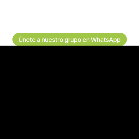
Únete a nuestro grupo en WhatsApp