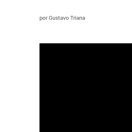
por
Gustavo Triana