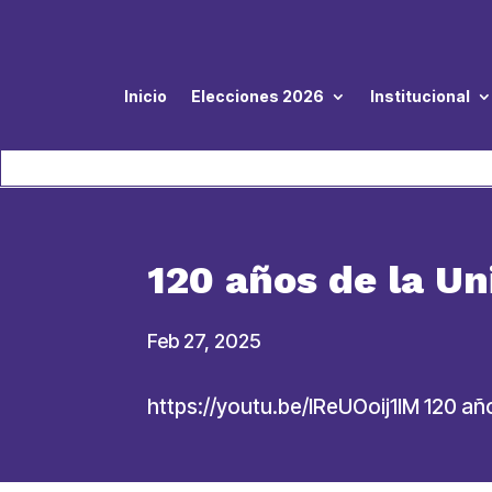
Inicio
Elecciones 2026
Institucional
120 años de la Un
Feb 27, 2025
https://youtu.be/IReUOoij1IM 120 añ