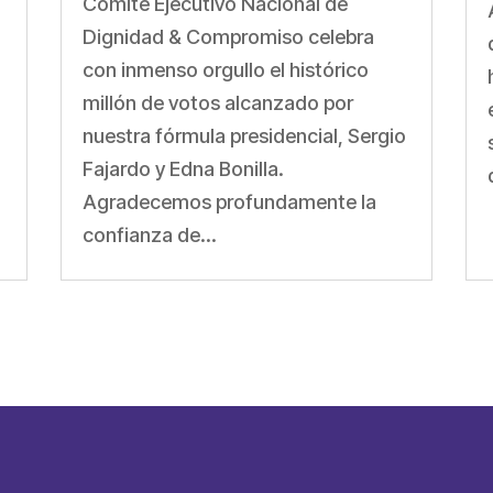
a
Comité Ejecutivo Nacional de
Dignidad & Compromiso celebra
con inmenso orgullo el histórico
millón de votos alcanzado por
nuestra fórmula presidencial, Sergio
Fajardo y Edna Bonilla.
Agradecemos profundamente la
confianza de...