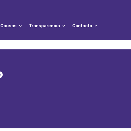
Causas
Transparencia
Contacto
O