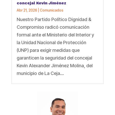
concejal Kevin Jiménez
Abr 21, 2026
|
Comunicados
Nuestro Partido Político Dignidad &
Compromiso radicó comunicación
formal ante el Ministerio del Interior y
la Unidad Nacional de Protección
(UNP) para exigir medidas que
garanticen la seguridad del concejal
Kevin Alexander Jiménez Molina, del
municipio de La Ceja...