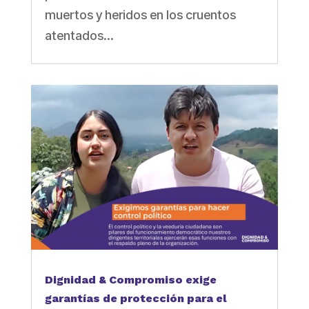
muertos y heridos en los cruentos
atentados...
Dignidad & Compromiso exige
garantías de protección para el