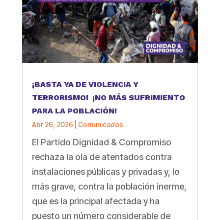
¡BASTA YA DE VIOLENCIA Y
TERRORISMO! ¡NO MÁS SUFRIMIENTO
PARA LA POBLACIÓN!
Abr 26, 2026
|
Comunicados
El Partido Dignidad & Compromiso
rechaza la ola de atentados contra
instalaciones públicas y privadas y, lo
más grave, contra la población inerme,
que es la principal afectada y ha
puesto un número considerable de