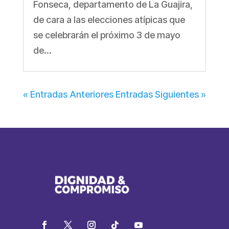
Fonseca, departamento de La Guajira,
de cara a las elecciones atípicas que
se celebrarán el próximo 3 de mayo
de...
« Entradas Anteriores
Entradas Siguientes »