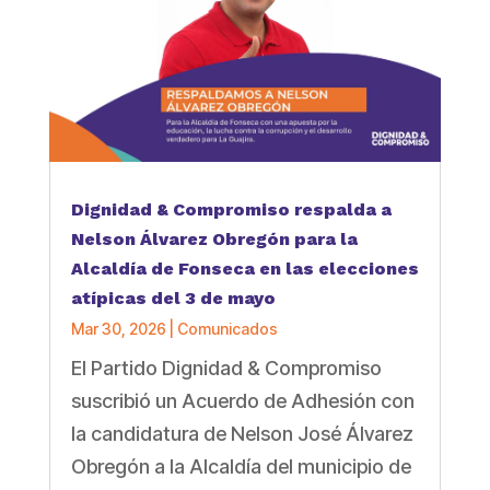
Dignidad & Compromiso respalda a
Nelson Álvarez Obregón para la
Alcaldía de Fonseca en las elecciones
atípicas del 3 de mayo
Mar 30, 2026
|
Comunicados
El Partido Dignidad & Compromiso
suscribió un Acuerdo de Adhesión con
la candidatura de Nelson José Álvarez
Obregón a la Alcaldía del municipio de