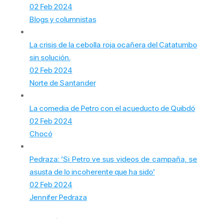
02 Feb 2024
Blogs y columnistas
La crisis de la cebolla roja ocañera del Catatumbo
sin solución.
02 Feb 2024
Norte de Santander
La comedia de Petro con el acueducto de Quibdó
02 Feb 2024
Chocó
Pedraza: 'Si Petro ve sus videos de campaña, se
asusta de lo incoherente que ha sido'
02 Feb 2024
Jennifer Pedraza