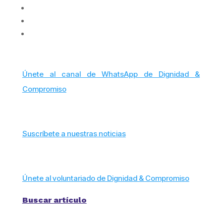
Únete al canal de WhatsApp de Dignidad &
Compromiso
Suscríbete a nuestras noticias
Únete al voluntariado de Dignidad & Compromiso
Buscar artículo