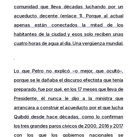
comunidad que lleva décadas luchando por un
acueducto decente (enlace 1). Porque al actual
apenas están conectados la mitad de los
habitantes de la ciudad y esos solo reciben unas
cuatro horas de agua al día. Una vergüenza mundial.
Lo que Petro no explicó –o mejor, que ocultó–,
porque se le dañaba el discurso efectista que tenía
preparado, fue por qué, en los 17 meses que lleva de
Presidente, él nunca le dijo a la ministra que
arrancara a construir el acueducto por el que lucha
Quibdó desde hace décadas, como lo confirman
los tres grandes paros cívicos de 2000, 2016 y 2017
con los que los gobiernos nacionales se