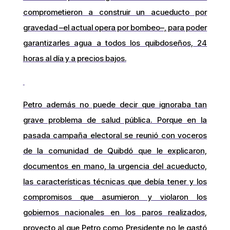
comprometieron a construir un acueducto por
gravedad –el actual opera por bombeo–, para poder
garantizarles agua a todos los quibdoseños, 24
horas al día y a precios bajos.
Petro además no puede decir que ignoraba tan
grave problema de salud pública. Porque en la
pasada campaña electoral se reunió con voceros
de la comunidad de Quibdó que le explicaron,
documentos en mano, la urgencia del acueducto,
las características técnicas que debía tener y los
compromisos que asumieron y violaron los
gobiernos nacionales en los paros realizados,
proyecto al que Petro como Presidente no le gastó