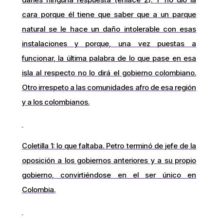
cara porque él tiene que saber que a un parque
natural se le hace un daño intolerable con esas
instalaciones y porque, una vez puestas a
funcionar, la última palabra de lo que pase en esa
isla al respecto no lo dirá el gobierno colombiano.
Otro irrespeto a las comunidades afro de esa región
y a los colombianos.
Coletilla 1: lo que faltaba. Petro terminó de jefe de la
oposición a los gobiernos anteriores y a su propio
gobierno, convirtiéndose en el ser único en
Colombia.