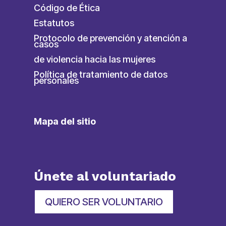
Código de Ética
Estatutos
Protocolo de prevención y atención a
casos
de violencia hacia las mujeres
Política de tratamiento de datos
personales
Mapa del sitio
Únete al voluntariado
QUIERO SER VOLUNTARIO