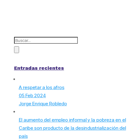
Entradas recientes
A respetar a los afros
05 Feb 2024
Jorge Enrique Robledo
El aumento del empleo informal y la pobreza en el
Caribe son producto de la desindustrialización del
país