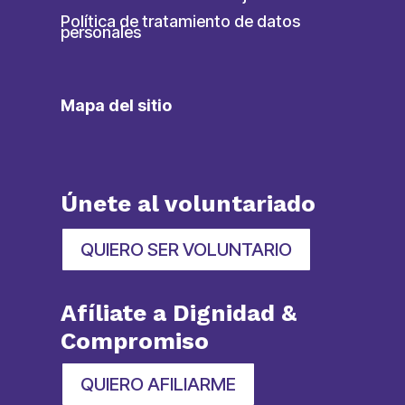
Política de tratamiento de datos
personales
Mapa del sitio
Únete al voluntariado
QUIERO SER VOLUNTARIO
Afíliate a Dignidad &
Compromiso
QUIERO AFILIARME