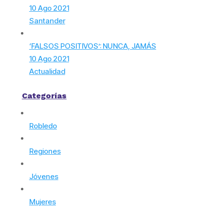
10 Ago 2021
Santander
‘FALSOS POSITIVOS’: NUNCA, JAMÁS
10 Ago 2021
Actualidad
Categorías
Robledo
Regiones
Jóvenes
Mujeres