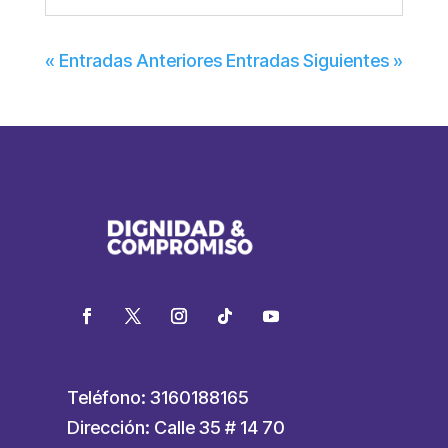
« Entradas Anteriores
Entradas Siguientes »
Teléfono: 3160188165
Dirección: Calle 35 # 14 70