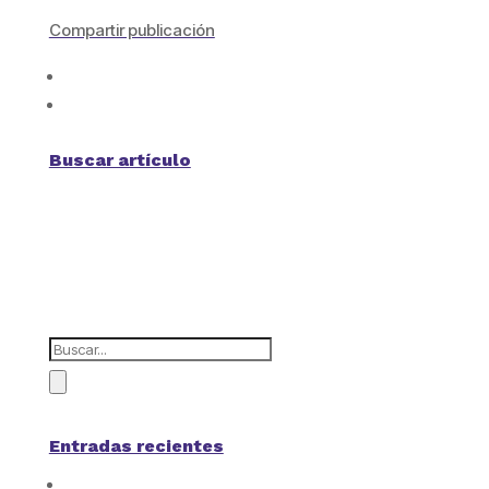
Compartir publicación
Buscar artículo
Entradas recientes