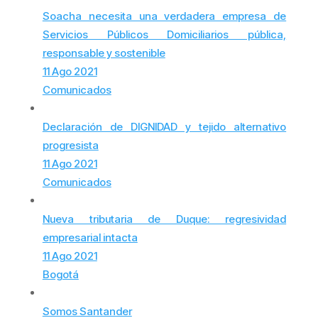
Soacha necesita una verdadera empresa de
Servicios Públicos Domiciliarios pública,
responsable y sostenible
11 Ago 2021
Comunicados
Declaración de DIGNIDAD y tejido alternativo
progresista
11 Ago 2021
Comunicados
Nueva tributaria de Duque: regresividad
empresarial intacta
11 Ago 2021
Bogotá
Somos Santander