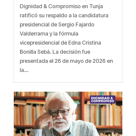
Dignidad & Compromiso en Tunja
ratificó su respaldo a la candidatura
presidencial de Sergio Fajardo
Valderrama y la fórmula
vicepresidencial de Edna Cristina
Bonilla Sebá. La decisión fue
presentada el 26 de mayo de 2026 en
la...