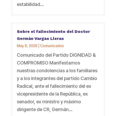
estabilidad...
Sobre el fallecimiento del Doctor
Germán Vargas Lleras
May 9, 2026
|
Comunicados
Comunicado del Partido DIGNIDAD &
COMPROMISO Manifestamos
nuestras condolencias a los familiares
y a los integrantes del partido Cambio
Radical, ante el fallecimiento del ex
vicepresidente de la República, ex
senador, ex ministro y máximo
dirigente de CR, Germán...