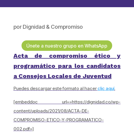
por
Dignidad & Compromiso
Únete a nuestro grupo en WhatsApp
Acta de compromiso ético y
programático para los candidatos
a Consejos Locales de Juventud
Puedes descargar este formato al hacer
clic aquí
.
[embeddoc url=»https://dignidad.co/wp-
content/uploads/2021/08/ACTA-DE-
COMPROMISO-ETICO-Y-PROGRAMATICO-
002.pdf»]