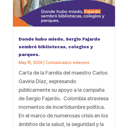
Donde hubo miedo, Sergio Fajardo
sembró bibliotecas, colegios y
parques.
May 15, 2026
|
Comunicados externos
Carta de la Familia del maestro Carlos
Gaviria Díaz, expresando
públicamente su apoyo a la campaña
de Sergio Fajardo. Colombia atraviesa
momentos de incertidumbre política.
En el marco de numerosas crisis en los
ámbitos de la salud, la seguridad y la