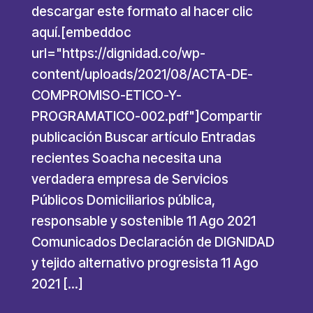
descargar este formato al hacer clic
aquí.[embeddoc
url="https://dignidad.co/wp-
content/uploads/2021/08/ACTA-DE-
COMPROMISO-ETICO-Y-
PROGRAMATICO-002.pdf"]Compartir
publicación Buscar artículo Entradas
recientes Soacha necesita una
verdadera empresa de Servicios
Públicos Domiciliarios pública,
responsable y sostenible 11 Ago 2021
Comunicados Declaración de DIGNIDAD
y tejido alternativo progresista 11 Ago
2021 […]