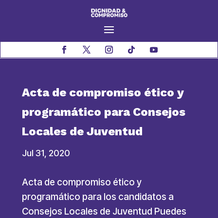
Acta de compromiso ético y
programático para Consejos
Locales de Juventud
Jul 31, 2020
Acta de compromiso ético y
programático para los candidatos a
Consejos Locales de Juventud Puedes