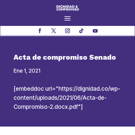
Acta de compromiso Senado
Ene 1, 2021
[embeddoc url="https://dignidad.co/wp-
content/uploads/2021/06/Acta-de-
Compromiso-2.docx.pdf"]