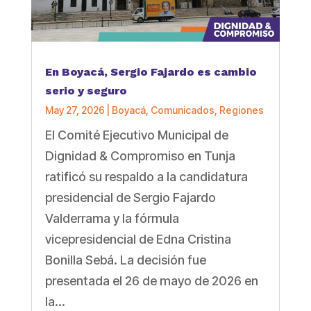
En Boyacá, Sergio Fajardo es cambio
serio y seguro
May 27, 2026
|
Boyacá
,
Comunicados
,
Regiones
El Comité Ejecutivo Municipal de
Dignidad & Compromiso en Tunja
ratificó su respaldo a la candidatura
presidencial de Sergio Fajardo
Valderrama y la fórmula
vicepresidencial de Edna Cristina
Bonilla Sebá. La decisión fue
presentada el 26 de mayo de 2026 en
la...