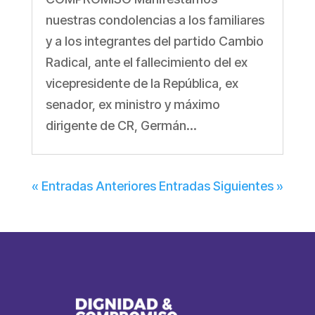
nuestras condolencias a los familiares
y a los integrantes del partido Cambio
Radical, ante el fallecimiento del ex
vicepresidente de la República, ex
senador, ex ministro y máximo
dirigente de CR, Germán...
« Entradas Anteriores
Entradas Siguientes »