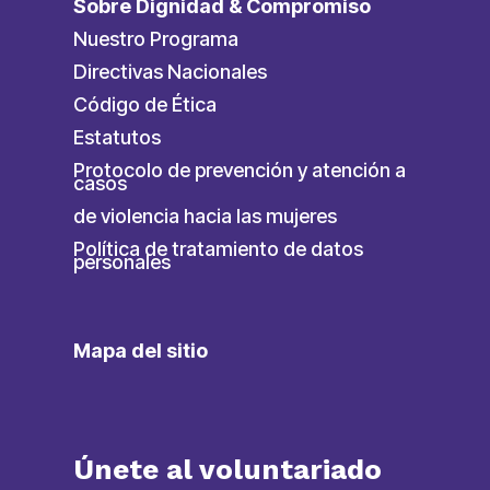
Sobre Dignidad & Compromiso
Nuestro Programa
Directivas Nacionales
Código de Ética
Estatutos
Protocolo de prevención y atención a
casos
de violencia hacia las mujeres
Política de tratamiento de datos
personales
Mapa del sitio
Únete al voluntariado