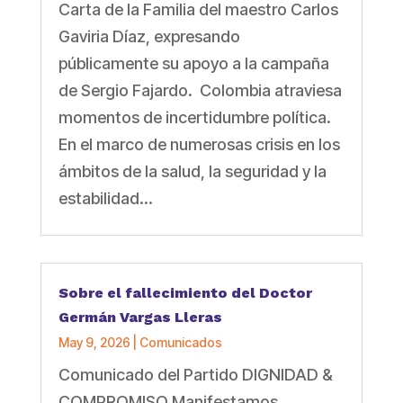
Carta de la Familia del maestro Carlos
Gaviria Díaz, expresando
públicamente su apoyo a la campaña
de Sergio Fajardo. Colombia atraviesa
momentos de incertidumbre política.
En el marco de numerosas crisis en los
ámbitos de la salud, la seguridad y la
estabilidad...
Sobre el fallecimiento del Doctor
Germán Vargas Lleras
May 9, 2026
|
Comunicados
Comunicado del Partido DIGNIDAD &
COMPROMISO Manifestamos