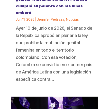
cumplió su palabra con las niñas
emberá
Jun 11, 2026
|
Jennifer Pedraza
,
Noticias
Ayer 10 de junio de 2026, el Senado de
la República aprobó en plenaria la ley
que prohíbe la mutilación genital
femenina en todo el territorio
colombiano. Con esa votación,
Colombia se convirtió en el primer país
de América Latina con una legislación
específica contra...