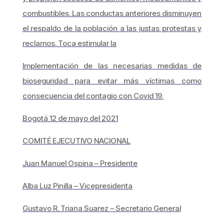
combustibles. Las conductas anteriores disminuyen
el respaldo de la población a las justas protestas y
reclamos. Toca estimular la
Implementación de las necesarias medidas de
bioseguridad para evitar más víctimas como
consecuencia del contagio con Covid 19.
Bogotá 12 de mayo del 2021
COMITÉ EJECUTIVO NACIONAL
Juan Manuel Ospina – Presidente
Alba Luz Pinilla – Vicepresidenta
Gustavo R. Triana Suarez – Secretario General