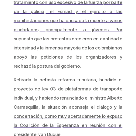
tratamiento con uso excesivo de la fuerza por parte
de la policía, el Esmad y el ejército a las
manifestaciones que ha causado la muerte a varios
ciudadanos, principalmente a jóvenes. Por
supuesto que las protestas crecieron en cantidad e
intensidad y la inmensa mayoría de los colombianos
apoyó las peticiones de los organizadores y
rechazó la postura del gobierno.
Retirada la nefasta reforma tributaria, hundido el
proyecto de ley 03 de plataformas de transporte
individual, y habiendo renunciado el ministro Alberto
Carrasquilla, la situación aconseja el diálogo y la
concertación, como muy acertadamente lo expuso
la Coalición de la Esperanza en reunión con el
presidente Iván Duque.