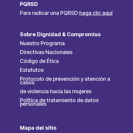
PQRSD
Para radicar una PQRSD
haga clic aquí
Sobre Dignidad & Compromiso
Nuestro Programa
Directivas Nacionales
Código de Ética
Estatutos
Protocolo de prevención y atención a
casos
de violencia hacia las mujeres
Política de tratamiento de datos
personales
Mapa del sitio