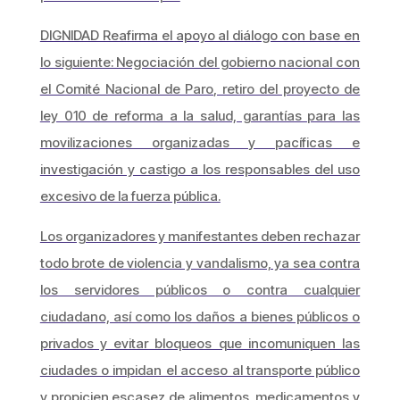
DIGNIDAD Reafirma el apoyo al diálogo con base en
lo siguiente: Negociación del gobierno nacional con
el Comité Nacional de Paro, retiro del proyecto de
ley 010 de reforma a la salud, garantías para las
movilizaciones organizadas y pacíficas e
investigación y castigo a los responsables del uso
excesivo de la fuerza pública.
Los organizadores y manifestantes deben rechazar
todo brote de violencia y vandalismo, ya sea contra
los servidores públicos o contra cualquier
ciudadano, así como los daños a bienes públicos o
privados y evitar bloqueos que incomuniquen las
ciudades o impidan el acceso al transporte público
y propicien escasez de alimentos, medicamentos y