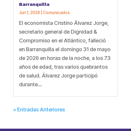
Barranquilla
Jun 1, 2026
|
Comunicados
El economista Cristino Álvarez Jorge,
secretario general de Dignidad &
Compromiso en el Atlántico, falleció
en Barranquilla el domingo 31 de mayo
de 2026 en horas de la noche, a los 73
años de edad, tras varios quebrantos
de salud. Álvarez Jorge participó
durante...
« Entradas Anteriores