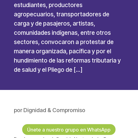
estudiantes, productores
agropecuarios, transportadores de
carga y de pasajeros, artistas,
comunidades indígenas, entre otros
sectores, convocaron a protestar de
manera organizada, pacífica y por el
hundimiento de las reformas tributaria y
de salud y el Pliego de […]
por
Dignidad & Compromiso
Únete a nuestro grupo en WhatsApp