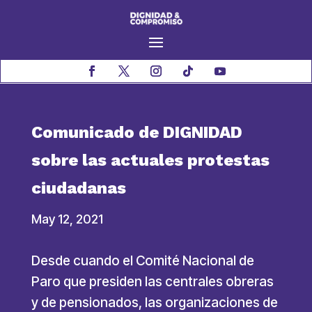
Comunicado de DIGNIDAD
sobre las actuales protestas
ciudadanas
May 12, 2021
Desde cuando el Comité Nacional de
Paro que presiden las centrales obreras
y de pensionados, las organizaciones de