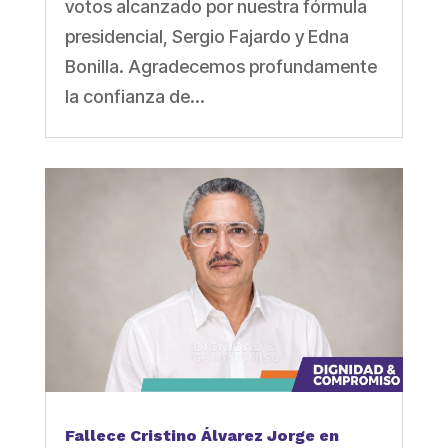
votos alcanzado por nuestra fórmula
presidencial, Sergio Fajardo y Edna
Bonilla. Agradecemos profundamente
la confianza de...
Fallece Cristino Álvarez Jorge en