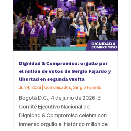
Dignidad & Compromiso: orgullo por
el millón de votos de Sergio Fajardo y
libertad en segunda vuelta
Jun 4, 2026
|
Comunicados
,
Sergio Fajardo
Bogotá D.C., 4 de junio de 2026 El
Comité Ejecutivo Nacional de
Dignidad & Compromiso celebra con
inmenso orgullo el histórico millón de