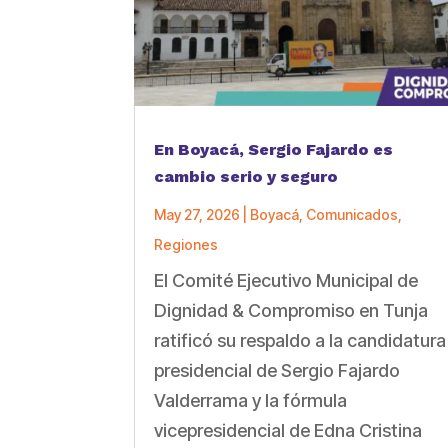
En Boyacá, Sergio Fajardo es
cambio serio y seguro
May 27, 2026
|
Boyacá
,
Comunicados
,
Regiones
El Comité Ejecutivo Municipal de
Dignidad & Compromiso en Tunja
ratificó su respaldo a la candidatura
presidencial de Sergio Fajardo
Valderrama y la fórmula
vicepresidencial de Edna Cristina