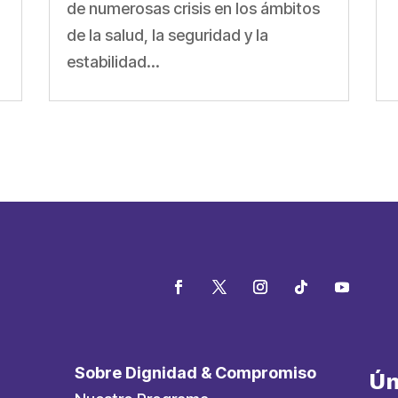
de numerosas crisis en los ámbitos
de la salud, la seguridad y la
estabilidad...
Sobre Dignidad & Compromiso
Ún