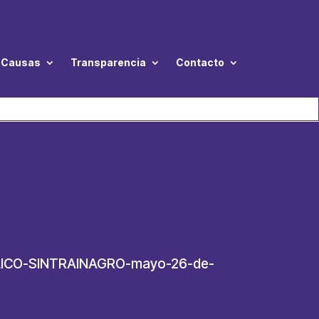
Causas
Transparencia
Contacto
BLICO-SINTRAINAGRO-mayo-26-de-