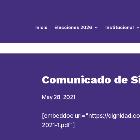
Inicio
Elecciones 2026
Institucional
Comunicado de Si
May 28, 2021
[embeddoc url="https://dignida
2021-1.pdf"]