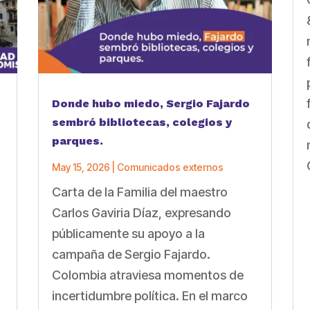
Donde hubo miedo, Sergio Fajardo
sembró bibliotecas, colegios y
parques.
May 15, 2026
|
Comunicados externos
Carta de la Familia del maestro
Carlos Gaviria Díaz, expresando
públicamente su apoyo a la
campaña de Sergio Fajardo.
Colombia atraviesa momentos de
incertidumbre política. En el marco