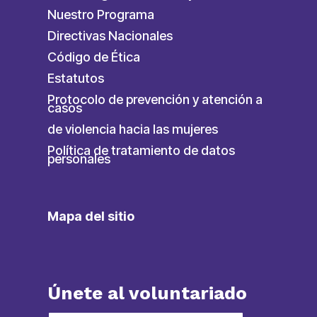
Nuestro Programa
Directivas Nacionales
Código de Ética
Estatutos
Protocolo de prevención y atención a
casos
de violencia hacia las mujeres
Política de tratamiento de datos
personales
Mapa del sitio
Únete al voluntariado