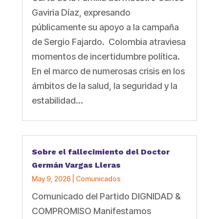
Gaviria Díaz, expresando
públicamente su apoyo a la campaña
de Sergio Fajardo. Colombia atraviesa
momentos de incertidumbre política.
En el marco de numerosas crisis en los
ámbitos de la salud, la seguridad y la
estabilidad...
Sobre el fallecimiento del Doctor
Germán Vargas Lleras
May 9, 2026
|
Comunicados
Comunicado del Partido DIGNIDAD &
COMPROMISO Manifestamos