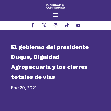
El gobierno del presidente
Duque, Dignidad
Agropecuaria y los cierres
totales de vías
Ene 29, 2021