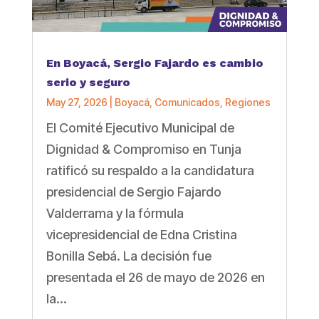
En Boyacá, Sergio Fajardo es cambio
serio y seguro
May 27, 2026
|
Boyacá
,
Comunicados
,
Regiones
El Comité Ejecutivo Municipal de
Dignidad & Compromiso en Tunja
ratificó su respaldo a la candidatura
presidencial de Sergio Fajardo
Valderrama y la fórmula
vicepresidencial de Edna Cristina
Bonilla Sebá. La decisión fue
presentada el 26 de mayo de 2026 en
la...