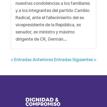
nuestras condolencias a los familiares
y a los integrantes del partido Cambio
Radical, ante el fallecimiento del ex
vicepresidente de la República, ex
senador, ex ministro y máximo
dirigente de CR, Germán...
« Entradas Anteriores
Entradas Siguientes »