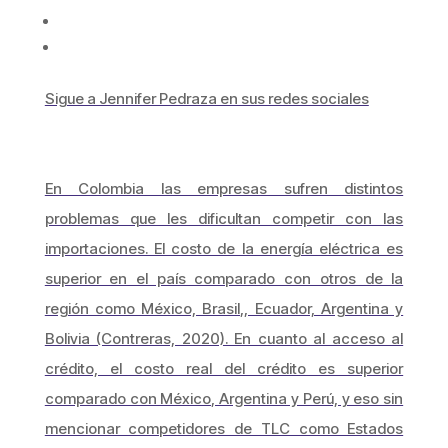
Sigue a Jennifer Pedraza en sus redes sociales
En Colombia las empresas sufren distintos
problemas que les dificultan competir con las
importaciones. El costo de la energía eléctrica es
superior en el país comparado con otros de la
región como México, Brasil,, Ecuador, Argentina y
Bolivia (Contreras, 2020). En cuanto al acceso al
crédito, el costo real del crédito es superior
comparado con México, Argentina y Perú, y eso sin
mencionar competidores de TLC como Estados