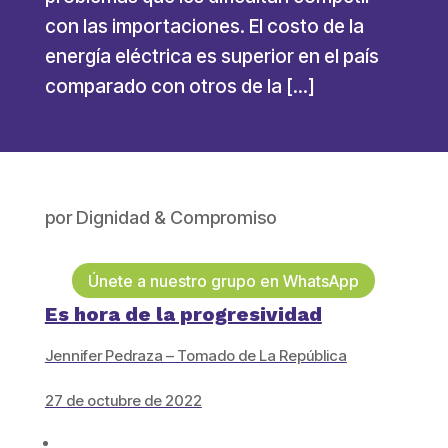
con las importaciones. El costo de la
energía eléctrica es superior en el país
comparado con otros de la […]
por
Dignidad & Compromiso
Únete a nuestro grupo en WhatsApp
Es hora de la progresividad
Jennifer Pedraza – Tomado de La República
27 de octubre de 2022