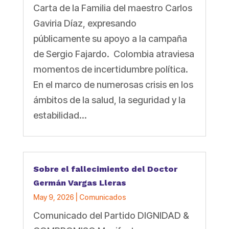
Carta de la Familia del maestro Carlos
Gaviria Díaz, expresando
públicamente su apoyo a la campaña
de Sergio Fajardo. Colombia atraviesa
momentos de incertidumbre política.
En el marco de numerosas crisis en los
ámbitos de la salud, la seguridad y la
estabilidad...
Sobre el fallecimiento del Doctor
Germán Vargas Lleras
May 9, 2026
|
Comunicados
Comunicado del Partido DIGNIDAD &