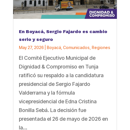
En Boyacá, Sergio Fajardo es cambio
serio y seguro
May 27, 2026
|
Boyacá
,
Comunicados
,
Regiones
El Comité Ejecutivo Municipal de
Dignidad & Compromiso en Tunja
ratificó su respaldo a la candidatura
presidencial de Sergio Fajardo
Valderrama y la fórmula
vicepresidencial de Edna Cristina
Bonilla Sebá. La decisión fue
presentada el 26 de mayo de 2026 en
la...