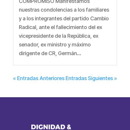
COMPROMISO Manifestamos
nuestras condolencias a los familiares
y a los integrantes del partido Cambio
Radical, ante el fallecimiento del ex
vicepresidente de la República, ex
senador, ex ministro y máximo
dirigente de CR, Germán...
« Entradas Anteriores
Entradas Siguientes »