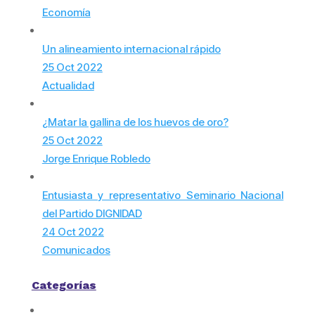
Economía
Un alineamiento internacional rápido
25 Oct 2022
Actualidad
¿Matar la gallina de los huevos de oro?
25 Oct 2022
Jorge Enrique Robledo
Entusiasta y representativo Seminario Nacional
del Partido DIGNIDAD
24 Oct 2022
Comunicados
Categorías