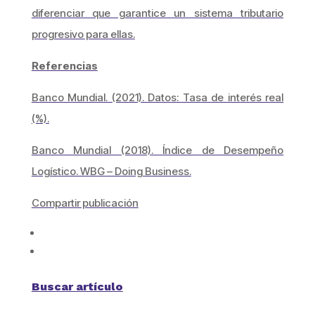
diferenciar que garantice un sistema tributario
progresivo para ellas.
Referencias
Banco Mundial. (2021). Datos: Tasa de interés real
(%).
Banco Mundial (2018). Índice de Desempeño
Logístico. WBG – Doing Business.
Compartir publicación
Buscar artículo