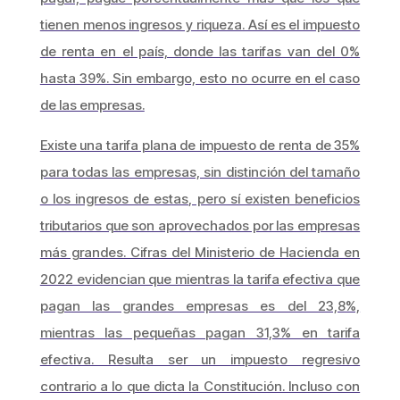
tienen menos ingresos y riqueza. Así es el impuesto
de renta en el país, donde las tarifas van del 0%
hasta 39%. Sin embargo, esto no ocurre en el caso
de las empresas.
Existe una tarifa plana de impuesto de renta de 35%
para todas las empresas, sin distinción del tamaño
o los ingresos de estas, pero sí existen beneficios
tributarios que son aprovechados por las empresas
más grandes. Cifras del Ministerio de Hacienda en
2022 evidencian que mientras la tarifa efectiva que
pagan las grandes empresas es del 23,8%,
mientras las pequeñas pagan 31,3% en tarifa
efectiva. Resulta ser un impuesto regresivo
contrario a lo que dicta la Constitución. Incluso con