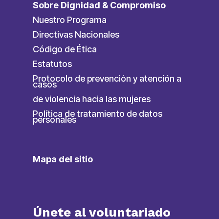
Sobre Dignidad & Compromiso
Nuestro Programa
Directivas Nacionales
Código de Ética
Estatutos
Protocolo de prevención y atención a
casos
de violencia hacia las mujeres
Política de tratamiento de datos
personales
Mapa del sitio
Únete al voluntariado