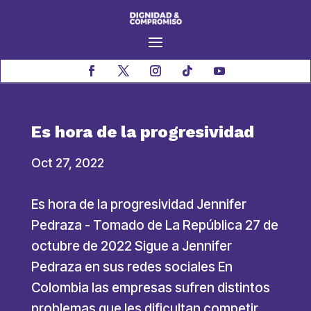
Es hora de la progresividad
Oct 27, 2022
Es hora de la progresividad Jennifer
Pedraza - Tomado de La República 27 de
octubre de 2022 Sigue a Jennifer
Pedraza en sus redes sociales En
Colombia las empresas sufren distintos
problemas que les dificultan competir