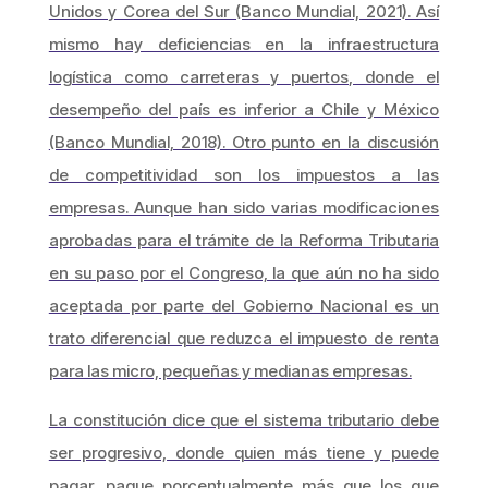
Unidos y Corea del Sur (Banco Mundial, 2021). Así
mismo hay deficiencias en la infraestructura
logística como carreteras y puertos, donde el
desempeño del país es inferior a Chile y México
(Banco Mundial, 2018). Otro punto en la discusión
de competitividad son los impuestos a las
empresas. Aunque han sido varias modificaciones
aprobadas para el trámite de la Reforma Tributaria
en su paso por el Congreso, la que aún no ha sido
aceptada por parte del Gobierno Nacional es un
trato diferencial que reduzca el impuesto de renta
para las micro, pequeñas y medianas empresas.
La constitución dice que el sistema tributario debe
ser progresivo, donde quien más tiene y puede
pagar, pague porcentualmente más que los que