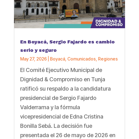
En Boyacá, Sergio Fajardo es cambio
serio y seguro
May 27, 2026
|
Boyacá
,
Comunicados
,
Regiones
El Comité Ejecutivo Municipal de
Dignidad & Compromiso en Tunja
ratificó su respaldo a la candidatura
presidencial de Sergio Fajardo
Valderrama y la fórmula
vicepresidencial de Edna Cristina
Bonilla Sebá. La decisión fue
presentada el 26 de mayo de 2026 en