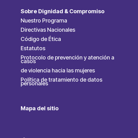
Sobre Dignidad & Compromiso
Nuestro Programa
Directivas Nacionales
Código de Ética
Estatutos
Protocolo de prevención y atención a
casos
de violencia hacia las mujeres
Política de tratamiento de datos
personales
Mapa del sitio