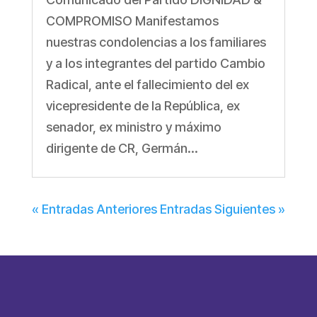
COMPROMISO Manifestamos
nuestras condolencias a los familiares
y a los integrantes del partido Cambio
Radical, ante el fallecimiento del ex
vicepresidente de la República, ex
senador, ex ministro y máximo
dirigente de CR, Germán...
« Entradas Anteriores
Entradas Siguientes »