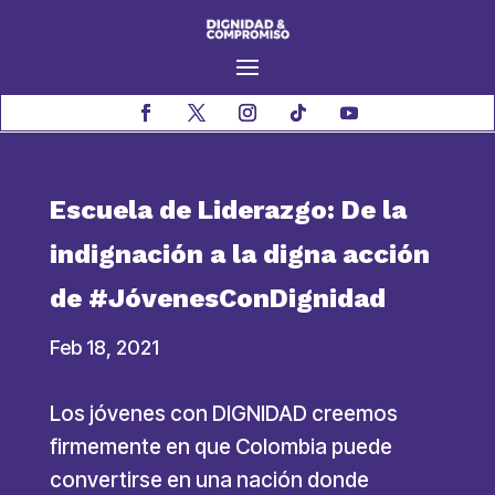
Escuela de Liderazgo: De la
indignación a la digna acción
de #JóvenesConDignidad
Feb 18, 2021
Los jóvenes con DIGNIDAD creemos
firmemente en que Colombia puede
convertirse en una nación donde