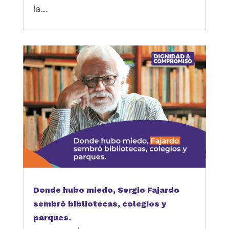
la...
Donde hubo miedo, Sergio Fajardo
sembró bibliotecas, colegios y
parques.