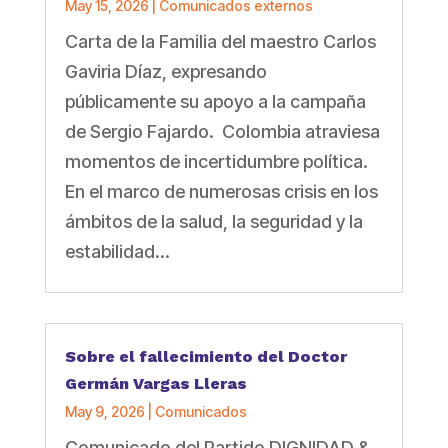
May 15, 2026
|
Comunicados externos
Carta de la Familia del maestro Carlos
Gaviria Díaz, expresando
públicamente su apoyo a la campaña
de Sergio Fajardo. Colombia atraviesa
momentos de incertidumbre política.
En el marco de numerosas crisis en los
ámbitos de la salud, la seguridad y la
estabilidad...
Sobre el fallecimiento del Doctor
Germán Vargas Lleras
May 9, 2026
|
Comunicados
Comunicado del Partido DIGNIDAD &