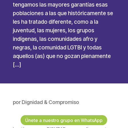
tengamos las mayores garantías esas
poblaciones a las que históricamente se
les ha tratado diferente, como a la
juventud, las mujeres, los grupos
indígenas, las comunidades afro y
negras, la comunidad LGTBI y todas
aquellos (as) que no gozan plenamente
[…]
por
Dignidad & Compromiso
Únete a nuestro grupo en WhatsApp