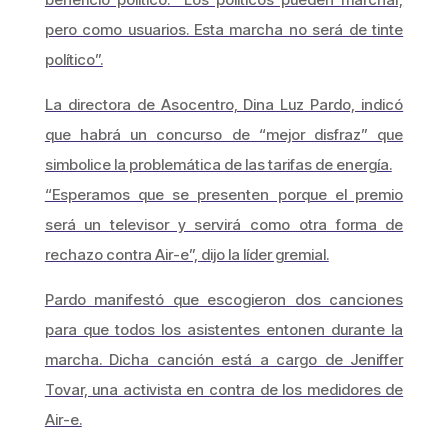
pero como usuarios. Esta marcha no será de tinte
político”.
La directora de Asocentro, Dina Luz Pardo, indicó
que habrá un concurso de “mejor disfraz” que
simbolice la problemática de las tarifas de energía.
“Esperamos que se presenten porque el premio
será un televisor y servirá como otra forma de
rechazo contra Air-e”, dijo la líder gremial.
Pardo manifestó que escogieron dos canciones
para que todos los asistentes entonen durante la
marcha. Dicha canción está a cargo de Jeniffer
Tovar, una activista en contra de los medidores de
Air-e.