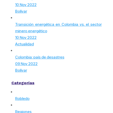
10 Nov 2022
Bolívar
Transición energética en Colombia vs. el sector
minero energético
10 Nov 2022
Actualidad
Colombia: país de desastres
09 Nov 2022
Bolívar
Categorías
Robledo
Regiones