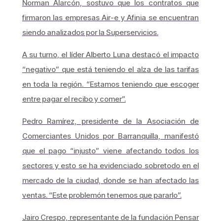
Norman Alarcón, sostuvo que los contratos que
firmaron las empresas Air-e y Afinia se encuentran
siendo analizados por la Superservicios.
A su turno, el líder Alberto Luna destacó el impacto
“negativo” que está teniendo el alza de las tarifas
en toda la región. “Estamos teniendo que escoger
entre pagar el recibo y comer”.
Pedro Ramírez, presidente de la Asociación de
Comerciantes Unidos por Barranquilla, manifestó
que el pago “injusto” viene afectando todos los
sectores y esto se ha evidenciado sobretodo en el
mercado de la ciudad, donde se han afectado las
ventas. “Este problemón tenemos que pararlo”.
Jairo Crespo, representante de la fundación Pensar