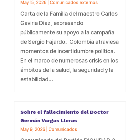
May 15, 2026
|
Comunicados externos
Carta de la Familia del maestro Carlos
Gaviria Díaz, expresando
públicamente su apoyo a la campaña
de Sergio Fajardo. Colombia atraviesa
momentos de incertidumbre política.
En el marco de numerosas crisis en los
ámbitos de la salud, la seguridad y la
estabilidad...
Sobre el fallecimiento del Doctor
Germán Vargas Lleras
May 9, 2026
|
Comunicados