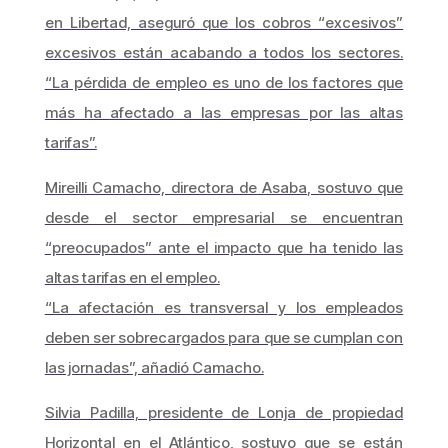
en Libertad, aseguró que los cobros “excesivos”
excesivos están acabando a todos los sectores.
“La pérdida de empleo es uno de los factores que
más ha afectado a las empresas por las altas
tarifas”.
Mireilli Camacho, directora de Asaba, sostuvo que
desde el sector empresarial se encuentran
“preocupados” ante el impacto que ha tenido las
altas tarifas en el empleo.
“La afectación es transversal y los empleados
deben ser sobrecargados para que se cumplan con
las jornadas”, añadió Camacho.
Silvia Padilla, presidente de Lonja de propiedad
Horizontal en el Atlántico, sostuvo que se están