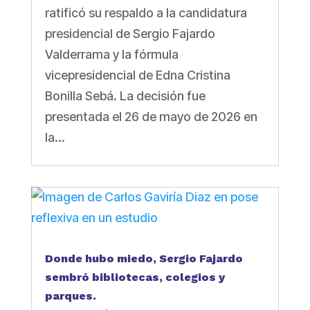
ratificó su respaldo a la candidatura
presidencial de Sergio Fajardo
Valderrama y la fórmula
vicepresidencial de Edna Cristina
Bonilla Sebá. La decisión fue
presentada el 26 de mayo de 2026 en
la...
Donde hubo miedo, Sergio Fajardo
sembró bibliotecas, colegios y
parques.