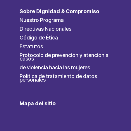
Sobre Dignidad & Compromiso
Nuestro Programa
Directivas Nacionales
Código de Ética
Estatutos
Protocolo de prevención y atención a
casos
de violencia hacia las mujeres
Política de tratamiento de datos
personales
Mapa del sitio