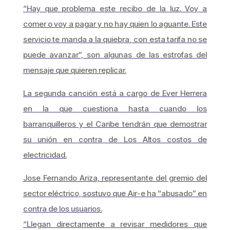
“Hay que problema este recibo de la luz. Voy a
comer o voy a pagar y no hay quien lo aguante. Este
servicio te manda a la quiebra, con esta tarifa no se
puede avanzar”, son algunas de las estrofas del
mensaje que quieren replicar.
La segunda canción está a cargo de Ever Herrera
en la que cuestiona hasta cuando los
barranquilleros y el Caribe tendrán que demostrar
su unión en contra de Los Altos costos de
electricidad.
Jose Fernando Ariza, representante del gremio del
sector eléctrico, sostuvo que Air-e ha “abusado” en
contra de los usuarios.
“Llegan directamente a revisar medidores que