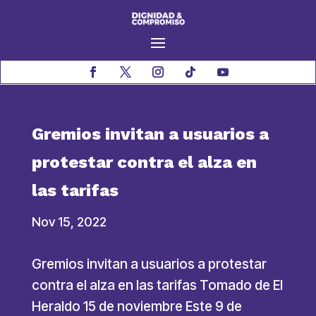
Gremios invitan a usuarios a
protestar contra el alza en
las tarifas
Nov 15, 2022
Gremios invitan a usuarios a protestar
contra el alza en las tarifas Tomado de El
Heraldo 15 de noviembre Este 9 de