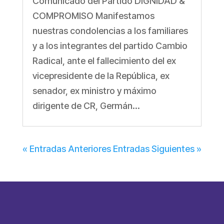
Comunicado del Partido DIGNIDAD &
COMPROMISO Manifestamos
nuestras condolencias a los familiares
y a los integrantes del partido Cambio
Radical, ante el fallecimiento del ex
vicepresidente de la República, ex
senador, ex ministro y máximo
dirigente de CR, Germán...
« Entradas Anteriores
Entradas Siguientes »