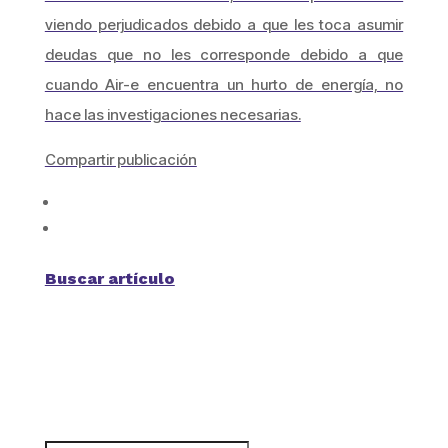
viendo perjudicados debido a que les toca asumir
deudas que no les corresponde debido a que
cuando Air-e encuentra un hurto de energía, no
hace las investigaciones necesarias.
Compartir publicación
Buscar artículo