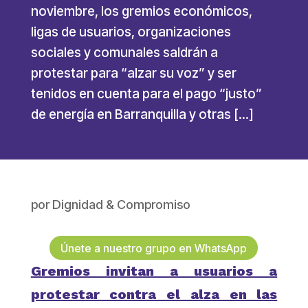
noviembre, los gremios económicos,
ligas de usuarios, organizaciones
sociales y comunales saldrán a
protestar para “alzar su voz” y ser
tenidos en cuenta para el pago “justo”
de energía en Barranquilla y otras […]
por
Dignidad & Compromiso
Únete a nuestro grupo en WhatsApp
Gremios invitan a usuarios a
protestar contra el alza en las