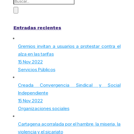
Entradas recientes
Gremios invitan a usuarios a protestar contra el
alza en las tarifas
15 Nov 2022
Servicios Públicos
Creada Convergencia Sindical y Social
Independiente
15 Nov 2022
Organizaciones sociales
Cartagena acorralada por el hambre, la miseria, la
violencia y el sicariato