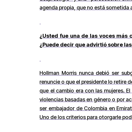
agenda propia, que no está sometida a 
¿Usted fue una de las voces más c
¿Puede decir que advirtió sobre l
Hollman Morris nunca debió ser sub
renuncie o que el presidente lo retire
que el cambio era con las mujeres. E
violencias basadas en género o por ac
ser embajador de Colombia en Emirato
Uno de los criterios para otorgarle po