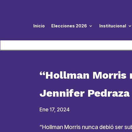
Inicio
Elecciones 2026
Institucional
“Hollman Morris 
Jennifer Pedraza
Ene 17, 2024
“Hollman Morris nunca debió ser su