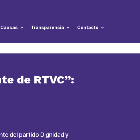
Causas
Transparencia
Contacto
nte de RTVC”:
te del partido Dignidad y