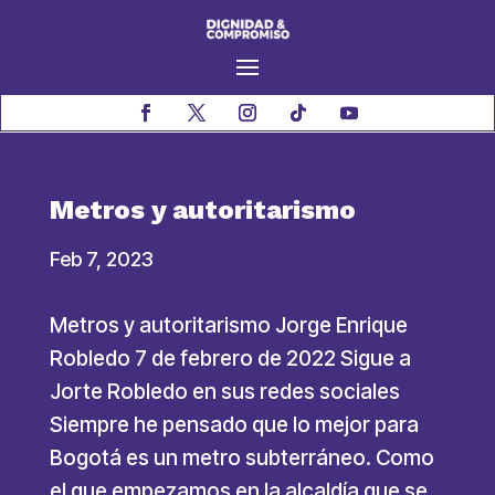
Metros y autoritarismo
Feb 7, 2023
Metros y autoritarismo Jorge Enrique
Robledo 7 de febrero de 2022 Sigue a
Jorte Robledo en sus redes sociales
Siempre he pensado que lo mejor para
Bogotá es un metro subterráneo. Como
el que empezamos en la alcaldía que se