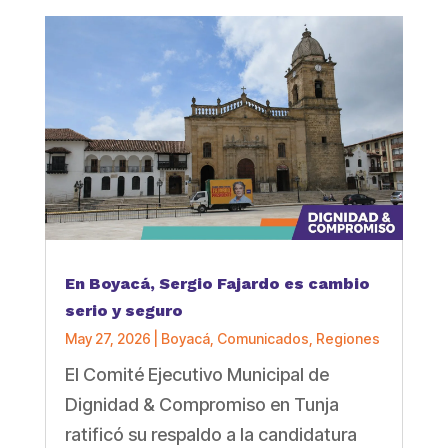
En Boyacá, Sergio Fajardo es cambio
serio y seguro
May 27, 2026
|
Boyacá
,
Comunicados
,
Regiones
El Comité Ejecutivo Municipal de
Dignidad & Compromiso en Tunja
ratificó su respaldo a la candidatura