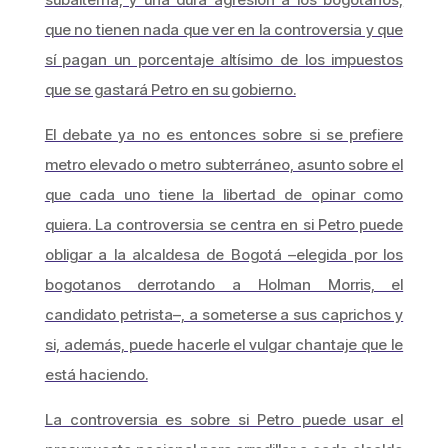
que no tienen nada que ver en la controversia y que
sí pagan un porcentaje altísimo de los impuestos
que se gastará Petro en su gobierno.
El debate ya no es entonces sobre si se prefiere
metro elevado o metro subterráneo, asunto sobre el
que cada uno tiene la libertad de opinar como
quiera. La controversia se centra en si Petro puede
obligar a la alcaldesa de Bogotá –elegida por los
bogotanos derrotando a Holman Morris, el
candidato petrista–, a someterse a sus caprichos y
si, además, puede hacerle el vulgar chantaje que le
está haciendo.
La controversia es sobre si Petro puede usar el