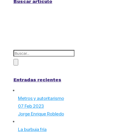
Buscar artículo
Entradas recientes
Metros y autoritarismo
07 Feb 2023
Jorge Enrique Robledo
La burbuja fría