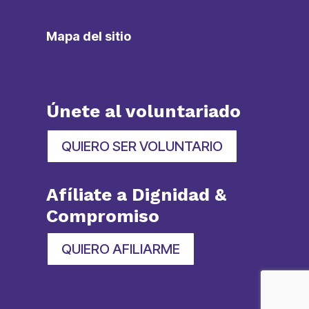
Mapa del sitio
Únete al voluntariado
QUIERO SER VOLUNTARIO
Afíliate a Dignidad &
Compromiso
QUIERO AFILIARME