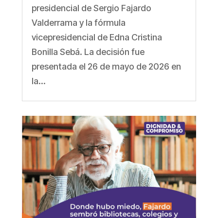
presidencial de Sergio Fajardo
Valderrama y la fórmula
vicepresidencial de Edna Cristina
Bonilla Sebá. La decisión fue
presentada el 26 de mayo de 2026 en
la...