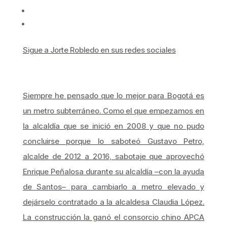
Sigue a Jorte Robledo en sus redes sociales
Siempre he pensado que lo mejor para Bogotá es
un metro subterráneo. Como el que empezamos en
la alcaldía que se inició en 2008 y que no pudo
concluirse porque lo saboteó Gustavo Petro,
alcalde de 2012 a 2016, sabotaje que aprovechó
Enrique Peñalosa durante su alcaldía –con la ayuda
de Santos– para cambiarlo a metro elevado y
dejárselo contratado a la alcaldesa Claudia López.
La construcción la ganó el consorcio chino APCA