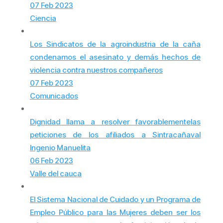
07 Feb 2023
Ciencia
Los Sindicatos de la agroindustria de la caña
condenamos el asesinato y demás hechos de
violencia contra nuestros compañeros
07 Feb 2023
Comunicados
Dignidad llama a resolver favorablementelas
peticiones de los afiliados a Sintracañaval
Ingenio Manuelita
06 Feb 2023
Valle del cauca
El Sistema Nacional de Cuidado y un Programa de
Empleo Público para las Mujeres deben ser los