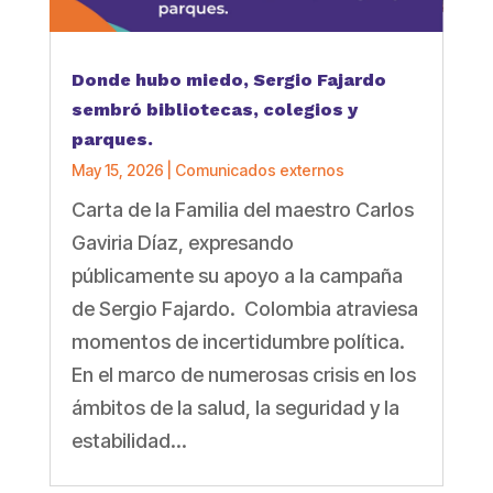
Donde hubo miedo, Sergio Fajardo
sembró bibliotecas, colegios y
parques.
May 15, 2026
|
Comunicados externos
Carta de la Familia del maestro Carlos
Gaviria Díaz, expresando
públicamente su apoyo a la campaña
de Sergio Fajardo. Colombia atraviesa
momentos de incertidumbre política.
En el marco de numerosas crisis en los
ámbitos de la salud, la seguridad y la
estabilidad...