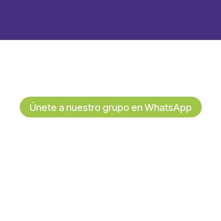
Únete a nuestro grupo en WhatsApp