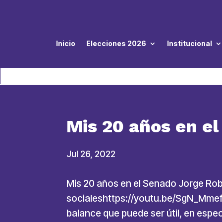
Inicio
Elecciones 2026
Institucional
Mis 20 años en e
Jul 26, 2022
Mis 20 años en el Senado Jorge Rob
socialeshttps://youtu.be/SgN_Mmef1
balance que puede ser útil, en espec