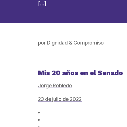
[…]
por
Dignidad & Compromiso
Mis 20 años en el Senado
Jorge Robledo
23 de julio de 2022