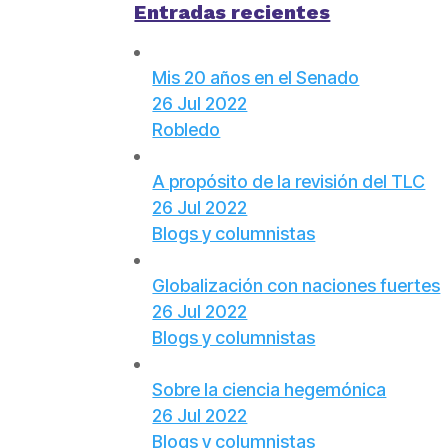
Entradas recientes
Mis 20 años en el Senado
26 Jul 2022
Robledo
A propósito de la revisión del TLC
26 Jul 2022
Blogs y columnistas
Globalización con naciones fuertes
26 Jul 2022
Blogs y columnistas
Sobre la ciencia hegemónica
26 Jul 2022
Blogs y columnistas