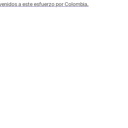
nvenidos a este esfuerzo por Colombia.