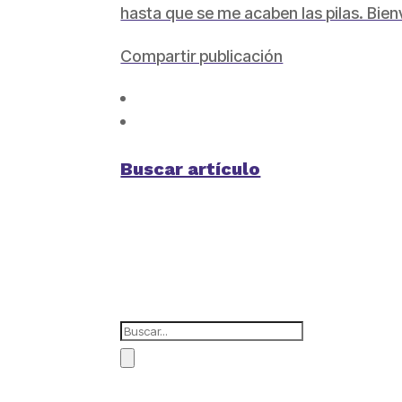
hasta que se me acaben las pilas. Bie
Compartir publicación
Buscar artículo