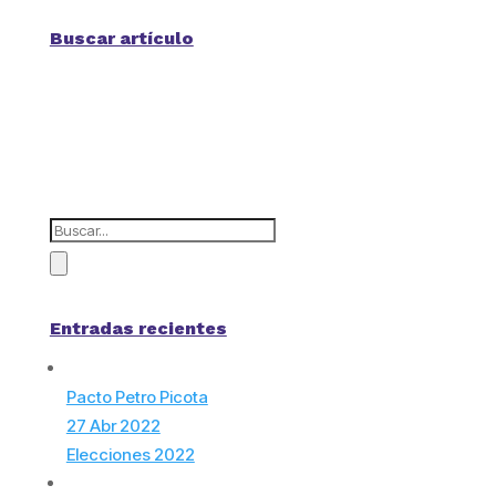
Buscar artículo
Entradas recientes
Pacto Petro Picota
27 Abr 2022
Elecciones 2022