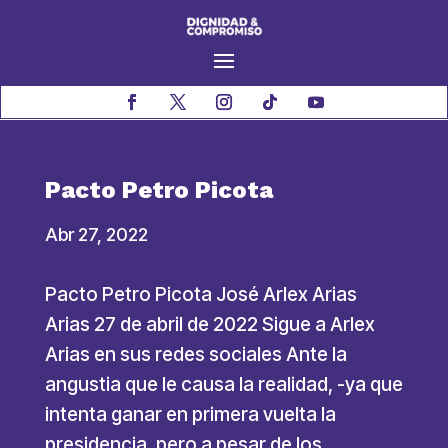
Pacto Petro Picota
Abr 27, 2022
Pacto Petro Picota José Arlex Arias
Arias 27 de abril de 2022 Sigue a Arlex
Arias en sus redes sociales Ante la
angustia que le causa la realidad, -ya que
intenta ganar en primera vuelta la
presidencia, pero a pesar de los