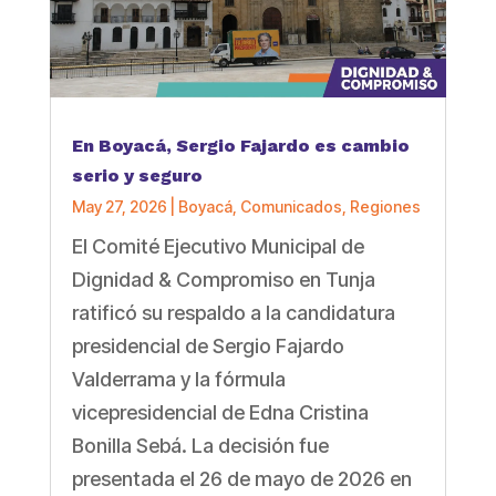
En Boyacá, Sergio Fajardo es cambio
serio y seguro
May 27, 2026
|
Boyacá
,
Comunicados
,
Regiones
El Comité Ejecutivo Municipal de
Dignidad & Compromiso en Tunja
ratificó su respaldo a la candidatura
presidencial de Sergio Fajardo
Valderrama y la fórmula
vicepresidencial de Edna Cristina
Bonilla Sebá. La decisión fue
presentada el 26 de mayo de 2026 en