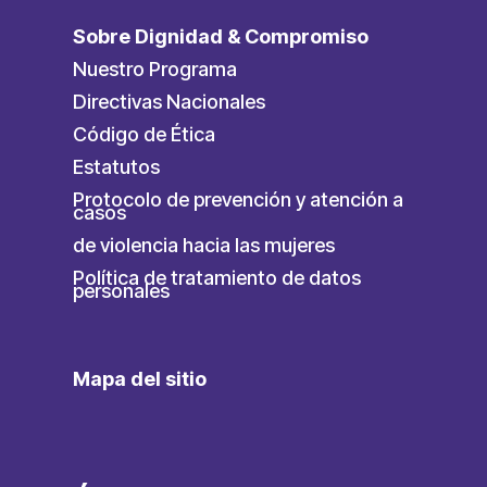
Sobre Dignidad & Compromiso
Nuestro Programa
Directivas Nacionales
Código de Ética
Estatutos
Protocolo de prevención y atención a
casos
de violencia hacia las mujeres
Política de tratamiento de datos
personales
Mapa del sitio