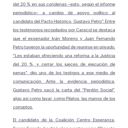
del 20 % en sus condenas –esto, según el informe
periodístico– a cambio de apoyo político al
candidato del Pacto Histórico, Gustavo Petro”. Entre
los testimonios recopilados por Caracol se destaca
que el exsenador Iván Moreno y Juan Fernando
Petro tuvieron la oportunidad de reunirse en privado.
“Les estaban ofreciendo una reforma a la Justicia
del 20 %, y cerrar los jueces de ejecución de
penas”, dijo uno de los testigos a ese medio de
comunicación. Ante la evidencia periodística,
Gustavo Petro sacó la carta del “Perdón Social”,
algo así como lavar, como Pilatos, las manos de los
corruptos.
El candidato de la Coalición Centro Esperanza,