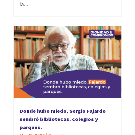
la...
Donde hubo miedo, Sergio Fajardo
sembró bibliotecas, colegios y
parques.