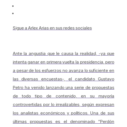
Sigue a Arlex Arias en sus redes sociales
Ante la angustia que le causa la realidad, -ya que
intenta ganar en primera vuelta la presidencia, pero
a pesar de los esfuerzos no avanza lo suficiente en
las diversas encuestas-, el candidato Gustavo
Petro ha venido lanzando una serie de propuestas
de todo tipo de contenido, en su mayoría
controvertidas por lo irrealizables, según expresan
los analistas económicos y políticos. Una de sus
últimas propuestas es el denominado “Perdón