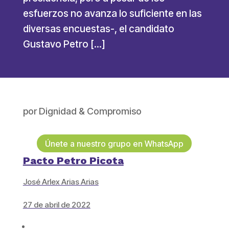
esfuerzos no avanza lo suficiente en las
diversas encuestas-, el candidato
Gustavo Petro […]
por
Dignidad & Compromiso
Únete a nuestro grupo en WhatsApp
Pacto Petro Picota
José Arlex Arias Arias
27 de abril de 2022