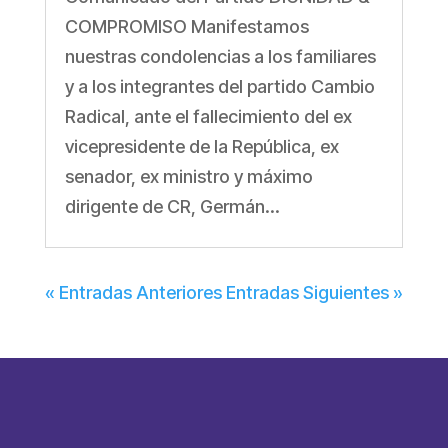
COMPROMISO Manifestamos
nuestras condolencias a los familiares
y a los integrantes del partido Cambio
Radical, ante el fallecimiento del ex
vicepresidente de la República, ex
senador, ex ministro y máximo
dirigente de CR, Germán...
« Entradas Anteriores
Entradas Siguientes »