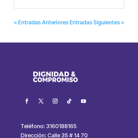
« Entradas Anteriores
Entradas Siguientes »
Teléfono: 3160188165
Dirección: Calle 35 # 14 70