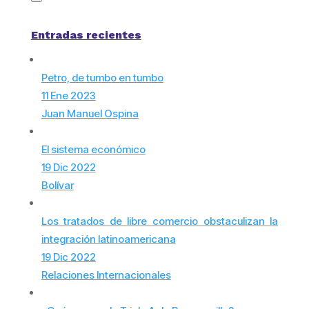
Entradas recientes
Petro, de tumbo en tumbo
11 Ene 2023
Juan Manuel Ospina
El sistema económico
19 Dic 2022
Bolívar
Los tratados de libre comercio obstaculizan la
integración latinoamericana
19 Dic 2022
Relaciones Internacionales