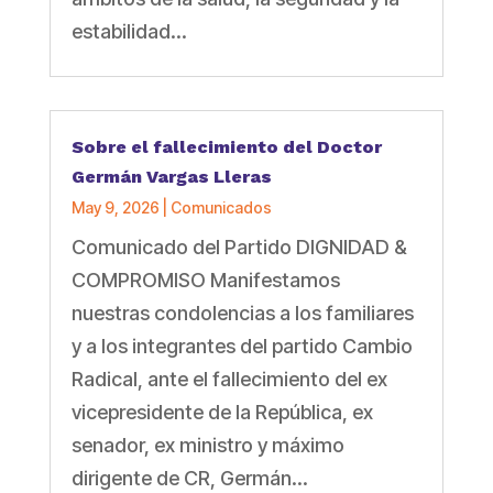
estabilidad...
Sobre el fallecimiento del Doctor
Germán Vargas Lleras
May 9, 2026
|
Comunicados
Comunicado del Partido DIGNIDAD &
COMPROMISO Manifestamos
nuestras condolencias a los familiares
y a los integrantes del partido Cambio
Radical, ante el fallecimiento del ex
vicepresidente de la República, ex
senador, ex ministro y máximo
dirigente de CR, Germán...