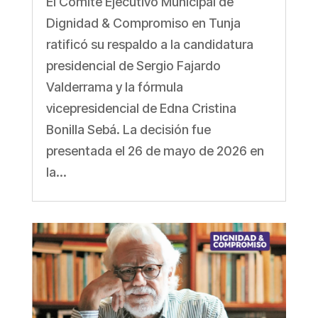
El Comité Ejecutivo Municipal de
Dignidad & Compromiso en Tunja
ratificó su respaldo a la candidatura
presidencial de Sergio Fajardo
Valderrama y la fórmula
vicepresidencial de Edna Cristina
Bonilla Sebá. La decisión fue
presentada el 26 de mayo de 2026 en
la...