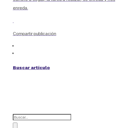
enreda.
Compartir publicación
Buscar artículo