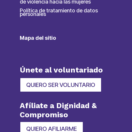
de violencia hacia las mujeres
Política de tratamiento de datos
personales
Mapa del sitio
Únete al voluntariado
QUIERO SER VOLUNTARIO
Afíliate a Dignidad &
Compromiso
QUIERO AFILIARME