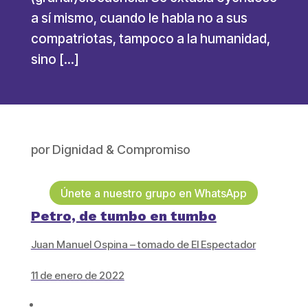
a sí mismo, cuando le habla no a sus
compatriotas, tampoco a la humanidad,
sino […]
por
Dignidad & Compromiso
Únete a nuestro grupo en WhatsApp
Petro, de tumbo en tumbo
Juan Manuel Ospina – tomado de El Espectador
11 de enero de 2022