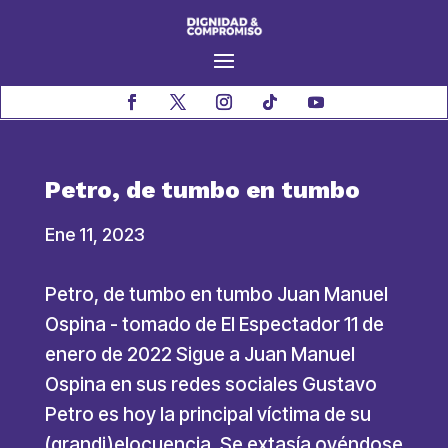
Petro, de tumbo en tumbo
Ene 11, 2023
Petro, de tumbo en tumbo Juan Manuel
Ospina - tomado de El Espectador 11 de
enero de 2022 Sigue a Juan Manuel
Ospina en sus redes sociales Gustavo
Petro es hoy la principal víctima de su
(grandi)elocuencia. Se extasía oyéndose