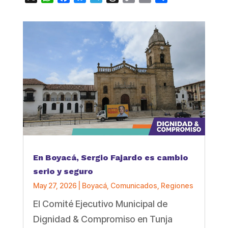
Link
En Boyacá, Sergio Fajardo es cambio
serio y seguro
May 27, 2026
|
Boyacá
,
Comunicados
,
Regiones
El Comité Ejecutivo Municipal de
Dignidad & Compromiso en Tunja