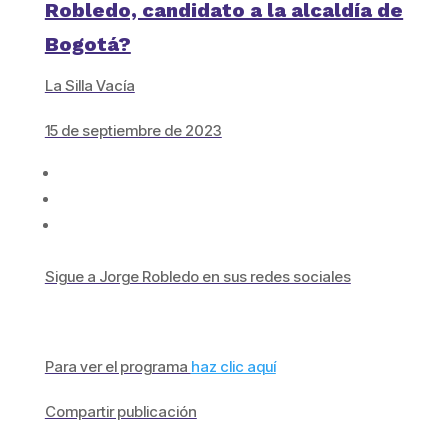
Robledo, candidato a la alcaldía de
Bogotá?
La Silla Vacía
15 de septiembre de 2023
Sigue a Jorge Robledo en sus redes sociales
Para ver el programa
haz clic aquí
Compartir publicación