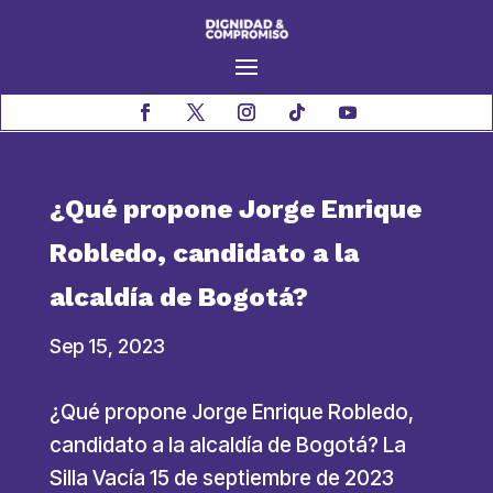
¿Qué propone Jorge Enrique
Robledo, candidato a la
alcaldía de Bogotá?
Sep 15, 2023
¿Qué propone Jorge Enrique Robledo,
candidato a la alcaldía de Bogotá? La
Silla Vacía 15 de septiembre de 2023