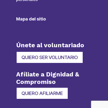
Mapa del sitio
Únete al voluntariado
QUIERO SER VOLUNTARIO
Afíliate a Dignidad &
Compromiso
QUIERO AFILIARME