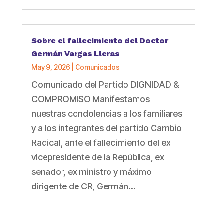
Sobre el fallecimiento del Doctor
Germán Vargas Lleras
May 9, 2026
|
Comunicados
Comunicado del Partido DIGNIDAD &
COMPROMISO Manifestamos
nuestras condolencias a los familiares
y a los integrantes del partido Cambio
Radical, ante el fallecimiento del ex
vicepresidente de la República, ex
senador, ex ministro y máximo
dirigente de CR, Germán...