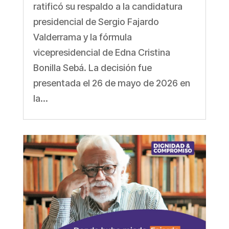
ratificó su respaldo a la candidatura
presidencial de Sergio Fajardo
Valderrama y la fórmula
vicepresidencial de Edna Cristina
Bonilla Sebá. La decisión fue
presentada el 26 de mayo de 2026 en
la...