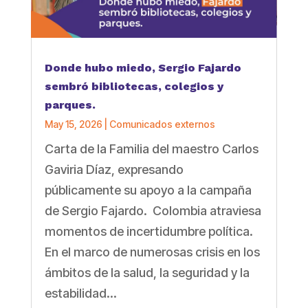
Donde hubo miedo, Sergio Fajardo
sembró bibliotecas, colegios y
parques.
May 15, 2026
|
Comunicados externos
Carta de la Familia del maestro Carlos
Gaviria Díaz, expresando
públicamente su apoyo a la campaña
de Sergio Fajardo. Colombia atraviesa
momentos de incertidumbre política.
En el marco de numerosas crisis en los
ámbitos de la salud, la seguridad y la
estabilidad...