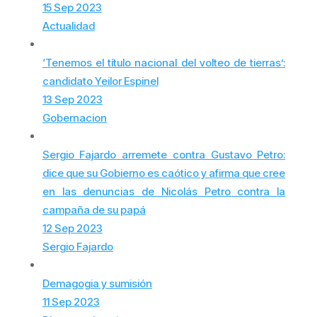
15 Sep 2023
Actualidad
‘Tenemos el título nacional del volteo de tierras’:
candidato Yeilor Espinel
13 Sep 2023
Gobernacion
Sergio Fajardo arremete contra Gustavo Petro:
dice que su Gobierno es caótico y afirma que cree
en las denuncias de Nicolás Petro contra la
campaña de su papá
12 Sep 2023
Sergio Fajardo
Demagogia y sumisión
11 Sep 2023