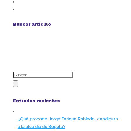
Buscar artículo
Entradas recientes
¿Qué propone Jorge Enrique Robledo, candidato
a la alcaldía de Bogotá?