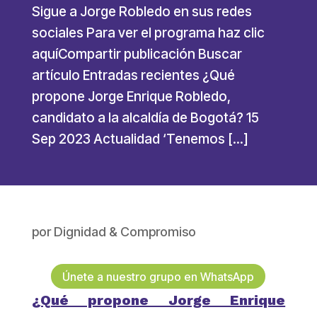
Sigue a Jorge Robledo en sus redes
sociales Para ver el programa haz clic
aquíCompartir publicación Buscar
artículo Entradas recientes ¿Qué
propone Jorge Enrique Robledo,
candidato a la alcaldía de Bogotá? 15
Sep 2023 Actualidad ‘Tenemos […]
por
Dignidad & Compromiso
Únete a nuestro grupo en WhatsApp
¿Qué propone Jorge Enrique