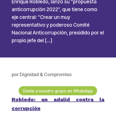
Enrique Robledo, lanzó su “propuesta
anticorrupción 2022”, que tiene como
eje central: “Crear un muy
representativo y poderoso Comité
Nacional Anticorrupción, presidido por el
propio jefe del […]
por
Dignidad & Compromiso
Únete a nuestro grupo en WhatsApp
Robledo: un adalid contra la
corrupción