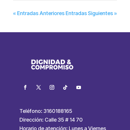
« Entradas Anteriores
Entradas Siguientes »
Teléfono: 3160188165
Dirección: Calle 35 # 14 70
Horario de atención: Lunes a Viernes