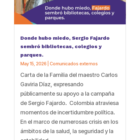
Donde hubo miedo, Sergio Fajardo
sembró bibliotecas, colegios y
parques.
May 15, 2026
|
Comunicados externos
Carta de la Familia del maestro Carlos
Gaviria Díaz, expresando
públicamente su apoyo a la campaña
de Sergio Fajardo. Colombia atraviesa
momentos de incertidumbre política.
En el marco de numerosas crisis en los
ámbitos de la salud, la seguridad y la