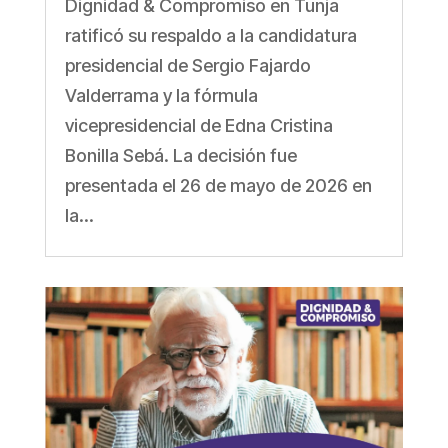
Dignidad & Compromiso en Tunja
ratificó su respaldo a la candidatura
presidencial de Sergio Fajardo
Valderrama y la fórmula
vicepresidencial de Edna Cristina
Bonilla Sebá. La decisión fue
presentada el 26 de mayo de 2026 en
la...