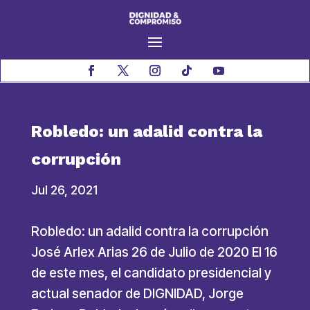
Robledo: un adalid contra la
corrupción
Jul 26, 2021
Robledo: un adalid contra la corrupción
José Arlex Arias 26 de Julio de 2020 El 16
de este mes, el candidato presidencial y
actual senador de DIGNIDAD, Jorge