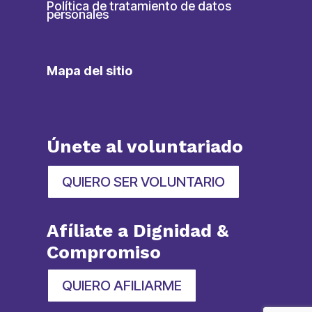
Política de tratamiento de datos
personales
Mapa del sitio
Únete al voluntariado
QUIERO SER VOLUNTARIO
Afíliate a Dignidad &
Compromiso
QUIERO AFILIARME