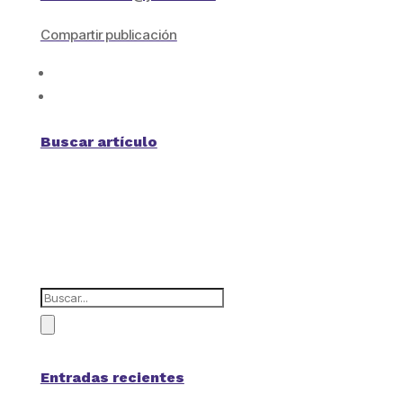
Compartir publicación
Buscar artículo
Entradas recientes