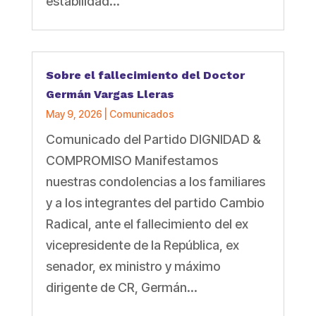
estabilidad...
Sobre el fallecimiento del Doctor
Germán Vargas Lleras
May 9, 2026
|
Comunicados
Comunicado del Partido DIGNIDAD &
COMPROMISO Manifestamos
nuestras condolencias a los familiares
y a los integrantes del partido Cambio
Radical, ante el fallecimiento del ex
vicepresidente de la República, ex
senador, ex ministro y máximo
dirigente de CR, Germán...