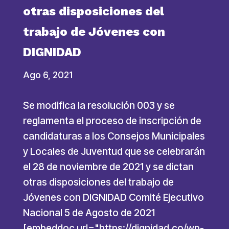
otras disposiciones del
trabajo de Jóvenes con
DIGNIDAD
Ago 6, 2021
Se modifica la resolución 003 y se
reglamenta el proceso de inscripción de
candidaturas a los Consejos Municipales
y Locales de Juventud que se celebrarán
el 28 de noviembre de 2021 y se dictan
otras disposiciones del trabajo de
Jóvenes con DIGNIDAD Comité Ejecutivo
Nacional 5 de Agosto de 2021
[embeddoc url="https://dignidad.co/wp-