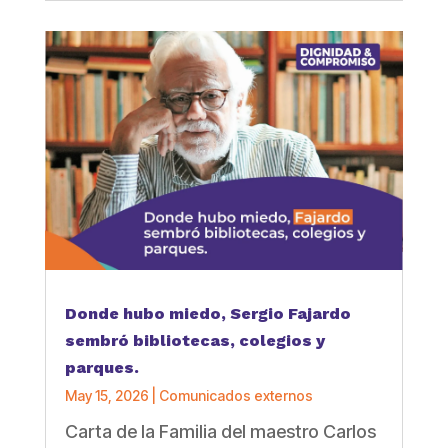
Donde hubo miedo, Sergio Fajardo
sembró bibliotecas, colegios y
parques.
May 15, 2026
|
Comunicados externos
Carta de la Familia del maestro Carlos