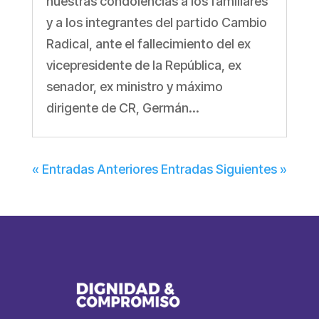
nuestras condolencias a los familiares
y a los integrantes del partido Cambio
Radical, ante el fallecimiento del ex
vicepresidente de la República, ex
senador, ex ministro y máximo
dirigente de CR, Germán...
« Entradas Anteriores
Entradas Siguientes »