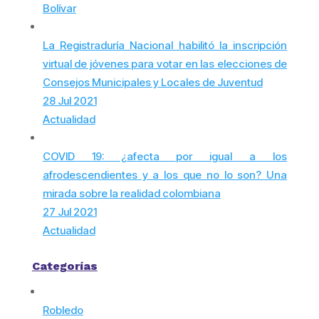
Bolívar
La Registraduría Nacional habilitó la inscripción
virtual de jóvenes para votar en las elecciones de
Consejos Municipales y Locales de Juventud
28 Jul 2021
Actualidad
COVID 19: ¿afecta por igual a los
afrodescendientes y a los que no lo son? Una
mirada sobre la realidad colombiana
27 Jul 2021
Actualidad
Categorías
Robledo