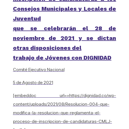
Consejos Municipales y Locales de
Juventud
que se celebrarán el 28 de
noviembre de 2021 y se dictan
otras disposiciones del
trabajo de Jóvenes con DIGNIDAD
Comité Ejecutivo Nacional
5 de Agosto de 2021
[embeddoc url=»https://dignidad.co/wp-
content/uploads/2021/08/Resolucion-004-que-
modifica-la-resolucion-que-reglamenta-el-
proceso-de-inscripcion-de-candidaturas-CMLJ-