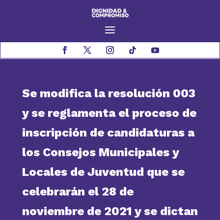
Se modifica la resolución 003
y se reglamenta el proceso de
inscripción de candidaturas a
los Consejos Municipales y
Locales de Juventud que se
celebrarán el 28 de
noviembre de 2021 y se dictan