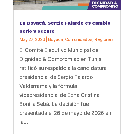
En Boyacá, Sergio Fajardo es cambio
serio y seguro
May 27, 2026
|
Boyacá
,
Comunicados
,
Regiones
El Comité Ejecutivo Municipal de
Dignidad & Compromiso en Tunja
ratificó su respaldo a la candidatura
presidencial de Sergio Fajardo
Valderrama y la fórmula
vicepresidencial de Edna Cristina
Bonilla Sebá. La decisión fue
presentada el 26 de mayo de 2026 en
la...