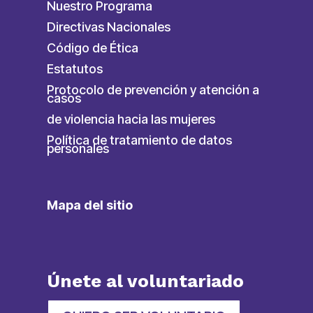
Nuestro Programa
Directivas Nacionales
Código de Ética
Estatutos
Protocolo de prevención y atención a
casos
de violencia hacia las mujeres
Política de tratamiento de datos
personales
Mapa del sitio
Únete al voluntariado