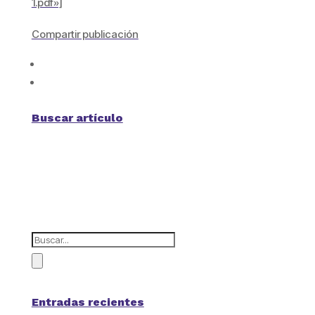
1.pdf»]
Compartir publicación
Buscar artículo
Entradas recientes