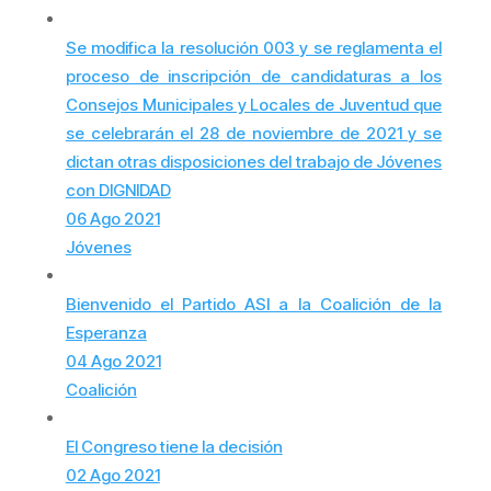
Se modifica la resolución 003 y se reglamenta el
proceso de inscripción de candidaturas a los
Consejos Municipales y Locales de Juventud que
se celebrarán el 28 de noviembre de 2021 y se
dictan otras disposiciones del trabajo de Jóvenes
con DIGNIDAD
06 Ago 2021
Jóvenes
Bienvenido el Partido ASI a la Coalición de la
Esperanza
04 Ago 2021
Coalición
El Congreso tiene la decisión
02 Ago 2021