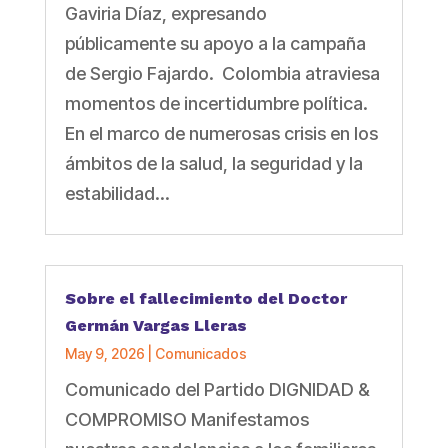
Gaviria Díaz, expresando
públicamente su apoyo a la campaña
de Sergio Fajardo. Colombia atraviesa
momentos de incertidumbre política.
En el marco de numerosas crisis en los
ámbitos de la salud, la seguridad y la
estabilidad...
Sobre el fallecimiento del Doctor
Germán Vargas Lleras
May 9, 2026
|
Comunicados
Comunicado del Partido DIGNIDAD &
COMPROMISO Manifestamos