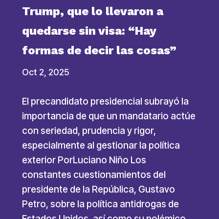
Trump, que lo llevaron a
quedarse sin visa: “Hay
formas de decir las cosas”
Oct 2, 2025
El precandidato presidencial subrayó la
importancia de que un mandatario actúe
con seriedad, prudencia y rigor,
especialmente al gestionar la política
exterior PorLuciano Niño Los
constantes cuestionamientos del
presidente de la República, Gustavo
Petro, sobre la política antidrogas de
Estados Unidos, así como su polémico