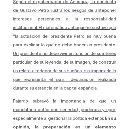
Según el exgobernador de Antioquia, la conducta
de Gustavo Petro ilustra los riesgos de anteponer
intereses personales a la responsabilidad
institucional. El matemático antioqueño sostuvo que
“la actuación del presidente Petro es muy buena
para explicar lo que no debe hacer un presidente.
Un presidente no debe vivir en función de su interés
particular, de su leyenda, de su imagen, de construir
un relato alrededor de sus sueños, sin importarle lo
que representa el país”, declaración realizada
durante su estancia en la capital española.
Fajardo subrayó la importancia de que un
mandatario actúe con seriedad, prudencia y rigor,
especialmente al gestionar la política exterior.
En su
opinión, la preparación es un elemento