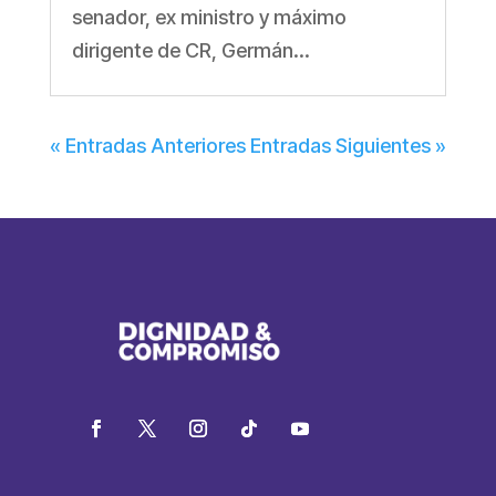
senador, ex ministro y máximo
dirigente de CR, Germán...
« Entradas Anteriores
Entradas Siguientes »