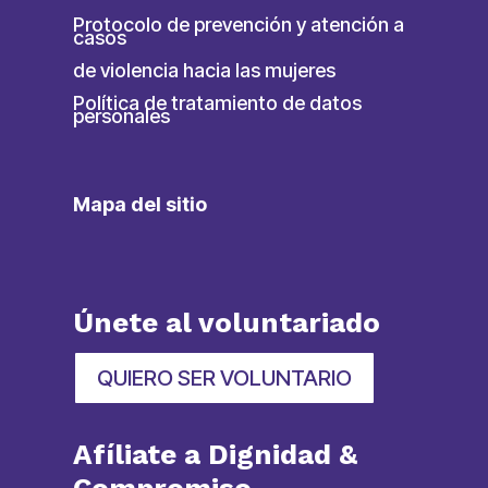
Protocolo de prevención y atención a
casos
de violencia hacia las mujeres
Política de tratamiento de datos
personales
Mapa del sitio
Únete al voluntariado
QUIERO SER VOLUNTARIO
Afíliate a Dignidad &
Compromiso