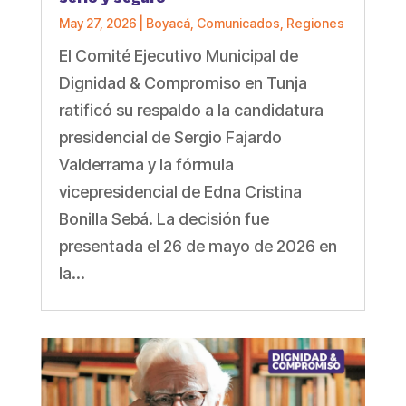
May 27, 2026
|
Boyacá
,
Comunicados
,
Regiones
El Comité Ejecutivo Municipal de
Dignidad & Compromiso en Tunja
ratificó su respaldo a la candidatura
presidencial de Sergio Fajardo
Valderrama y la fórmula
vicepresidencial de Edna Cristina
Bonilla Sebá. La decisión fue
presentada el 26 de mayo de 2026 en
la...