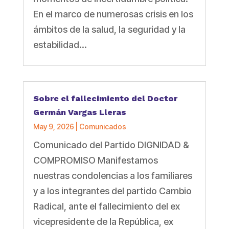
En el marco de numerosas crisis en los
ámbitos de la salud, la seguridad y la
estabilidad...
Sobre el fallecimiento del Doctor
Germán Vargas Lleras
May 9, 2026
|
Comunicados
Comunicado del Partido DIGNIDAD &
COMPROMISO Manifestamos
nuestras condolencias a los familiares
y a los integrantes del partido Cambio
Radical, ante el fallecimiento del ex
vicepresidente de la República, ex