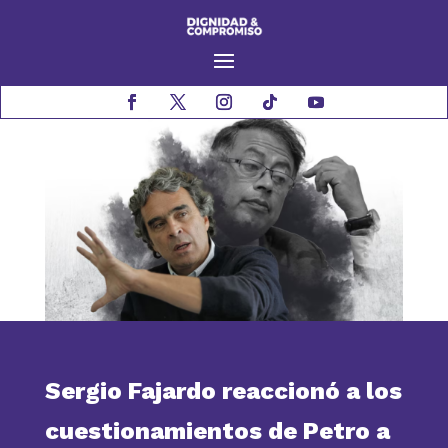
Sergio Fajardo reaccionó a los
cuestionamientos de Petro a