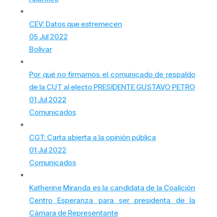
CEV: Datos que estremecen
05 Jul 2022
Bolívar
Por qué no firmamos el comunicado de respaldo
de la CUT al electo PRESIDENTE GUSTAVO PETRO
01 Jul 2022
Comunicados
CGT: Carta abierta a la opinión pública
01 Jul 2022
Comunicados
Katherine Miranda es la candidata de la Coalición
Centro Esperanza para ser presidenta de la
Cámara de Representante