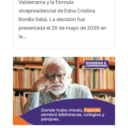
Valderrama y la fórmula
vicepresidencial de Edna Cristina
Bonilla Sebá. La decisión fue
presentada el 26 de mayo de 2026 en
la...