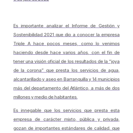
Es importante analizar el Informe de Gestión y
Sostenibilidad 2021 que dio a conocer la empresa
Triple A hace pocos meses, como lo venimos
haciendo desde hace varios años, con el fin de
tener una visión oficial de los resultados de la “joya
de la corona” que presta los servicios de agua,
alcantarillado y aseo en Barranquilla y 14 municipios
más del departamento del Atlántico, a más de dos
millones y medio de habitantes.
Es innegable que los servicios que presta esta
empresa de carácter mixto, pública y privada,
gozan de importantes estándares de calidad, que