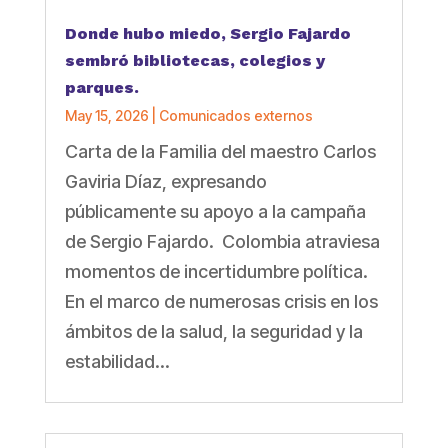
Donde hubo miedo, Sergio Fajardo
sembró bibliotecas, colegios y
parques.
May 15, 2026
|
Comunicados externos
Carta de la Familia del maestro Carlos
Gaviria Díaz, expresando
públicamente su apoyo a la campaña
de Sergio Fajardo. Colombia atraviesa
momentos de incertidumbre política.
En el marco de numerosas crisis en los
ámbitos de la salud, la seguridad y la
estabilidad...