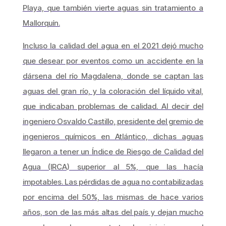
Playa, que también vierte aguas sin tratamiento a
Mallorquín.
Incluso la calidad del agua en el 2021 dejó mucho
que desear por eventos como un accidente en la
dársena del río Magdalena, donde se captan las
aguas del gran río, y la coloración del líquido vital,
que indicaban problemas de calidad. Al decir del
ingeniero Osvaldo Castillo, presidente del gremio de
ingenieros químicos en Atlántico, dichas aguas
llegaron a tener un Índice de Riesgo de Calidad del
Agua (IRCA) superior al 5%, que las hacía
impotables. Las pérdidas de agua no contabilizadas
por encima del 50%, las mismas de hace varios
años, son de las más altas del país y dejan mucho