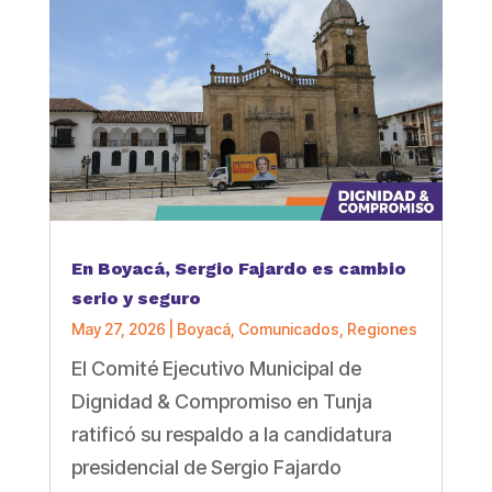
En Boyacá, Sergio Fajardo es cambio
serio y seguro
May 27, 2026
|
Boyacá
,
Comunicados
,
Regiones
El Comité Ejecutivo Municipal de
Dignidad & Compromiso en Tunja
ratificó su respaldo a la candidatura
presidencial de Sergio Fajardo