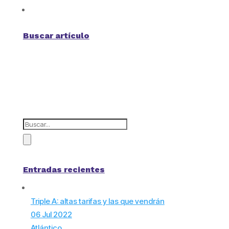
Buscar artículo
Entradas recientes
Triple A: altas tarifas y las que vendrán
06 Jul 2022
Atlántico