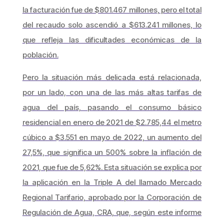
la facturación fue de $801.467 millones, pero el total
del recaudo solo ascendió a $613.241 millones, lo
que refleja las dificultades económicas de la
población.
Pero la situación más delicada está relacionada,
por un lado, con una de las más altas tarifas de
agua del país, pasando el consumo básico
residencial en enero de 2021 de $2.785,44 el metro
cúbico a $3.551 en mayo de 2022, un aumento del
27,5%, que significa un 500% sobre la inflación de
2021, que fue de 5,62%. Esta situación se explica por
la aplicación en la Triple A del llamado Mercado
Regional Tarifario, aprobado por la Corporación de
Regulación de Agua, CRA, que, según este informe