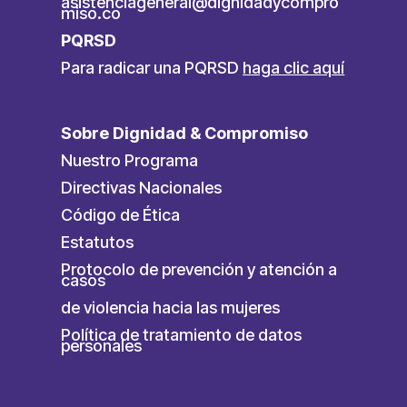
asistenciageneral@dignidadycompro
miso.co
PQRSD
Para radicar una PQRSD
haga clic aquí
Sobre Dignidad & Compromiso
Nuestro Programa
Directivas Nacionales
Código de Ética
Estatutos
Protocolo de prevención y atención a
casos
de violencia hacia las mujeres
Política de tratamiento de datos
personales