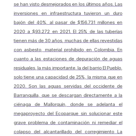
se han visto desmejorados en los últimos años. Las
inversiones en infraestructura tuvieron un duro
bajón del 40%, al pasar de $156.731 millones en
2020 a $93.272 en 2021. El 25% de las tuberías
tienen más de 30 años, muchas de ellas revestidas
con asbesto, material prohibido en Colombia. En
cuanto a las estaciones de depuración de aguas
residuales, la más importante, la del barrio El Pueblo,
solo tiene una capacidad de 25%, la misma que en
2020. Son las aguas servidas del occidente de
Barranquilla, que se descargan directamente a la
ciénaga de Mallorquín, donde se adelanta el
megaproyecto del Ecoparque sin solucionar este
grave problema de contaminación ni remediar el
colapso del alcantarillado del corregimiento La