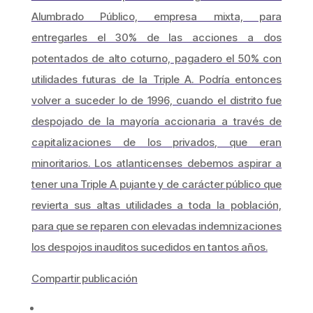
Alumbrado Público, empresa mixta, para
entregarles el 30% de las acciones a dos
potentados de alto coturno, pagadero el 50% con
utilidades futuras de la Triple A. Podría entonces
volver a suceder lo de 1996, cuando el distrito fue
despojado de la mayoría accionaria a través de
capitalizaciones de los privados, que eran
minoritarios. Los atlanticenses debemos aspirar a
tener una Triple A pujante y de carácter público que
revierta sus altas utilidades a toda la población,
para que se reparen con elevadas indemnizaciones
los despojos inauditos sucedidos en tantos años.
Compartir publicación