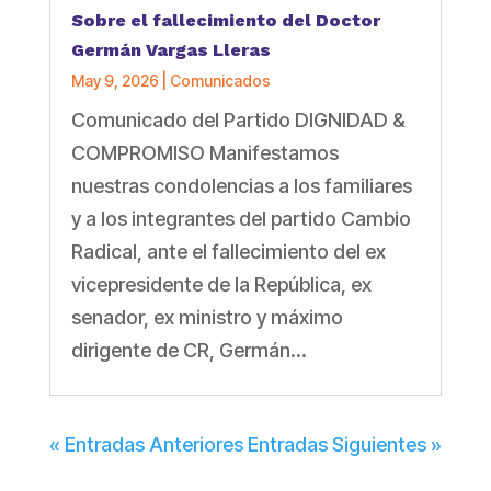
Sobre el fallecimiento del Doctor
Germán Vargas Lleras
May 9, 2026
|
Comunicados
Comunicado del Partido DIGNIDAD &
COMPROMISO Manifestamos
nuestras condolencias a los familiares
y a los integrantes del partido Cambio
Radical, ante el fallecimiento del ex
vicepresidente de la República, ex
senador, ex ministro y máximo
dirigente de CR, Germán...
« Entradas Anteriores
Entradas Siguientes »