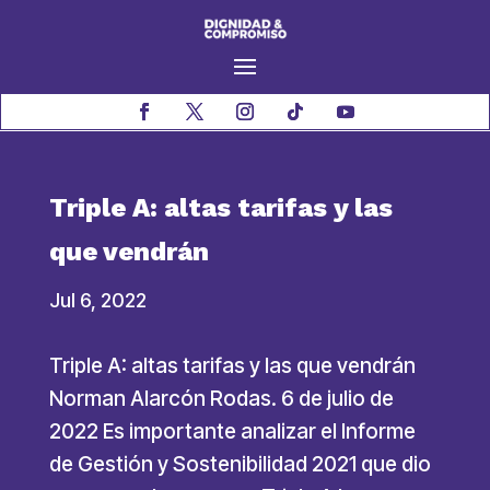
Triple A: altas tarifas y las
que vendrán
Jul 6, 2022
Triple A: altas tarifas y las que vendrán
Norman Alarcón Rodas. 6 de julio de
2022 Es importante analizar el Informe
de Gestión y Sostenibilidad 2021 que dio