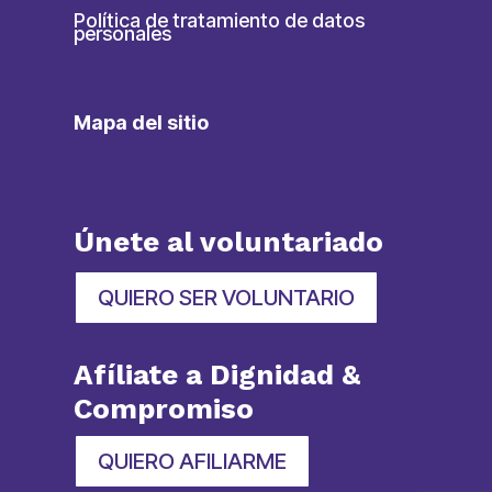
Política de tratamiento de datos
personales
Mapa del sitio
Únete al voluntariado
QUIERO SER VOLUNTARIO
Afíliate a Dignidad &
Compromiso
QUIERO AFILIARME