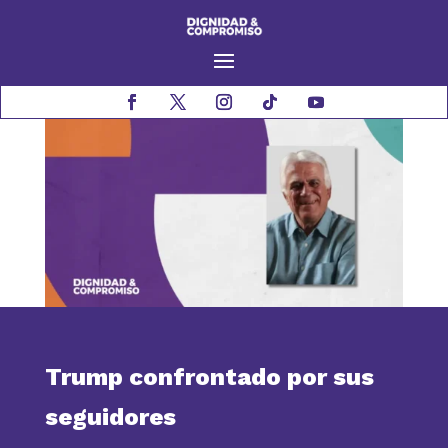
Trump confrontado por sus
seguidores