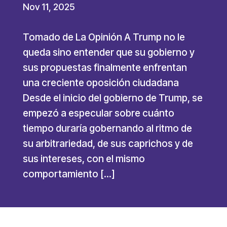
Nov 11, 2025
Tomado de La Opinión A Trump no le
queda sino entender que su gobierno y
sus propuestas finalmente enfrentan
una creciente oposición ciudadana
Desde el inicio del gobierno de Trump, se
empezó a especular sobre cuánto
tiempo duraría gobernando al ritmo de
su arbitrariedad, de sus caprichos y de
sus intereses, con el mismo
comportamiento […]