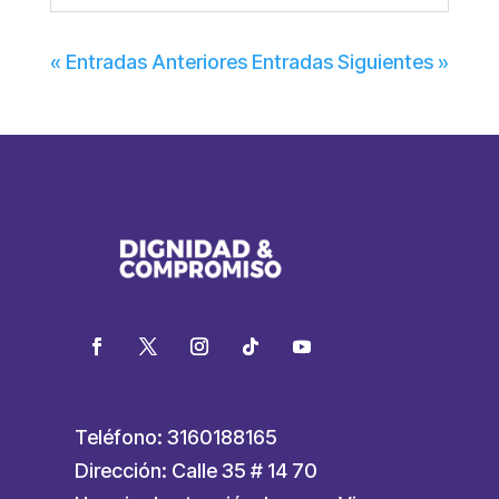
« Entradas Anteriores
Entradas Siguientes »
Teléfono: 3160188165
Dirección: Calle 35 # 14 70