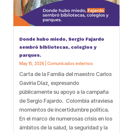
Donde hubo miedo, Sergio Fajardo
sembró bibliotecas, colegios y
parques.
May 15, 2026
|
Comunicados externos
Carta de la Familia del maestro Carlos
Gaviria Díaz, expresando
públicamente su apoyo a la campaña
de Sergio Fajardo. Colombia atraviesa
momentos de incertidumbre política.
En el marco de numerosas crisis en los
ámbitos de la salud, la seguridad y la