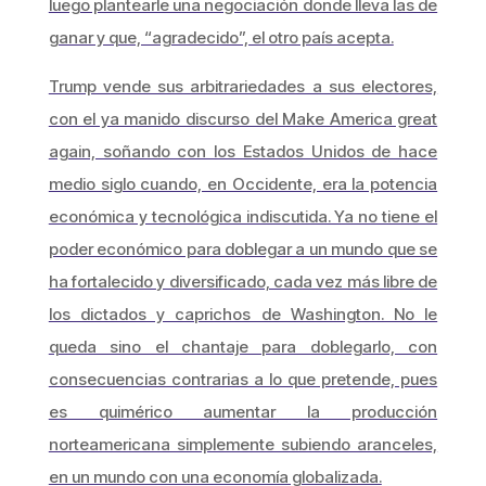
luego plantearle una negociación donde lleva las de
ganar y que, “agradecido”, el otro país acepta.
Trump vende sus arbitrariedades a sus electores,
con el ya manido discurso del Make America great
again, soñando con los Estados Unidos de hace
medio siglo cuando, en Occidente, era la potencia
económica y tecnológica indiscutida. Ya no tiene el
poder económico para doblegar a un mundo que se
ha fortalecido y diversificado, cada vez más libre de
los dictados y caprichos de Washington. No le
queda sino el chantaje para doblegarlo, con
consecuencias contrarias a lo que pretende, pues
es quimérico aumentar la producción
norteamericana simplemente subiendo aranceles,
en un mundo con una economía globalizada.