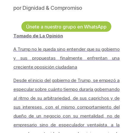
por
Dignidad & Compromiso
Únete a nuestro grupo en WhatsApp
Tomado de La Opinión
A Trump no le queda sino entender que su gobierno
y sus propuestas finalmente enfrentan una
creciente oposición ciudadana
Desde el inicio del gobierno de Trump, se empezó a
especular sobre cuánto tiempo duraría gobernando
al ritmo de su arbitrariedad, de sus caprichos y de
sus intereses, con el mismo comportamiento del
dueño de un negocio con su mentalidad, no de
empresario sino de especulador ventajista, a la