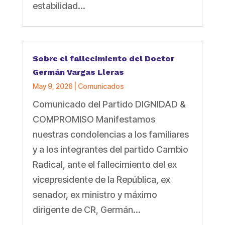
estabilidad...
Sobre el fallecimiento del Doctor
Germán Vargas Lleras
May 9, 2026
|
Comunicados
Comunicado del Partido DIGNIDAD &
COMPROMISO Manifestamos
nuestras condolencias a los familiares
y a los integrantes del partido Cambio
Radical, ante el fallecimiento del ex
vicepresidente de la República, ex
senador, ex ministro y máximo
dirigente de CR, Germán...