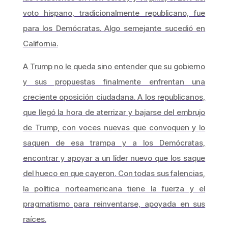
voto hispano, tradicionalmente republicano, fue
para los Demócratas. Algo semejante sucedió en
California.
A Trump no le queda sino entender que su gobierno
y sus propuestas finalmente enfrentan una
creciente oposición ciudadana. A los republicanos,
que llegó la hora de aterrizar y bajarse del embrujo
de Trump, con voces nuevas que convoquen y lo
saquen de esa trampa y a los Demócratas,
encontrar y apoyar a un líder nuevo que los saque
del hueco en que cayeron. Con todas sus falencias,
la política norteamericana tiene la fuerza y el
pragmatismo para reinventarse, apoyada en sus
raíces.