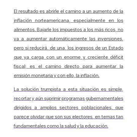
El resultado es abrirle el camino a un aumento de la
inflación norteamericana, especialmente en los
alimentos. Bajarle los impuestos a los más ricos, no
va a aumentar automáticamente las inversiones,
pero si reducirá, de una, los ingresos de un Estado
que ya carga con un enorme y creciente déficit
fiscal; es el camino directo para aumentar la
emisión monetaria y con ello, la inflación.
La solución trumpista a esta situación es simple,
recortar y aún suprimir programas gubernamentales
dirigidos a amplios sectores poblacionales, que
parece olvidar que son sus electores, en temas tan
fundamentales como la salud y la educación.