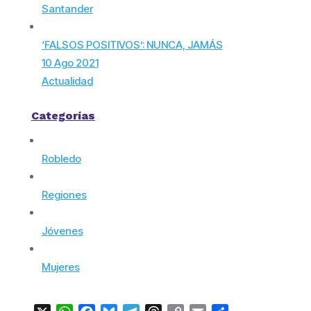
Santander
‘FALSOS POSITIVOS’: NUNCA, JAMÁS
10 Ago 2021
Actualidad
Categorías
Robledo
Regiones
Jóvenes
Mujeres