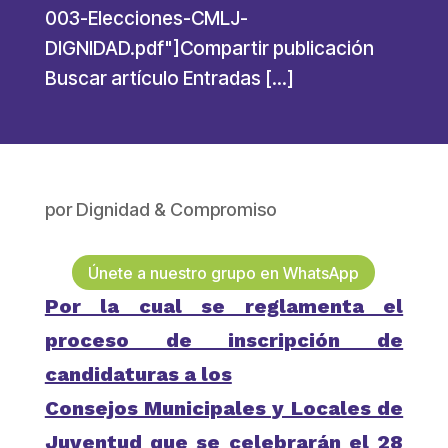
003-Elecciones-CMLJ-
DIGNIDAD.pdf"]Compartir publicación
Buscar artículo Entradas […]
por
Dignidad & Compromiso
Únete a nuestro grupo en WhatsApp
Por la cual se reglamenta el
proceso de inscripción de
candidaturas a los
Consejos Municipales y Locales de
Juventud que se celebrarán el 28