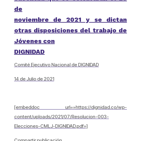
de
noviembre de 2021 y se dictan
otras disposiciones del trabajo de
Jóvenes con
DIGNIDAD
Comité Ejecutivo Nacional de DIGNIDAD
14 de Julio de 2021
[embeddoc url=»https://dignidad.co/wp-
content/uploads/2021/07/Resolucion-003-
Elecciones-CMLJ-DIGNIDAD.pdf»]
Compartir publicación