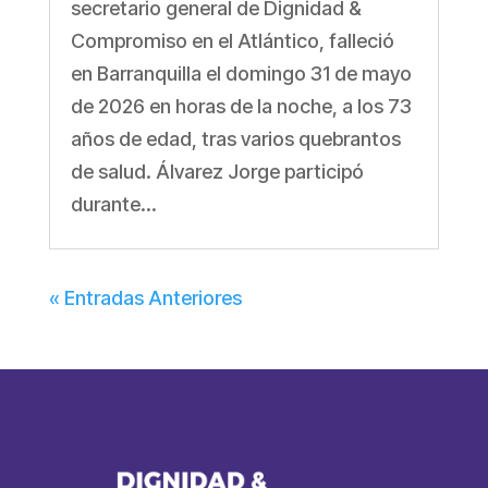
secretario general de Dignidad &
Compromiso en el Atlántico, falleció
en Barranquilla el domingo 31 de mayo
de 2026 en horas de la noche, a los 73
años de edad, tras varios quebrantos
de salud. Álvarez Jorge participó
durante...
« Entradas Anteriores