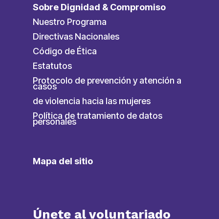
Sobre Dignidad & Compromiso
Nuestro Programa
Directivas Nacionales
Código de Ética
Estatutos
Protocolo de prevención y atención a
casos
de violencia hacia las mujeres
Política de tratamiento de datos
personales
Mapa del sitio
Únete al voluntariado