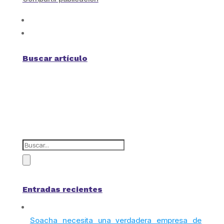
Buscar artículo
Entradas recientes
Soacha necesita una verdadera empresa de