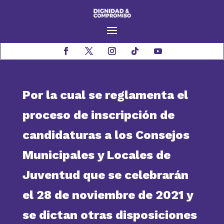
Por la cual se reglamenta el
proceso de inscripción de
candidaturas a los Consejos
Municipales y Locales de
Juventud que se celebrarán
el 28 de noviembre de 2021 y
se dictan otras disposiciones