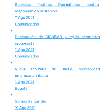
Servicios Públicos Domiciliarios pública,
responsable y sostenible
11 Ago 2021
Comunicados
Declaración de DIGNIDAD y tejido alternativo
progresista
11 Ago 2021
Comunicados
Nueva tributaria de Duque: regresividad
empresarial intacta
11 Ago 2021
Bogotá
Somos Santander
10 Ago 2021