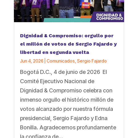
Dignidad & Compromiso: orgullo por
el millón de votos de Sergio Fajardo y
libertad en segunda vuelta
Jun 4, 2026
|
Comunicados
,
Sergio Fajardo
Bogotá D.C., 4 de junio de 2026 El
Comité Ejecutivo Nacional de
Dignidad & Compromiso celebra con
inmenso orgullo el histórico millón de
votos alcanzado por nuestra fórmula
presidencial, Sergio Fajardo y Edna
Bonilla. Agradecemos profundamente
la confianza de...