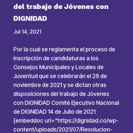
del trabajo de Jóvenes con
DIGNIDAD
Jul 14, 2021
Por la cual se reglamenta el proceso de
inscripción de candidaturas a los
Consejos Municipales y Locales de
Juventud que se celebrarán el 28 de
noviembre de 2021 y se dictan otras
disposiciones del trabajo de Jóvenes
con DIGNIDAD Comité Ejecutivo Nacional
de DIGNIDAD 14 de Julio de 2021
[embeddoc url="https://dignidad.co/wp-
content/uploads/2021/07/Resolucion-