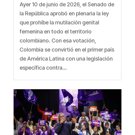
Ayer 10 de junio de 2026, el Senado de
la República aprobó en plenaria la ley
que prohíbe la mutilación genital
femenina en todo el territorio
colombiano. Con esa votación,
Colombia se convirtió en el primer país
de América Latina con una legislación
específica contra...