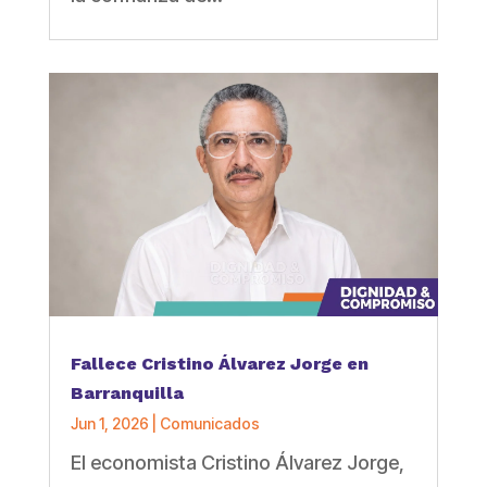
Fallece Cristino Álvarez Jorge en
Barranquilla
Jun 1, 2026
|
Comunicados
El economista Cristino Álvarez Jorge,