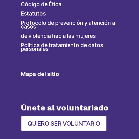
Código de Ética
Estatutos
Protocolo de prevención y atención a
casos
de violencia hacia las mujeres
Política de tratamiento de datos
personales
Mapa del sitio
Únete al voluntariado
QUIERO SER VOLUNTARIO