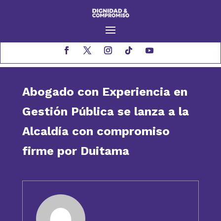
Abogado con Experiencia en
Gestión Pública se lanza a la
Alcaldía con compromiso
firme por Duitama