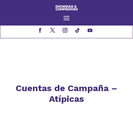
Cuentas de Campaña –
Atípicas