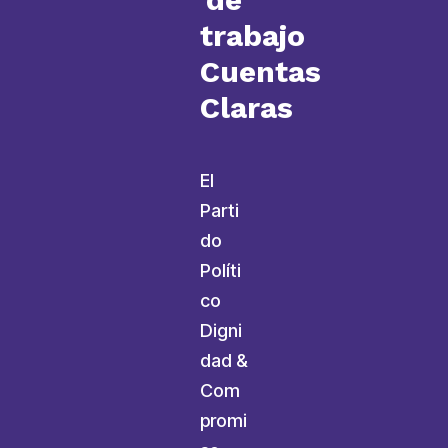
trabajo
Cuentas
Claras
El
Parti
do
Políti
co
Digni
dad &
Com
promi