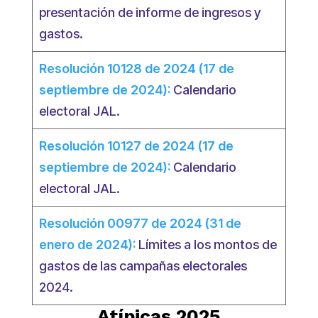
presentación de informe de ingresos y
gastos.
Resolución 10128 de 2024 (17 de
septiembre de 2024):
Calendario
electoral JAL.
Resolución 10127 de 2024 (17 de
septiembre de 2024):
Calendario
electoral JAL.
Resolución 00977 de 2024 (31 de
enero de 2024):
Límites a los montos de
gastos de las campañas electorales
2024.
Atípicas 2025