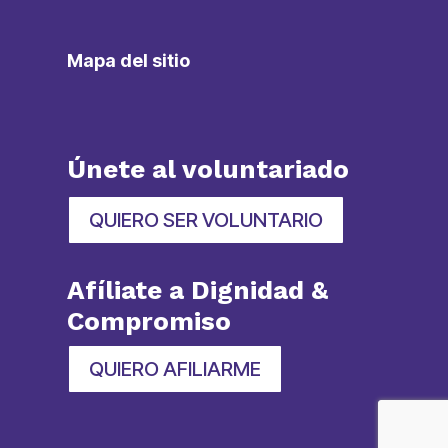
Mapa del sitio
Únete al voluntariado
QUIERO SER VOLUNTARIO
Afíliate a Dignidad &
Compromiso
QUIERO AFILIARME