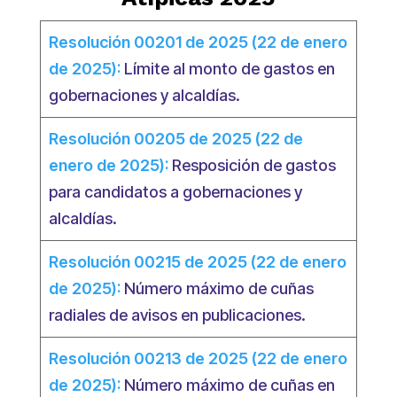
Resolución 00201 de 2025 (22 de enero
de 2025):
Límite al monto de gastos en
gobernaciones y alcaldías.
Resolución 00205 de 2025 (22 de
enero de 2025):
Resposición de gastos
para candidatos a gobernaciones y
alcaldías.
Resolución 00215 de 2025 (22 de enero
de 2025):
Número máximo de cuñas
radiales de avisos en publicaciones.
Resolución 00213 de 2025 (22 de enero
de 2025):
Número máximo de cuñas en