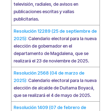
televisión, radiales, de avisos en
publicaciones escritas y vallas
publicitarias.
Resolución 12289 (25 de septiembre de
2025):
Calendario electoral para la nueva
elección de gobernador en el
departamento de Magdalena, que se
realizará el 23 de noviembre de 2025.
Resolución 2568 (04 de marzo de
2025):
Calendario electoral para la nueva
elección de alcalde de Duitama Boyacá,
que se realizará el 4 de mayo de 2025.
Resolución 1409 (07 de febrero de