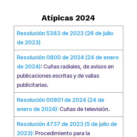
Atípicas 2024
Resolución 5383 de 2023 (26 de julio
de 2023)
Resolución 0800 de 2024 (24 de enero
de 2024)
: Cuñas radiales, de avisos en
publicaciones escritas y de vallas
publicitarias.
Resolución 00801 de 2024 (24 de
enero de 2024):
Cuñas de televisión.
Resolución 4737 de 2023 (5 de julio de
2023):
Procedimiento para la