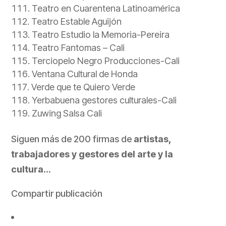
Teatro en Cuarentena Latinoamérica
Teatro Estable Aguijón
Teatro Estudio la Memoria-Pereira
Teatro Fantomas – Cali
Terciopelo Negro Producciones-Cali
Ventana Cultural de Honda
Verde que te Quiero Verde
Yerbabuena gestores culturales-Cali
Zuwing Salsa Cali
Siguen más de 200 firmas de
artistas,
trabajadores y gestores del arte y la
cultura
…
Compartir publicación