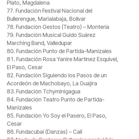
Plato, Magdalena
Fundación Festival Nacional del
Bullerengue, Marialabaja, Bolívar
Fundación Gestos (Teatro) – Montería
Fundación Musical Guido Suárez
Marching Band, Valledupar
Fundación Punto de Partida-Manizales
Fundación Rosa Yanire Martínez Esquivel,
El Paso, Cesar
Fundación Siguiendo los Pasos de un
Acordeón de Machobayo, La Guajira
Fundación Tchyminigagua
Fundación Teatro Punto de Partida-
Manizales
Fundación Yo Soy el Pasero, El Paso,
Cesar
Fundacubai (Danzas) – Cali