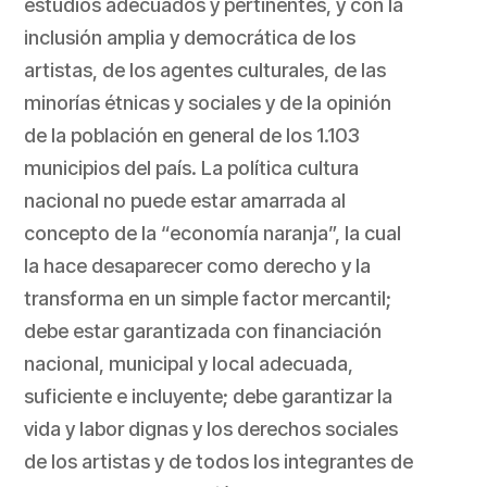
estudios adecuados y pertinentes, y con la
inclusión amplia y democrática de los
artistas, de los agentes culturales, de las
minorías étnicas y sociales y de la opinión
de la población en general de los 1.103
municipios del país. La política cultura
nacional no puede estar amarrada al
concepto de la “economía naranja”, la cual
la hace desaparecer como derecho y la
transforma en un simple factor mercantil;
debe estar garantizada con financiación
nacional, municipal y local adecuada,
suficiente e incluyente; debe garantizar la
vida y labor dignas y los derechos sociales
de los artistas y de todos los integrantes de