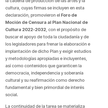
la cadena de producción de las artes y la
cultura, cuyas firmas se incluyen en esta
declaración, promovieron el
Foro de
Moción de Censura al Plan Nacional de
Cultura 2022-2032
, con el propósito de
buscar el apoyo de toda la ciudadanía y de
los legisladores para frenar la elaboración e
implantación de dicho Plan y exigir estudios
y metodologías apropiadas e incluyentes,
así como contenidos que garanticen la
democracia, independencia y soberanía
cultural y su reafirmación como derecho
fundamental y bien primordial de interés
social.
La continuidad de la tarea se materializa