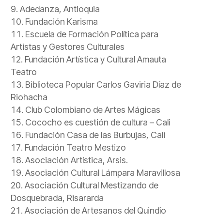
Adedanza, Antioquia
Fundación Karisma
Escuela de Formación Política para
Artistas y Gestores Culturales
Fundación Artística y Cultural Amauta
Teatro
Biblioteca Popular Carlos Gaviria Díaz de
Riohacha
Club Colombiano de Artes Mágicas
Cococho es cuestión de cultura – Cali
Fundación Casa de las Burbujas, Cali
Fundación Teatro Mestizo
Asociación Artística, Arsis.
Asociación Cultural Lámpara Maravillosa
Asociación Cultural Mestizando de
Dosquebrada, Risararda
Asociación de Artesanos del Quindío