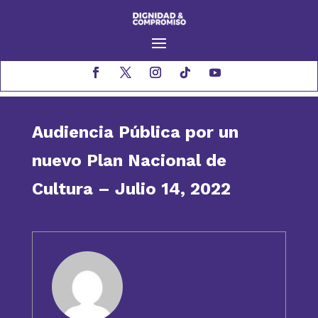
Audiencia Pública por un
nuevo Plan Nacional de
Cultura – Julio 14, 2022