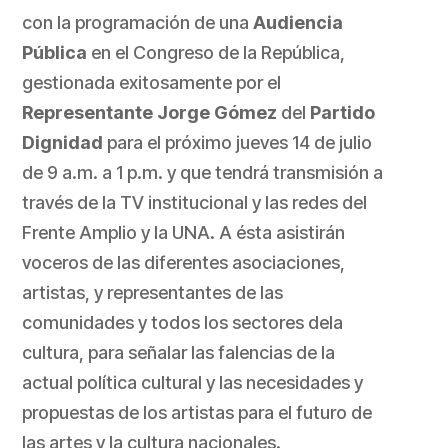
con la programación de una
Audiencia
Pública
en el Congreso de la República,
gestionada exitosamente por el
Representante Jorge Gómez
del
Partido
Dignidad
para el próximo jueves 14 de julio
de 9 a.m. a 1 p.m. y que tendrá transmisión a
través de la TV institucional y las redes del
Frente Amplio y la UNA. A ésta asistirán
voceros de las diferentes asociaciones,
artistas, y representantes de las
comunidades y todos los sectores dela
cultura, para señalar las falencias de la
actual política cultural y las necesidades y
propuestas de los artistas para el futuro de
las artes y la cultura nacionales.