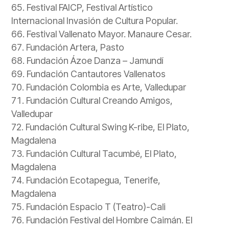
Festival FAICP, Festival Artístico
Internacional Invasión de Cultura Popular.
Festival Vallenato Mayor. Manaure Cesar.
Fundación Artera, Pasto
Fundación Ázoe Danza – Jamundí
Fundación Cantautores Vallenatos
Fundación Colombia es Arte, Valledupar
Fundación Cultural Creando Amigos,
Valledupar
Fundación Cultural Swing K-ribe, El Plato,
Magdalena
Fundación Cultural Tacumbé, El Plato,
Magdalena
Fundación Ecotapegua, Tenerife,
Magdalena
Fundación Espacio T (Teatro)-Cali
Fundación Festival del Hombre Caimán. El