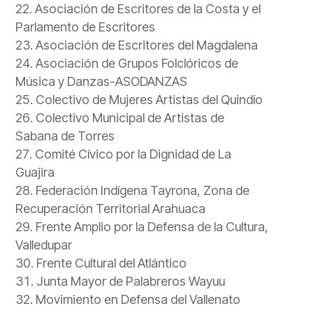
Asociación de Escritores de la Costa y el
Parlamento de Escritores
Asociación de Escritores del Magdalena
Asociación de Grupos Folclóricos de
Música y Danzas-ASODANZAS
Colectivo de Mujeres Artistas del Quindío
Colectivo Municipal de Artistas de
Sabana de Torres
Comité Cívico por la Dignidad de La
Guajira
Federación Indígena Tayrona, Zona de
Recuperación Territorial Arahuaca
Frente Amplio por la Defensa de la Cultura,
Valledupar
Frente Cultural del Atlántico
Junta Mayor de Palabreros Wayuu
Movimiento en Defensa del Vallenato