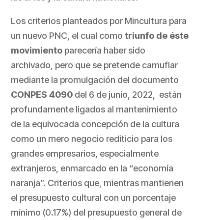
Los criterios planteados por Mincultura para
un nuevo PNC, el cual como
triunfo de éste
movimiento
parecería haber sido
archivado, pero que se pretende camuflar
mediante la promulgación del documento
CONPES 4090
del 6 de junio, 2022, están
profundamente ligados al mantenimiento
de la equivocada concepción de la cultura
como un mero negocio rediticio para los
grandes empresarios, especialmente
extranjeros, enmarcado en la “economía
naranja”. Criterios que, mientras mantienen
el presupuesto cultural con un porcentaje
mínimo (0.17%) del presupuesto general de