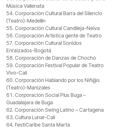
Música Vallenata
Corporación Cultural Barra del Silencio
(Teatro)-Medellín
Corporación Cultural Candileja-Neiva
Corporación Artística gente de Teatro
Corporación Cultural Sonidos
Enraizados-Bogotá
Corporación de Danzas de Chochó
Corporación Festival Popular de Teatro
Vivo-Cali
Corporación Hablando por los Niñ@s
(Teatro)-Manizales
Corporación Social Plus Buga –
Guadalajara de Buga
Corporación Swing Latino – Cartagena
Cultura Lunar-Cali
FestiCaribe Santa Marta