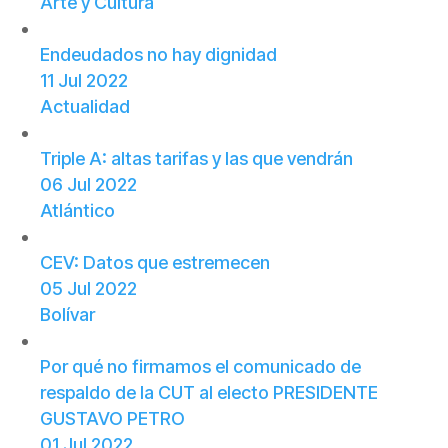
Arte y Cultura
Endeudados no hay dignidad
11 Jul 2022
Actualidad
Triple A: altas tarifas y las que vendrán
06 Jul 2022
Atlántico
CEV: Datos que estremecen
05 Jul 2022
Bolívar
Por qué no firmamos el comunicado de
respaldo de la CUT al electo PRESIDENTE
GUSTAVO PETRO
01 Jul 2022