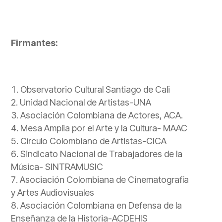
Firmantes:
Observatorio Cultural Santiago de Cali
Unidad Nacional de Artistas-UNA
Asociación Colombiana de Actores, ACA.
Mesa Amplia por el Arte y la Cultura- MAAC
Círculo Colombiano de Artistas-CICA
Sindicato Nacional de Trabajadores de la
Música- SINTRAMUSIC
Asociación Colombiana de Cinematografía
y Artes Audiovisuales
Asociación Colombiana en Defensa de la
Enseñanza de la Historia-ACDEHIS