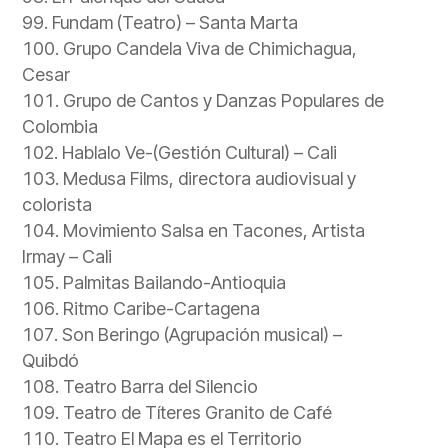
Fundam (Teatro) – Santa Marta
Grupo Candela Viva de Chimichagua,
Cesar
Grupo de Cantos y Danzas Populares de
Colombia
Hablalo Ve-(Gestión Cultural) – Cali
Medusa Films, directora audiovisual y
colorista
Movimiento Salsa en Tacones, Artista
Irmay – Cali
Palmitas Bailando-Antioquia
Ritmo Caribe-Cartagena
Son Beringo (Agrupación musical) –
Quibdó
Teatro Barra del Silencio
Teatro de Títeres Granito de Café
Teatro El Mapa es el Territorio