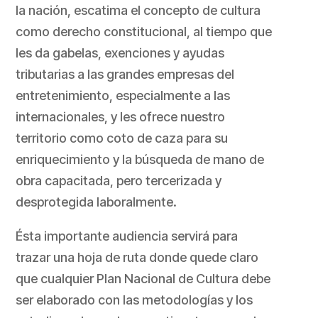
la nación, escatima el concepto de cultura
como derecho constitucional, al tiempo que
les da gabelas, exenciones y ayudas
tributarias a las grandes empresas del
entretenimiento, especialmente a las
internacionales, y les ofrece nuestro
territorio como coto de caza para su
enriquecimiento y la búsqueda de mano de
obra capacitada, pero tercerizada y
desprotegida laboralmente.
Ésta importante audiencia servirá para
trazar una hoja de ruta donde quede claro
que cualquier Plan Nacional de Cultura debe
ser elaborado con las metodologías y los