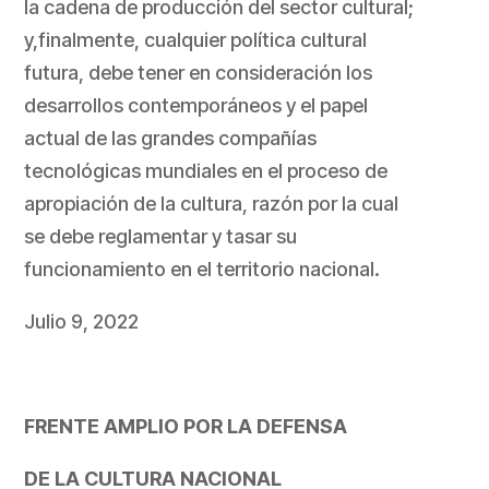
la cadena de producción del sector cultural;
y,finalmente, cualquier política cultural
futura, debe tener en consideración los
desarrollos contemporáneos y el papel
actual de las grandes compañías
tecnológicas mundiales en el proceso de
apropiación de la cultura, razón por la cual
se debe reglamentar y tasar su
funcionamiento en el territorio nacional.
Julio 9, 2022
FRENTE AMPLIO POR LA DEFENSA
DE LA CULTURA NACIONAL