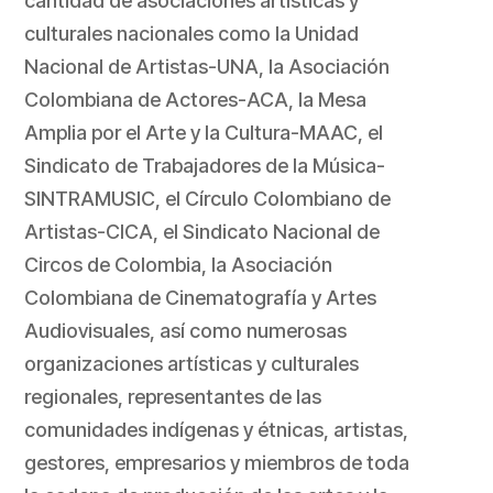
cantidad de asociaciones artísticas y
culturales nacionales como la Unidad
Nacional de Artistas-UNA, la Asociación
Colombiana de Actores-ACA, la Mesa
Amplia por el Arte y la Cultura-MAAC, el
Sindicato de Trabajadores de la Música-
SINTRAMUSIC, el Círculo Colombiano de
Artistas-CICA, el Sindicato Nacional de
Circos de Colombia, la Asociación
Colombiana de Cinematografía y Artes
Audiovisuales, así como numerosas
organizaciones artísticas y culturales
regionales, representantes de las
comunidades indígenas y étnicas, artistas,
gestores, empresarios y miembros de toda