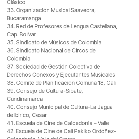
Clásico
Organización Musical Saavedra,
Bucaramanga
Red de Profesores de Lengua Castellana,
Cap. Bolívar
Sindicato de Músicos de Colombia
Sindicato Nacional de Circos de
Colombia
Sociedad de Gestión Colectiva de
Derechos Conexos y Ejecutantes Musicales
Comité de Planificación Comuna 18, Cali
Consejo de Cultura-Sibaté,
Cundinamarca
Consejo Municipal de Cultura-La Jagua
de lbirico, Cesar
Escuela de Cine de Caicedonia – Valle
Escuela de Cine de Cali Pakiko Ordóñez-