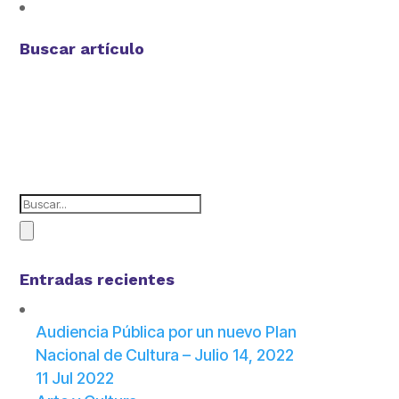
Buscar artículo
Entradas recientes
Audiencia Pública por un nuevo Plan
Nacional de Cultura – Julio 14, 2022
11 Jul 2022