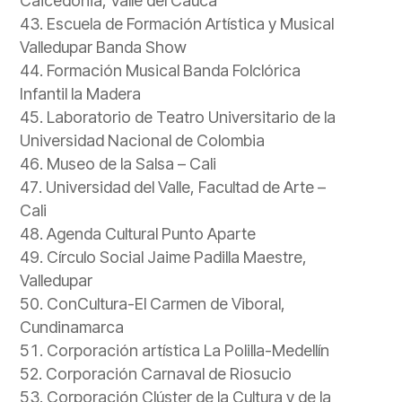
Caicedonia, Valle del Cauca
Escuela de Formación Artística y Musical
Valledupar Banda Show
Formación Musical Banda Folclórica
Infantil la Madera
Laboratorio de Teatro Universitario de la
Universidad Nacional de Colombia
Museo de la Salsa – Cali
Universidad del Valle, Facultad de Arte –
Cali
Agenda Cultural Punto Aparte
Círculo Social Jaime Padilla Maestre,
Valledupar
ConCultura-El Carmen de Viboral,
Cundinamarca
Corporación artística La Polilla-Medellín
Corporación Carnaval de Riosucio
Corporación Clúster de la Cultura y de la