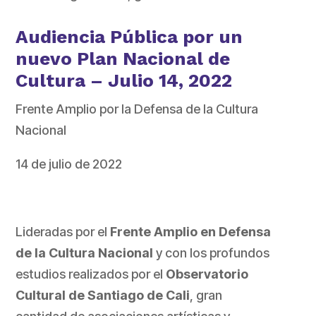
Audiencia Pública por un
nuevo Plan Nacional de
Cultura – Julio 14, 2022
Frente Amplio por la Defensa de la Cultura
Nacional
14 de julio de 2022
Lideradas por el
Frente Amplio en Defensa
de la Cultura Nacional
y con los profundos
estudios realizados por el
Observatorio
Cultural de Santiago de Cali
, gran