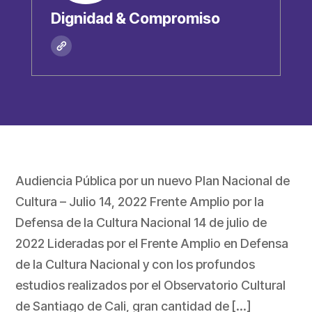
Dignidad & Compromiso
Audiencia Pública por un nuevo Plan Nacional de
Cultura – Julio 14, 2022 Frente Amplio por la
Defensa de la Cultura Nacional 14 de julio de
2022 Lideradas por el Frente Amplio en Defensa
de la Cultura Nacional y con los profundos
estudios realizados por el Observatorio Cultural
de Santiago de Cali, gran cantidad de […]