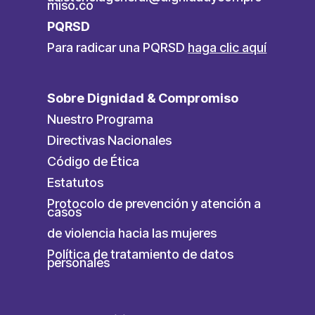
miso.co
PQRSD
Para radicar una PQRSD
haga clic aquí
Sobre Dignidad & Compromiso
Nuestro Programa
Directivas Nacionales
Código de Ética
Estatutos
Protocolo de prevención y atención a
casos
de violencia hacia las mujeres
Política de tratamiento de datos
personales