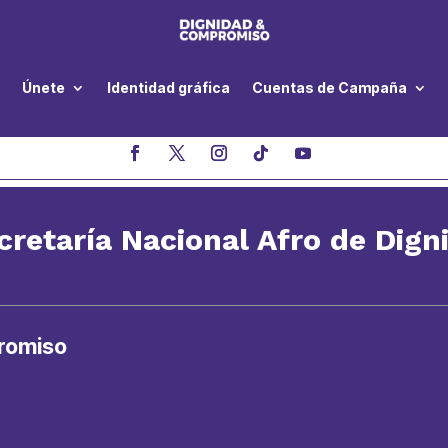
Únete
Identidad gráfica
Cuentas de Campaña
cretaría Nacional Afro de Dig
romiso