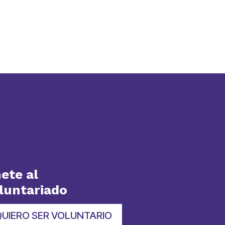
ete al
luntariado
QUIERO SER VOLUNTARIO