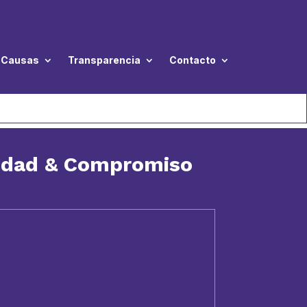
Causas
Transparencia
Contacto
nidad & Compromiso