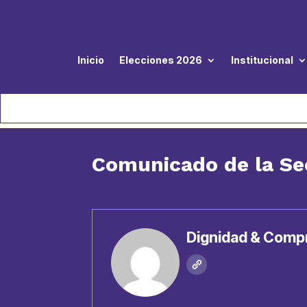
Inicio
Elecciones 2026
Institucional
Comunicado de la Se
Dignidad & Comp