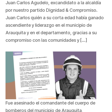
Juan Carlos Agudelo, excandidato a la alcaldía
por nuestro partido Dignidad & Compromiso.
Juan Carlos quién a su corta edad había ganado
ascendiente y liderazgo en el municipio de
Arauquita y en el departamento, gracias a su
compromiso con las comunidades y […]
Fue asesinado el comandante del cuerpo de
bomberos del municipio de Arauquita,