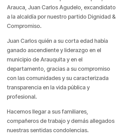
Arauca, Juan Carlos Agudelo, excandidato
a la alcaldía por nuestro partido Dignidad &
Compromiso.
Juan Carlos quién a su corta edad había
ganado ascendiente y liderazgo en el
municipio de Arauquita y en el
departamento, gracias a su compromiso
con las comunidades y su caracterizada
transparencia en la vida pública y
profesional.
Hacemos llegar a sus familiares,
compañeros de trabajo y demás allegados
nuestras sentidas condolencias.