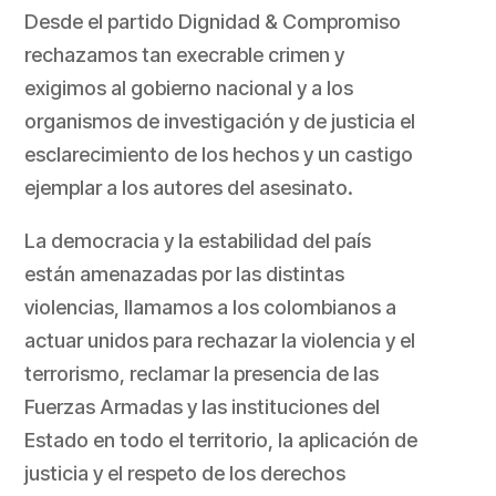
Desde el partido Dignidad & Compromiso
rechazamos tan execrable crimen y
exigimos al gobierno nacional y a los
organismos de investigación y de justicia el
esclarecimiento de los hechos y un castigo
ejemplar a los autores del asesinato.
La democracia y la estabilidad del país
están amenazadas por las distintas
violencias, llamamos a los colombianos a
actuar unidos para rechazar la violencia y el
terrorismo, reclamar la presencia de las
Fuerzas Armadas y las instituciones del
Estado en todo el territorio, la aplicación de
justicia y el respeto de los derechos