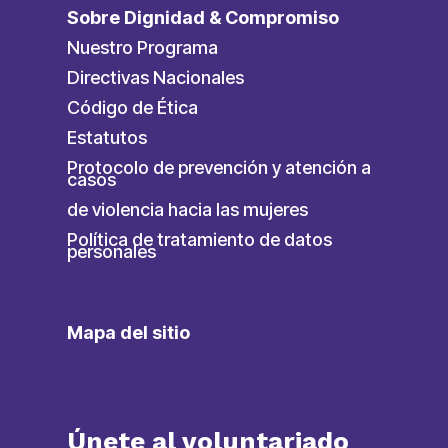
Sobre Dignidad & Compromiso
Nuestro Programa
Directivas Nacionales
Código de Ética
Estatutos
Protocolo de prevención y atención a
casos
de violencia hacia las mujeres
Política de tratamiento de datos
personales
Mapa del sitio
Únete al voluntariado