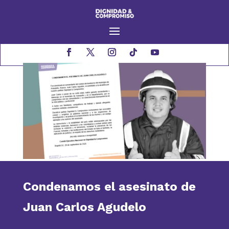
Condenamos el asesinato de
Juan Carlos Agudelo