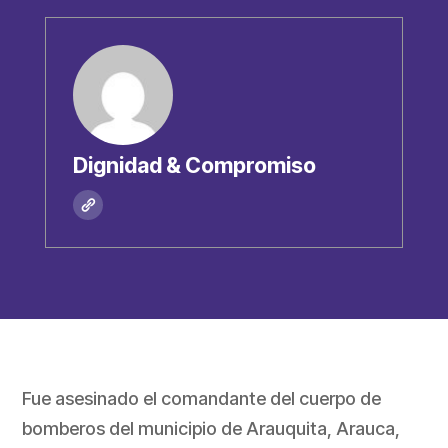
Dignidad & Compromiso
Fue asesinado el comandante del cuerpo de
bomberos del municipio de Arauquita, Arauca,