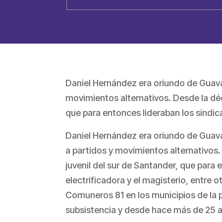
Daniel Hernández era oriundo de Guava
movimientos alternativos. Desde la déc
que para entonces lideraban los sindica
Daniel Hernández era oriundo de Guava
a partidos y movimientos alternativos.
juvenil del sur de Santander, que para 
electrificadora y el magisterio, entre o
Comuneros 81 en los municipios de la p
subsistencia y desde hace más de 25 a