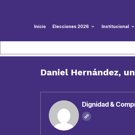
Inicio
Elecciones 2026
Institucional
Daniel Hernández, un
Dignidad & Comp