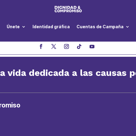
Únete
Identidad gráfica
Cuentas de Campaña
a vida dedicada a las causas 
romiso