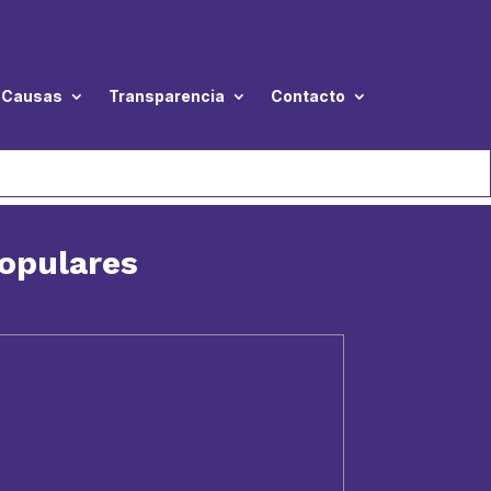
Causas
Transparencia
Contacto
populares