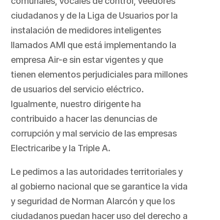
comunales, vocales de control, veedores
ciudadanos y de la Liga de Usuarios por la
instalación de medidores inteligentes
llamados AMI que está implementando la
empresa Air-e sin estar vigentes y que
tienen elementos perjudiciales para millones
de usuarios del servicio eléctrico.
Igualmente, nuestro dirigente ha
contribuido a hacer las denuncias de
corrupción y mal servicio de las empresas
Electricaribe y la Triple A.
Le pedimos a las autoridades territoriales y
al gobierno nacional que se garantice la vida
y seguridad de Norman Alarcón y que los
ciudadanos puedan hacer uso del derecho a