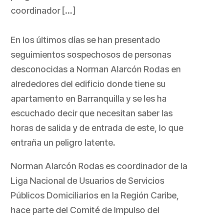
coordinador […]
En los últimos días se han presentado
seguimientos sospechosos de personas
desconocidas a Norman Alarcón Rodas en
alrededores del edificio donde tiene su
apartamento en Barranquilla y se les ha
escuchado decir que necesitan saber las
horas de salida y de entrada de este, lo que
entraña un peligro latente.
Norman Alarcón Rodas es coordinador de la
Liga Nacional de Usuarios de Servicios
Públicos Domiciliarios en la Región Caribe,
hace parte del Comité de Impulso del