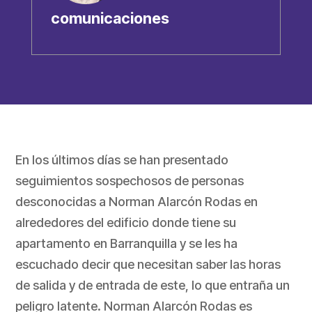
comunicaciones
En los últimos días se han presentado
seguimientos sospechosos de personas
desconocidas a Norman Alarcón Rodas en
alrededores del edificio donde tiene su
apartamento en Barranquilla y se les ha
escuchado decir que necesitan saber las horas
de salida y de entrada de este, lo que entraña un
peligro latente. Norman Alarcón Rodas es