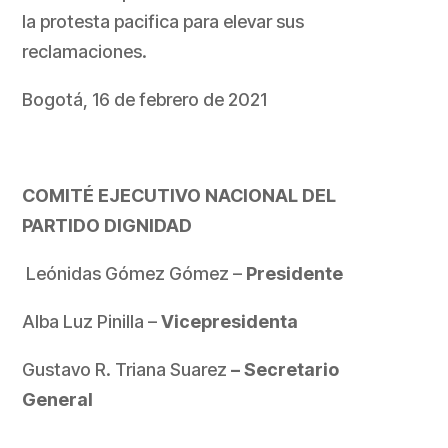
la protesta pacifica para elevar sus
reclamaciones.
Bogotá, 16 de febrero de 2021
COMITÉ EJECUTIVO NACIONAL DEL
PARTIDO DIGNIDAD
Leónidas Gómez Gómez –
Presidente
Alba Luz Pinilla –
Vicepresidenta
Gustavo R. Triana Suarez
– Secretario
General