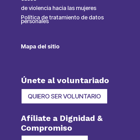
de violencia hacia las mujeres
Política de tratamiento de datos
personales
Mapa del sitio
Únete al voluntariado
QUIERO SER VOLUNTARIO
Afíliate a Dignidad &
Compromiso