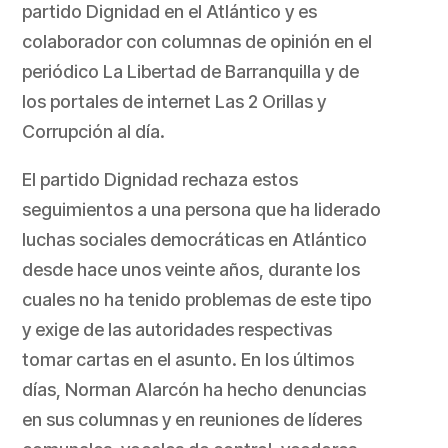
partido Dignidad en el Atlántico y es
colaborador con columnas de opinión en el
periódico La Libertad de Barranquilla y de
los portales de internet Las 2 Orillas y
Corrupción al día.
El partido Dignidad rechaza estos
seguimientos a una persona que ha liderado
luchas sociales democráticas en Atlántico
desde hace unos veinte años, durante los
cuales no ha tenido problemas de este tipo
y exige de las autoridades respectivas
tomar cartas en el asunto. En los últimos
días, Norman Alarcón ha hecho denuncias
en sus columnas y en reuniones de líderes