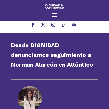
Desde DIGNIDAD
denunciamos seguimiento a
Norman Alarcón en Atlántico