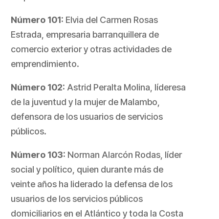
Número 101:
Elvia del Carmen Rosas
Estrada, empresaria barranquillera de
comercio exterior y otras actividades de
emprendimiento.
Número 102:
Astrid Peralta Molina, líderesa
de la juventud y la mujer de Malambo,
defensora de los usuarios de servicios
públicos.
Número 103:
Norman Alarcón Rodas, líder
social y político, quien durante más de
veinte años ha liderado la defensa de los
usuarios de los servicios públicos
domiciliarios en el Atlántico y toda la Costa