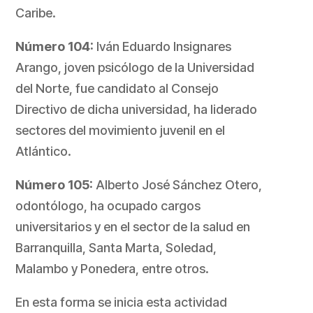
Caribe.
Número 104:
Iván Eduardo Insignares
Arango, joven psicólogo de la Universidad
del Norte, fue candidato al Consejo
Directivo de dicha universidad, ha liderado
sectores del movimiento juvenil en el
Atlántico.
Número 105:
Alberto José Sánchez Otero,
odontólogo, ha ocupado cargos
universitarios y en el sector de la salud en
Barranquilla, Santa Marta, Soledad,
Malambo y Ponedera, entre otros.
En esta forma se inicia esta actividad