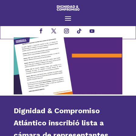
Dignidad & Compromiso
Atlántico inscribió lista a
cámara de representantes