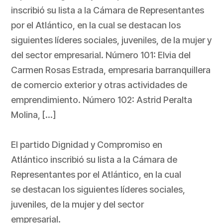
inscribió su lista a la Cámara de Representantes
por el Atlántico, en la cual se destacan los
siguientes líderes sociales, juveniles, de la mujer y
del sector empresarial. Número 101: Elvia del
Carmen Rosas Estrada, empresaria barranquillera
de comercio exterior y otras actividades de
emprendimiento. Número 102: Astrid Peralta
Molina, […]
El partido Dignidad y Compromiso en
Atlántico inscribió su lista a la Cámara de
Representantes por el Atlántico, en la cual
se destacan los siguientes líderes sociales,
juveniles, de la mujer y del sector
empresarial.