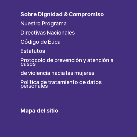
Sobre Dignidad & Compromiso
Nuestro Programa
Directivas Nacionales
Código de Ética
Estatutos
Protocolo de prevención y atención a
casos
de violencia hacia las mujeres
Política de tratamiento de datos
personales
Mapa del sitio