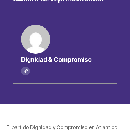
Dignidad & Compromiso
El partido Dignidad y Compromiso en Atlántico