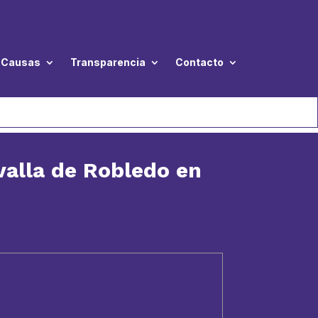
Causas
Transparencia
Contacto
valla de Robledo en