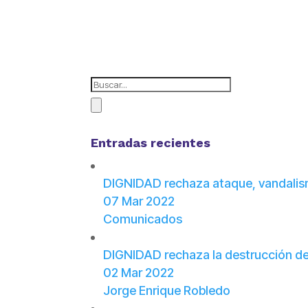
Entradas recientes
DIGNIDAD rechaza ataque, vandalismo
07 Mar 2022
Comunicados
DIGNIDAD rechaza la destrucción de
02 Mar 2022
Jorge Enrique Robledo