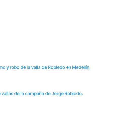
 y robo de la valla de Robledo en Medellín
 vallas de la campaña de Jorge Robledo.