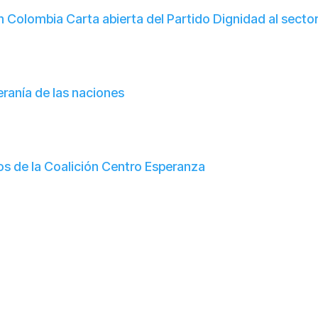
en Colombia Carta abierta del Partido Dignidad al sector
ranía de las naciones
os de la Coalición Centro Esperanza