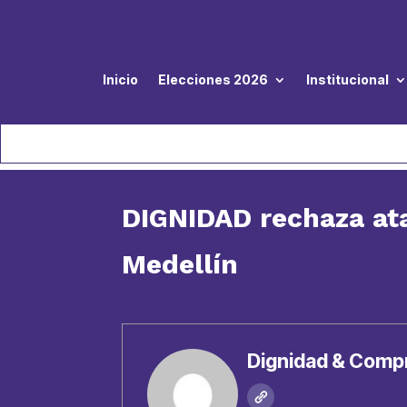
Inicio
Elecciones 2026
Institucional
DIGNIDAD rechaza ata
Medellín
Dignidad & Comp