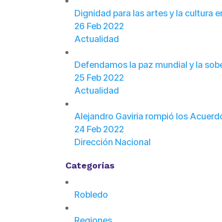
Dignidad para las artes y la cultura 
26 Feb 2022
Actualidad
Defendamos la paz mundial y la sobe
25 Feb 2022
Actualidad
Alejandro Gaviria rompió los Acuerd
24 Feb 2022
Dirección Nacional
Categorías
Robledo
Regiones