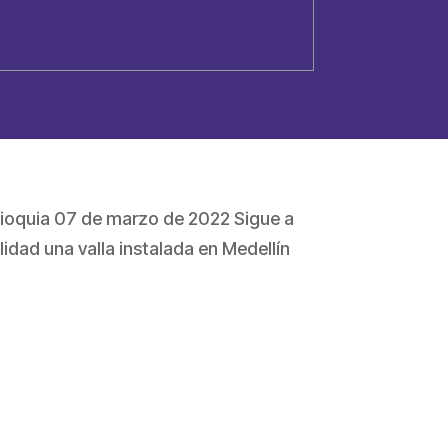
tioquia 07 de marzo de 2022 Sigue a
idad una valla instalada en Medellín