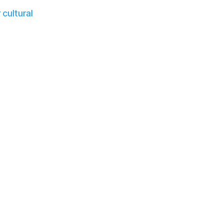
 cultural