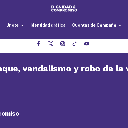
Únete
Identidad gráfica
Cuentas de Campaña
que, vandalismo y robo de la 
romiso