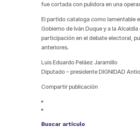
fue cortada con pulidora en una operac
El partido cataloga como lamentable e
Gobierno de Iván Duque y a la Alcaldía 
participación en el debate electoral, 
anteriores.
Luis Eduardo Peláez Jaramillo
Diputado – presidente DIGNIDAD Anti
Compartir publicación
Buscar artículo