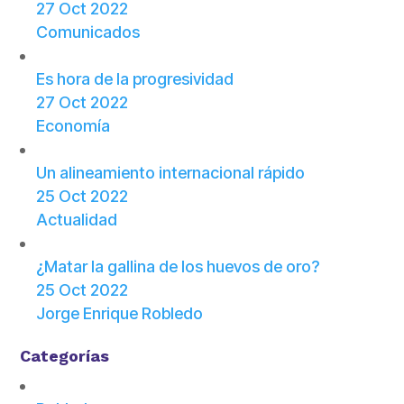
27 Oct 2022
Comunicados
Es hora de la progresividad
27 Oct 2022
Economía
Un alineamiento internacional rápido
25 Oct 2022
Actualidad
¿Matar la gallina de los huevos de oro?
25 Oct 2022
Jorge Enrique Robledo
Categorías