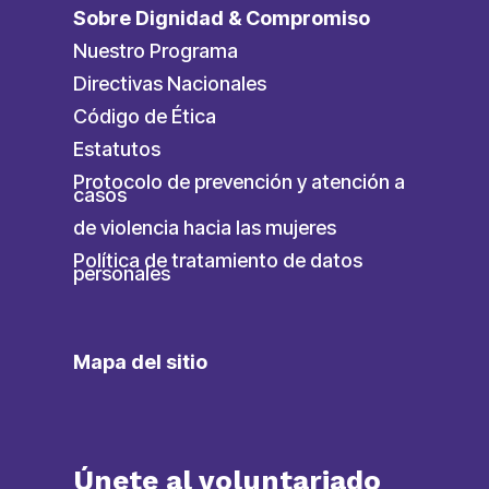
Sobre Dignidad & Compromiso
Nuestro Programa
Directivas Nacionales
Código de Ética
Estatutos
Protocolo de prevención y atención a
casos
de violencia hacia las mujeres
Política de tratamiento de datos
personales
Mapa del sitio
Únete al voluntariado