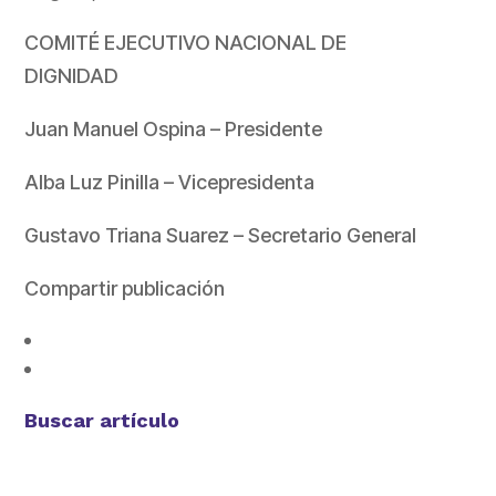
COMITÉ EJECUTIVO NACIONAL DE
DIGNIDAD
Juan Manuel Ospina – Presidente
Alba Luz Pinilla – Vicepresidenta
Gustavo Triana Suarez – Secretario General
Compartir publicación
Buscar artículo