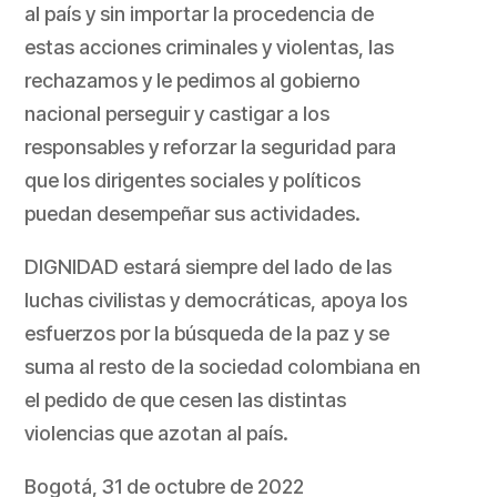
al país y sin importar la procedencia de
estas acciones criminales y violentas, las
rechazamos y le pedimos al gobierno
nacional perseguir y castigar a los
responsables y reforzar la seguridad para
que los dirigentes sociales y políticos
puedan desempeñar sus actividades.
DIGNIDAD estará siempre del lado de las
luchas civilistas y democráticas, apoya los
esfuerzos por la búsqueda de la paz y se
suma al resto de la sociedad colombiana en
el pedido de que cesen las distintas
violencias que azotan al país.
Bogotá, 31 de octubre de 2022