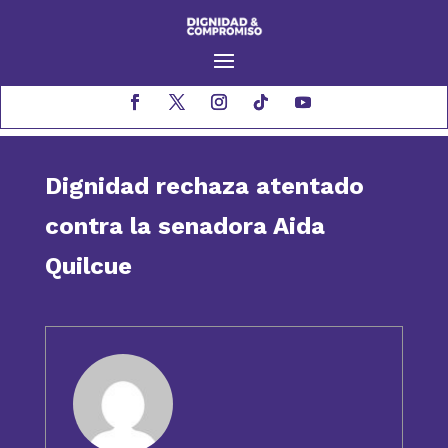
Dignidad rechaza atentado
contra la senadora Aida
Quilcue