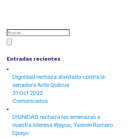
Entradas recientes
Dignidad rechaza atentado contra la
senadora Aida Quilcue
31 Oct 2022
Comunicados
DIGNIDAD rechaza las amenazas a
nuestra lideresa Wayuu, Yasmín Romero
Epiayu