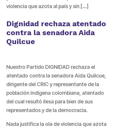
violencia que azota al país y sin […]
Dignidad rechaza atentado
contra la senadora Aida
Quilcue
Nuestro Partido DIGNIDAD rechaza el
atentado contra la senadora Aida Quilcue,
dirigente del CRIC y representante de la
población indígena colombiana, atentado
del cual resultó ilesa para bien de sus
representados y de la democracia.
Nada justifica la ola de violencia que azota