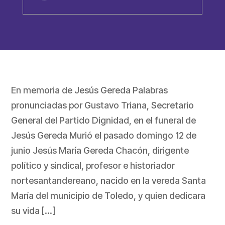
En memoria de Jesús Gereda Palabras
pronunciadas por Gustavo Triana, Secretario
General del Partido Dignidad, en el funeral de
Jesús Gereda Murió el pasado domingo 12 de
junio Jesús María Gereda Chacón, dirigente
político y sindical, profesor e historiador
nortesantandereano, nacido en la vereda Santa
María del municipio de Toledo, y quien dedicara
su vida […]