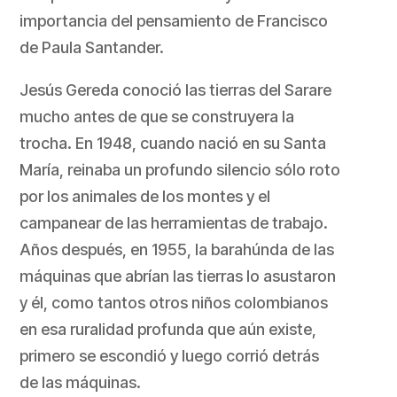
importancia del pensamiento de Francisco
de Paula Santander.
Jesús Gereda conoció las tierras del Sarare
mucho antes de que se construyera la
trocha. En 1948, cuando nació en su Santa
María, reinaba un profundo silencio sólo roto
por los animales de los montes y el
campanear de las herramientas de trabajo.
Años después, en 1955, la barahúnda de las
máquinas que abrían las tierras lo asustaron
y él, como tantos otros niños colombianos
en esa ruralidad profunda que aún existe,
primero se escondió y luego corrió detrás
de las máquinas.