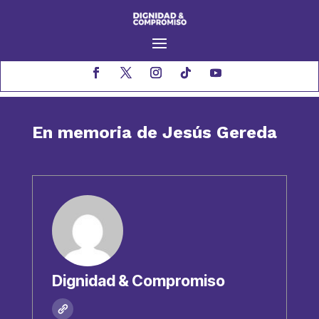
En memoria de Jesús Gereda
Dignidad & Compromiso