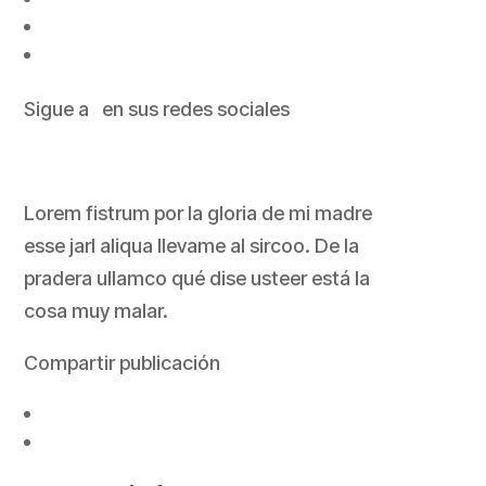
Sigue a en sus redes sociales
Lorem fistrum por la gloria de mi madre
esse jarl aliqua llevame al sircoo. De la
pradera ullamco qué dise usteer está la
cosa muy malar.
Compartir publicación