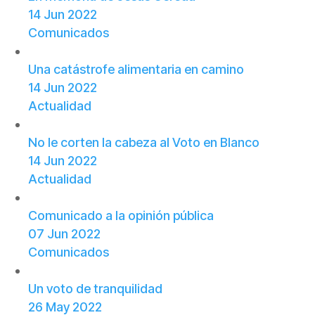
14 Jun 2022
Comunicados
Una catástrofe alimentaria en camino
14 Jun 2022
Actualidad
No le corten la cabeza al Voto en Blanco
14 Jun 2022
Actualidad
Comunicado a la opinión pública
07 Jun 2022
Comunicados
Un voto de tranquilidad
26 May 2022