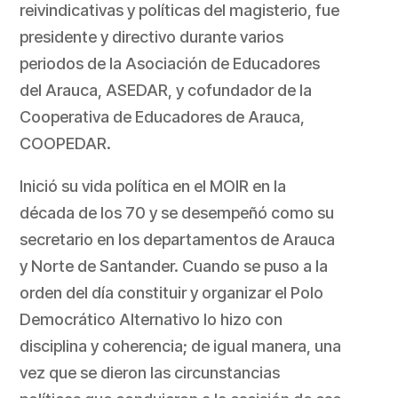
reivindicativas y políticas del magisterio, fue
presidente y directivo durante varios
periodos de la Asociación de Educadores
del Arauca, ASEDAR, y cofundador de la
Cooperativa de Educadores de Arauca,
COOPEDAR.
Inició su vida política en el MOIR en la
década de los 70 y se desempeñó como su
secretario en los departamentos de Arauca
y Norte de Santander. Cuando se puso a la
orden del día constituir y organizar el Polo
Democrático Alternativo lo hizo con
disciplina y coherencia; de igual manera, una
vez que se dieron las circunstancias