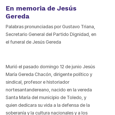
En memoria de Jesús
Gereda
Palabras pronunciadas por Gustavo Triana,
Secretario General del Partido Dignidad, en
el funeral de Jesús Gereda
Murió el pasado domingo 12 de junio Jesús
María Gereda Chacón, dirigente político y
sindical, profesor e historiador
nortesantandereano, nacido en la vereda
Santa María del municipio de Toledo, y
quien dedicara su vida a la defensa de la
soberanía y la cultura nacionales y a los