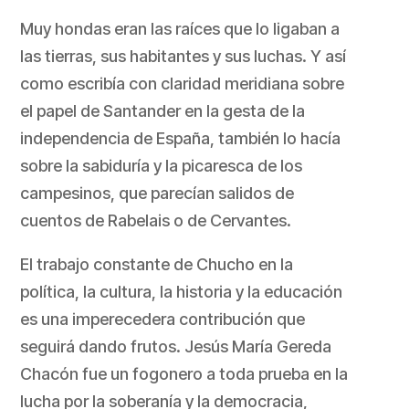
Muy hondas eran las raíces que lo ligaban a
las tierras, sus habitantes y sus luchas. Y así
como escribía con claridad meridiana sobre
el papel de Santander en la gesta de la
independencia de España, también lo hacía
sobre la sabiduría y la picaresca de los
campesinos, que parecían salidos de
cuentos de Rabelais o de Cervantes.
El trabajo constante de Chucho en la
política, la cultura, la historia y la educación
es una imperecedera contribución que
seguirá dando frutos. Jesús María Gereda
Chacón fue un fogonero a toda prueba en la
lucha por la soberanía y la democracia,