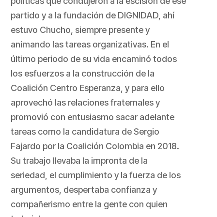
políticas que condujeron a la escisión de ese
partido y a la fundación de DIGNIDAD, ahí
estuvo Chucho, siempre presente y
animando las tareas organizativas. En el
último periodo de su vida encaminó todos
los esfuerzos a la construcción de la
Coalición Centro Esperanza, y para ello
aprovechó las relaciones fraternales y
promovió con entusiasmo sacar adelante
tareas como la candidatura de Sergio
Fajardo por la Coalición Colombia en 2018.
Su trabajo llevaba la impronta de la
seriedad, el cumplimiento y la fuerza de los
argumentos, despertaba confianza y
compañerismo entre la gente con quien