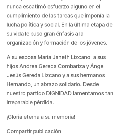
nunca escatimó esfuerzo alguno en el
cumplimiento de las tareas que imponía la
lucha política y social. En la última etapa de
su vida le puso gran énfasis a la
organización y formación de los jóvenes.
A su esposa María Janeth Lizcano, a sus
hijos Andrea Gereda Combariza y Ángel
Jesús Gereda Lizcano y a sus hermanos
Hernando, un abrazo solidario. Desde
nuestro partido DIGNIDAD lamentamos tan
irreparable pérdida.
¡Gloria eterna a su memoria!
Compartir publicación