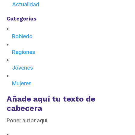
Actualidad
Categorías
Robledo
Regiones
Jóvenes
Mujeres
Añade aquí tu texto de
cabecera
Poner autor aquí