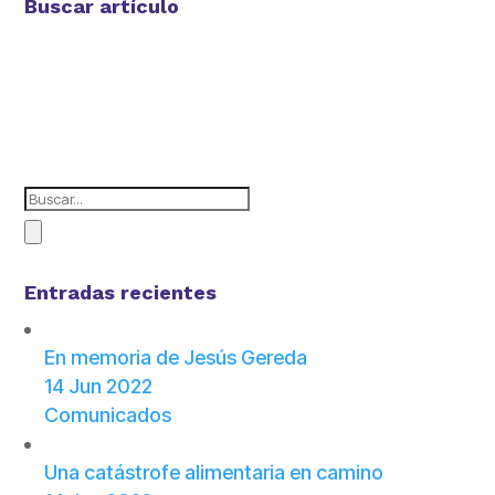
Buscar artículo
Entradas recientes
En memoria de Jesús Gereda
14 Jun 2022
Comunicados
Una catástrofe alimentaria en camino