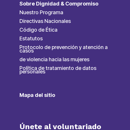
Sobre Dignidad & Compromiso
Nuestro Programa
Directivas Nacionales
Código de Ética
Estatutos
Protocolo de prevención y atención a
casos
de violencia hacia las mujeres
Política de tratamiento de datos
personales
Mapa del sitio
Únete al voluntariado