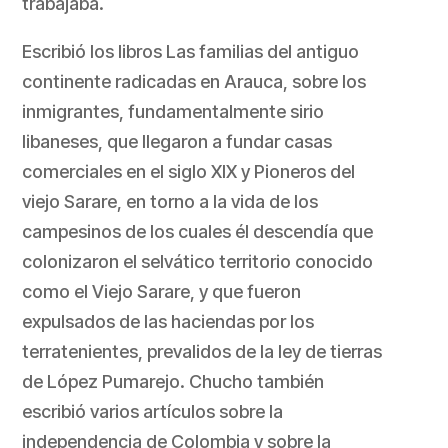
trabajaba.
Escribió los libros
Las familias del antiguo
continente radicadas en Arauca
, sobre los
inmigrantes, fundamentalmente sirio
libaneses, que llegaron a fundar casas
comerciales en el siglo XIX y
Pioneros del
viejo Sarare
, en torno a la vida de los
campesinos de los cuales él descendía que
colonizaron el selvático territorio conocido
como el Viejo Sarare, y que fueron
expulsados de las haciendas por los
terratenientes, prevalidos de la ley de tierras
de López Pumarejo. Chucho también
escribió varios artículos sobre la
independencia de Colombia y sobre la