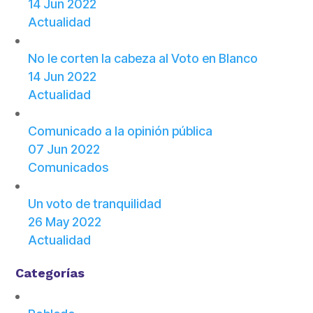
14 Jun 2022
Actualidad
No le corten la cabeza al Voto en Blanco
14 Jun 2022
Actualidad
Comunicado a la opinión pública
07 Jun 2022
Comunicados
Un voto de tranquilidad
26 May 2022
Actualidad
Categorías