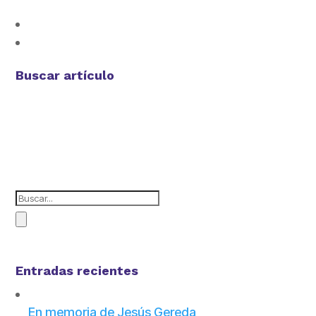
Buscar artículo
Entradas recientes
En memoria de Jesús Gereda