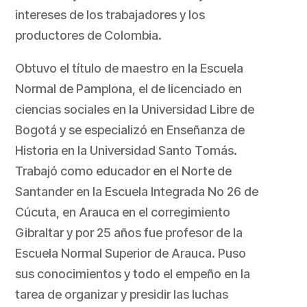
intereses de los trabajadores y los
productores de Colombia.
Obtuvo el título de maestro en la Escuela
Normal de Pamplona, el de licenciado en
ciencias sociales en la Universidad Libre de
Bogotá y se especializó en Enseñanza de
Historia en la Universidad Santo Tomás.
Trabajó como educador en el Norte de
Santander en la Escuela Integrada No 26 de
Cúcuta, en Arauca en el corregimiento
Gibraltar y por 25 años fue profesor de la
Escuela Normal Superior de Arauca. Puso
sus conocimientos y todo el empeño en la
tarea de organizar y presidir las luchas