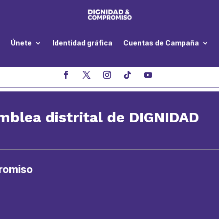
Únete
Identidad gráfica
Cuentas de Campaña
mblea distrital de DIGNIDAD
romiso