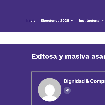
Inicio
Elecciones 2026
Institucional
Exitosa y masiva asa
Dignidad & Comp