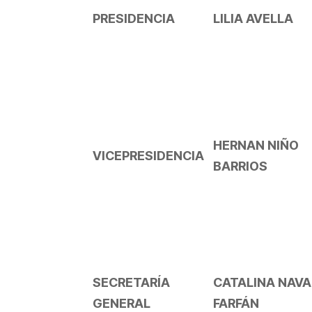
PRESIDENCIA
LILIA AVELLA
HERNAN NIÑO
VICEPRESIDENCIA
BARRIOS
SECRETARÍA
CATALINA NAVA
GENERAL
FARFÁN