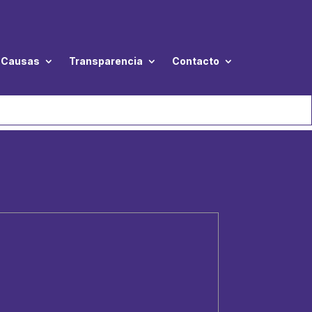
Causas
Transparencia
Contacto