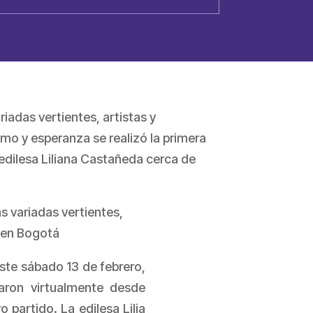
iadas vertientes, artistas y
mo y esperanza se realizó la primera
edilesa Liliana Castañeda cerca de
s variadas vertientes,
d en Bogotá
ste sábado 13 de febrero,
aron virtualmente desde
 partido. La edilesa Lilia