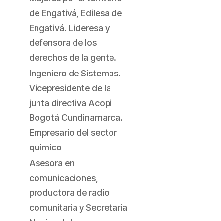
de Engativá, Edilesa de
Engativá. Lideresa y
defensora de los
derechos de la gente.
Ingeniero de Sistemas.
Vicepresidente de la
junta directiva Acopi
Bogotá Cundinamarca.
Empresario del sector
químico
Asesora en
comunicaciones,
productora de radio
comunitaria y Secretaria