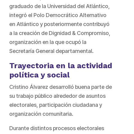
graduado de la Universidad del Atlántico,
integró el Polo Democrático Alternativo
en Atlántico y posteriormente contribuyó
a la creación de Dignidad & Compromiso,
organización en la que ocupó la
Secretaría General departamental.
Trayectoria en la actividad
política y social
Cristino Álvarez desarrolló buena parte de
su trabajo público alrededor de asuntos
electorales, participación ciudadana y
organización comunitaria.
Durante distintos procesos electorales