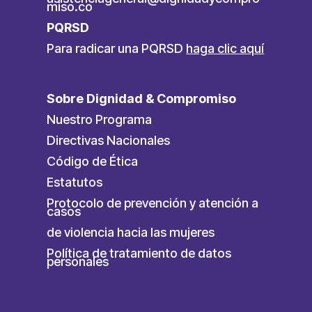
miso.co
PQRSD
Para radicar una PQRSD
haga clic aquí
Sobre Dignidad & Compromiso
Nuestro Programa
Directivas Nacionales
Código de Ética
Estatutos
Protocolo de prevención y atención a
casos
de violencia hacia las mujeres
Política de tratamiento de datos
personales