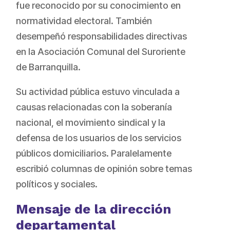
fue reconocido por su conocimiento en
normatividad electoral. También
desempeñó responsabilidades directivas
en la Asociación Comunal del Suroriente
de Barranquilla.
Su actividad pública estuvo vinculada a
causas relacionadas con la soberanía
nacional, el movimiento sindical y la
defensa de los usuarios de los servicios
públicos domiciliarios. Paralelamente
escribió columnas de opinión sobre temas
políticos y sociales.
Mensaje de la dirección
departamental