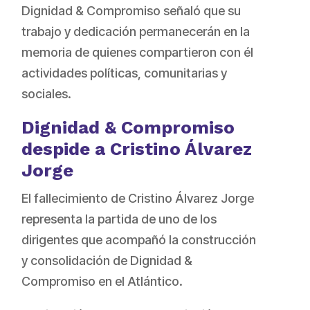
Dignidad & Compromiso señaló que su
trabajo y dedicación permanecerán en la
memoria de quienes compartieron con él
actividades políticas, comunitarias y
sociales.
Dignidad & Compromiso
despide a Cristino Álvarez
Jorge
El fallecimiento de Cristino Álvarez Jorge
representa la partida de uno de los
dirigentes que acompañó la construcción
y consolidación de Dignidad &
Compromiso en el Atlántico.