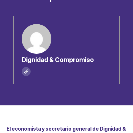
Dignidad & Compromiso
El economista y secretario general de Dignidad &