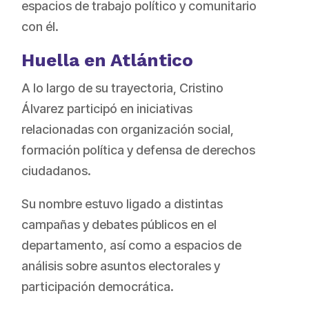
espacios de trabajo político y comunitario
con él.
Huella en Atlántico
A lo largo de su trayectoria, Cristino
Álvarez participó en iniciativas
relacionadas con organización social,
formación política y defensa de derechos
ciudadanos.
Su nombre estuvo ligado a distintas
campañas y debates públicos en el
departamento, así como a espacios de
análisis sobre asuntos electorales y
participación democrática.