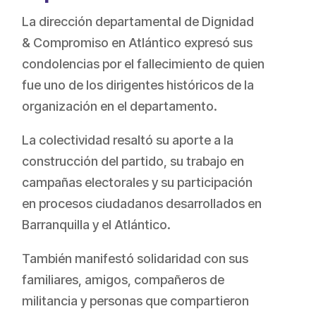
La dirección departamental de Dignidad
& Compromiso en Atlántico expresó sus
condolencias por el fallecimiento de quien
fue uno de los dirigentes históricos de la
organización en el departamento.
La colectividad resaltó su aporte a la
construcción del partido, su trabajo en
campañas electorales y su participación
en procesos ciudadanos desarrollados en
Barranquilla y el Atlántico.
También manifestó solidaridad con sus
familiares, amigos, compañeros de
militancia y personas que compartieron