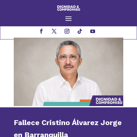
Fallece Cristino Álvarez Jorge
en Barranquilla