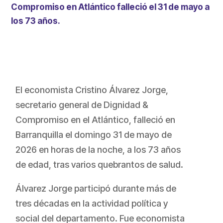
Compromiso en Atlántico falleció el 31 de mayo a
los 73 años.
El economista Cristino Álvarez Jorge,
secretario general de Dignidad &
Compromiso en el Atlántico, falleció en
Barranquilla el domingo 31 de mayo de
2026 en horas de la noche, a los 73 años
de edad, tras varios quebrantos de salud.
Álvarez Jorge participó durante más de
tres décadas en la actividad política y
social del departamento. Fue economista