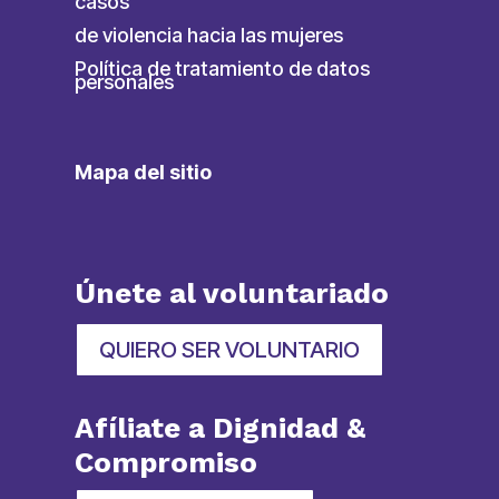
casos
de violencia hacia las mujeres
Política de tratamiento de datos
personales
Mapa del sitio
Únete al voluntariado
QUIERO SER VOLUNTARIO
Afíliate a Dignidad &
Compromiso