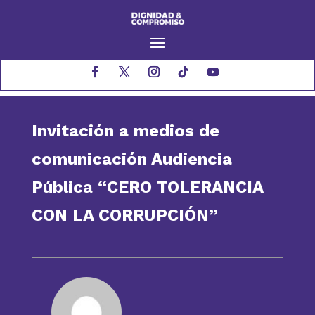
Invitación a medios de
comunicación Audiencia
Pública “CERO TOLERANCIA
CON LA CORRUPCIÓN”