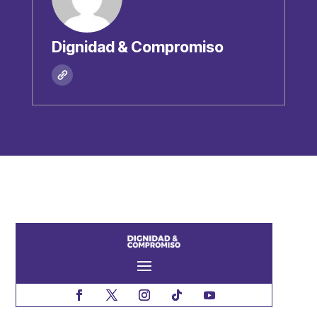
Dignidad & Compromiso