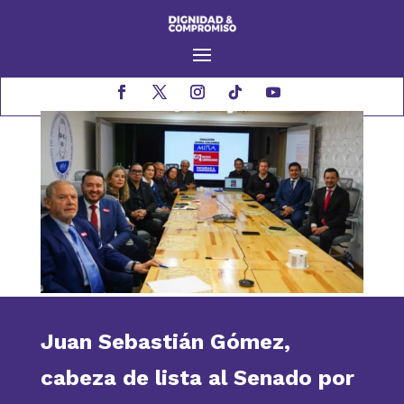
Juan Sebastián Gómez,
cabeza de lista al Senado por