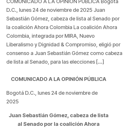
COMUNICADO A LA OPINIÓN PÚBLICA Bogotá
D.C., lunes 24 de noviembre de 2025 Juan
Sebastián Gómez, cabeza de lista al Senado por
la coalición Ahora Colombia La coalición Ahora
Colombia, integrada por MIRA, Nuevo
Liberalismo y Dignidad & Compromiso, eligió por
consenso a Juan Sebastián Gómez como cabeza
de lista al Senado, para las elecciones […]
COMUNICADO A LA OPINIÓN PÚBLICA
Bogotá D.C., lunes 24 de noviembre de
2025
Juan Sebastián Gómez, cabeza de lista
al Senado por la coalición Ahora