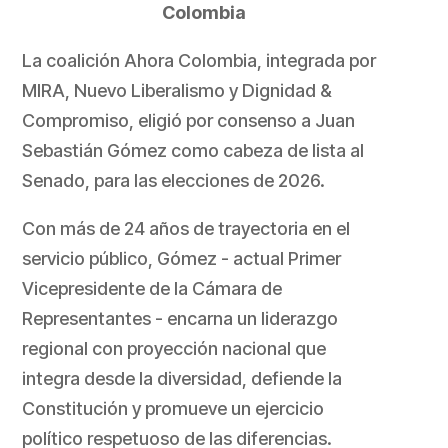
Colombia
La coalición Ahora Colombia, integrada por
MIRA, Nuevo Liberalismo y Dignidad &
Compromiso, eligió por consenso a Juan
Sebastián Gómez como cabeza de lista al
Senado, para las elecciones de 2026.
Con más de 24 años de trayectoria en el
servicio público, Gómez - actual Primer
Vicepresidente de la Cámara de
Representantes - encarna un liderazgo
regional con proyección nacional que
integra desde la diversidad, defiende la
Constitución y promueve un ejercicio
político respetuoso de las diferencias.