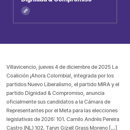
Villavicencio, jueves 4 de diciembre de 2025 La
Coalición ¡Ahora Colombia!, integrada por los
partidos Nuevo Liberalismo, el partido MIRA y el
partido Dignidad & Compromiso, anuncia
oficialmente sus candidatos a la Cámara de
Representantes por el Meta para las elecciones
legislativas de 2026: 101. Camilo Andrés Pereira
Castro (NL) 102. Taryn Gizell Grass Moreno […]