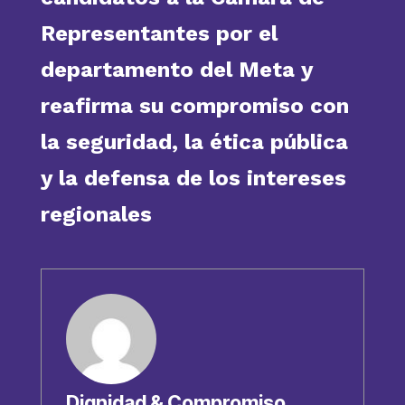
Representantes por el
departamento del Meta y
reafirma su compromiso con
la seguridad, la ética pública
y la defensa de los intereses
regionales
Dignidad & Compromiso