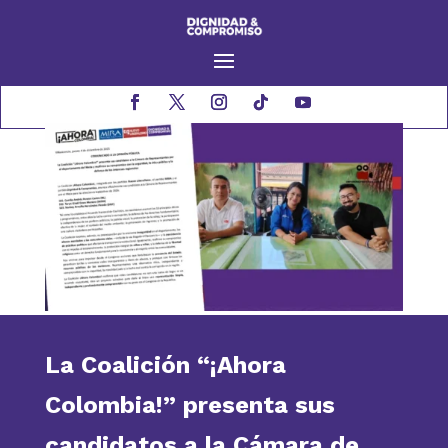
La Coalición “¡Ahora
Colombia!” presenta sus
candidatos a la Cámara de