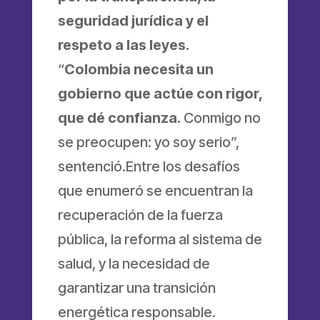
seguridad jurídica y el
respeto a las leyes.
“
Colombia necesita un
gobierno que actúe con rigor,
que dé confianza.
Conmigo no
se preocupen: yo soy serio”,
sentenció.Entre los desafíos
que enumeró se encuentran la
recuperación de la fuerza
pública, la reforma al sistema de
salud, y la necesidad de
garantizar una transición
energética responsable.