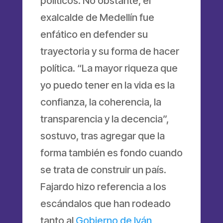
políticos. No obstante, el
exalcalde de Medellín fue
enfático en defender su
trayectoria y su forma de hacer
política. “La mayor riqueza que
yo puedo tener en la vida es la
confianza, la coherencia, la
transparencia y la decencia”,
sostuvo, tras agregar que la
forma también es fondo cuando
se trata de construir un país.
Fajardo hizo referencia a los
escándalos que han rodeado
tanto al
Gobierno de Iván