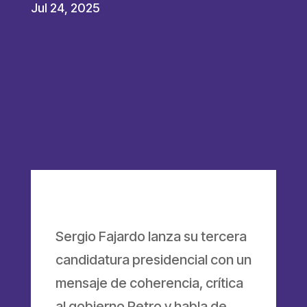
Jul 24, 2025
Sergio Fajardo lanza su tercera
candidatura presidencial con un
mensaje de coherencia, crítica
al gobierno Petro y habla de