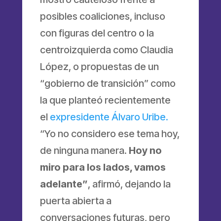
posibles coaliciones, incluso
con figuras del centro o la
centroizquierda como Claudia
López, o propuestas de un
“gobierno de transición” como
la que planteó recientemente
el
expresidente Álvaro Uribe.
“Yo no considero ese tema hoy,
de ninguna manera.
Hoy no
miro para los lados, vamos
adelante”
, afirmó, dejando la
puerta abierta a
conversaciones futuras, pero