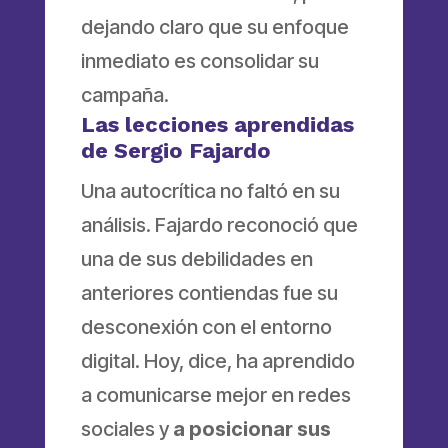
dejando claro que su enfoque
inmediato es consolidar su
campaña.
Las lecciones aprendidas
de Sergio Fajardo
Una autocrítica no faltó en su
análisis. Fajardo reconoció que
una de sus debilidades en
anteriores contiendas fue su
desconexión con el entorno
digital. Hoy, dice, ha aprendido
a comunicarse mejor en redes
sociales y
a posicionar sus