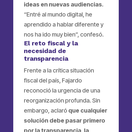
ideas en nuevas audiencias.
“Entré al mundo digital, he
aprendido a hablar diferente y
nos ha ido muy bien”, confesó.
El reto fiscal y la
necesidad de
transparencia
Frente a la crítica situación
fiscal del país, Fajardo
reconoció la urgencia de una
reorganización profunda. Sin
embargo, aclaró
que cualquier
solución debe pasar primero
por la transparencia, la