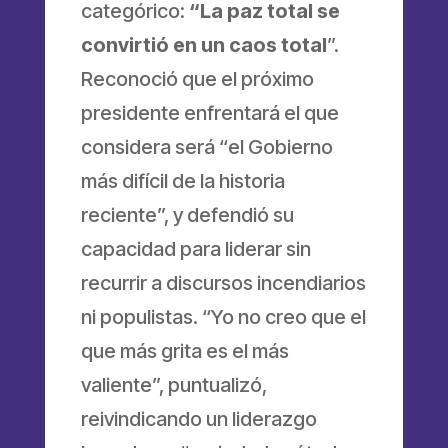
categórico:
“La paz total se
convirtió en un caos total
”.
Reconoció que el próximo
presidente enfrentará el que
considera será “el Gobierno
más difícil de la historia
reciente”, y defendió su
capacidad para liderar sin
recurrir a discursos incendiarios
ni populistas. “Yo no creo que el
que más grita es el más
valiente”, puntualizó,
reivindicando un liderazgo