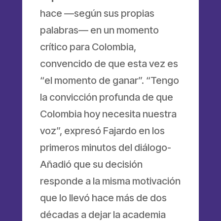
hace —según sus propias
palabras— en un momento
crítico para Colombia,
convencido de que esta vez es
“el momento de ganar”. “Tengo
la convicción profunda de que
Colombia hoy necesita nuestra
voz”, expresó Fajardo en los
primeros minutos del diálogo-
Añadió que su decisión
responde a la misma motivación
que lo llevó hace más de dos
décadas a dejar la academia