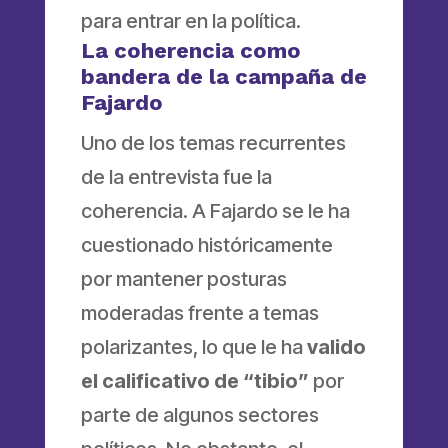
para entrar en la política.
La coherencia como
bandera de la campaña de
Fajardo
Uno de los temas recurrentes
de la entrevista fue la
coherencia. A Fajardo se le ha
cuestionado históricamente
por mantener posturas
moderadas frente a temas
polarizantes, lo que le ha
valido
el calificativo de “tibio”
por
parte de algunos sectores