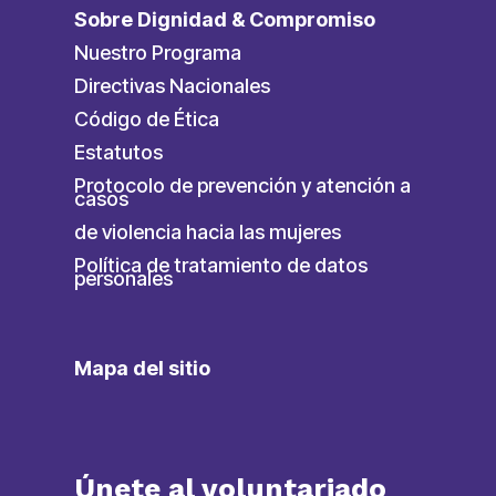
Sobre Dignidad & Compromiso
Nuestro Programa
Directivas Nacionales
Código de Ética
Estatutos
Protocolo de prevención y atención a
casos
de violencia hacia las mujeres
Política de tratamiento de datos
personales
Mapa del sitio
Únete al voluntariado