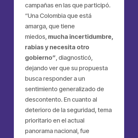
campañas en las que participó.
“Una Colombia que está
amarga, que tiene
miedos,
mucha incertidumbre,
rabias y necesita otro
gobierno”
, diagnosticó,
dejando ver que su propuesta
busca responder a un
sentimiento generalizado de
descontento. En cuanto al
deterioro de la seguridad, tema
prioritario en el actual
panorama nacional, fue