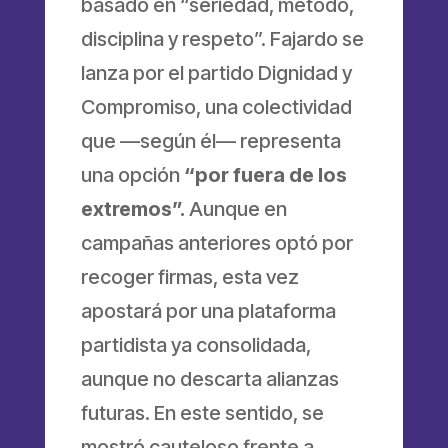
basado en “seriedad, método,
disciplina y respeto”. Fajardo se
lanza por el partido Dignidad y
Compromiso, una colectividad
que —según él— representa
una opción
“por fuera de los
extremos”.
Aunque en
campañas anteriores optó por
recoger firmas, esta vez
apostará por una plataforma
partidista ya consolidada,
aunque no descarta alianzas
futuras. En este sentido, se
mostró cauteloso frente a