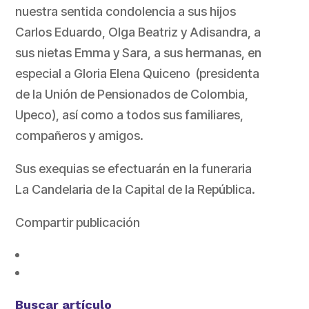
nuestra sentida condolencia a sus hijos
Carlos Eduardo, Olga Beatriz y Adisandra, a
sus nietas Emma y Sara, a sus hermanas, en
especial a Gloria Elena Quiceno (presidenta
de la Unión de Pensionados de Colombia,
Upeco), así como a todos sus familiares,
compañeros y amigos.
Sus exequias se efectuarán en la funeraria
La Candelaria de la Capital de la República.
Compartir publicación
Buscar artículo