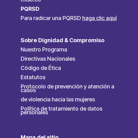
PQRSD
Para radicar una PQRSD
haga clic aquí
Sobre Dignidad & Compromiso
Nuestro Programa
Directivas Nacionales
Código de Ética
Estatutos
Protocolo de prevención y atención a
casos
de violencia hacia las mujeres
Política de tratamiento de datos
personales
Mapa del sitio