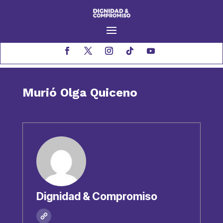
Murió Olga Quiceno
Dignidad & Compromiso