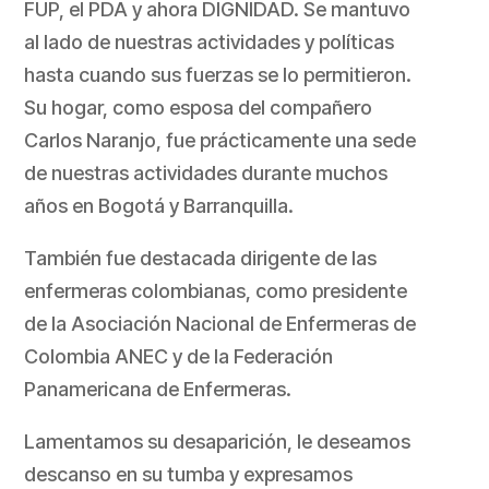
FUP, el PDA y ahora DIGNIDAD. Se mantuvo
al lado de nuestras actividades y políticas
hasta cuando sus fuerzas se lo permitieron.
Su hogar, como esposa del compañero
Carlos Naranjo, fue prácticamente una sede
de nuestras actividades durante muchos
años en Bogotá y Barranquilla.
También fue destacada dirigente de las
enfermeras colombianas, como presidente
de la Asociación Nacional de Enfermeras de
Colombia ANEC y de la Federación
Panamericana de Enfermeras.
Lamentamos su desaparición, le deseamos
descanso en su tumba y expresamos