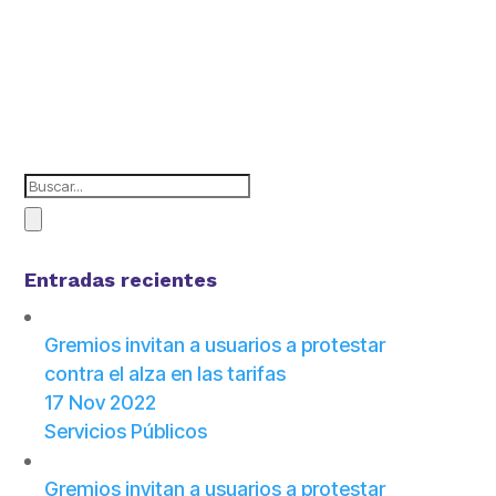
Entradas recientes
Gremios invitan a usuarios a protestar
contra el alza en las tarifas
17 Nov 2022
Servicios Públicos
Gremios invitan a usuarios a protestar