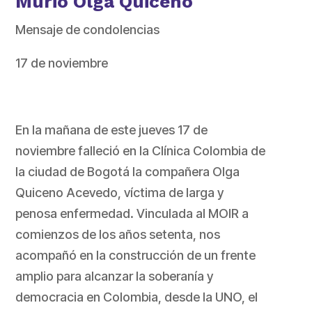
Murió Olga Quiceno
Mensaje de condolencias
17 de noviembre
En la mañana de este jueves 17 de
noviembre falleció en la Clínica Colombia de
la ciudad de Bogotá la compañera Olga
Quiceno Acevedo, víctima de larga y
penosa enfermedad. Vinculada al MOIR a
comienzos de los años setenta, nos
acompañó en la construcción de un frente
amplio para alcanzar la soberanía y
democracia en Colombia, desde la UNO, el