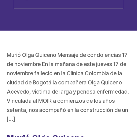
Murió Olga Quiceno Mensaje de condolencias 17
de noviembre En la mañana de este jueves 17 de
noviembre falleció en la Clínica Colombia de la
ciudad de Bogotá la compañera Olga Quiceno
Acevedo, víctima de larga y penosa enfermedad.
Vinculada al MOIR a comienzos de los años
setenta, nos acompañó en la construcción de un
[…]