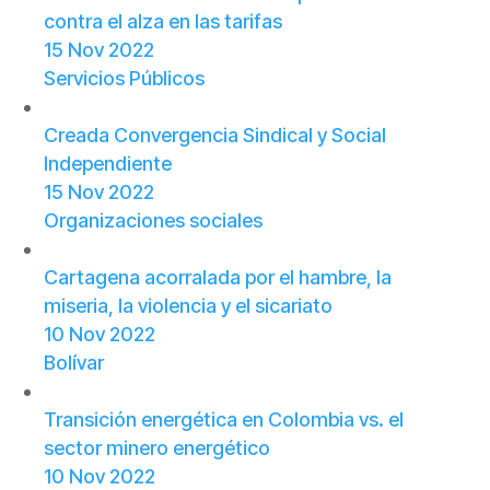
contra el alza en las tarifas
15 Nov 2022
Servicios Públicos
Creada Convergencia Sindical y Social
Independiente
15 Nov 2022
Organizaciones sociales
Cartagena acorralada por el hambre, la
miseria, la violencia y el sicariato
10 Nov 2022
Bolívar
Transición energética en Colombia vs. el
sector minero energético
10 Nov 2022