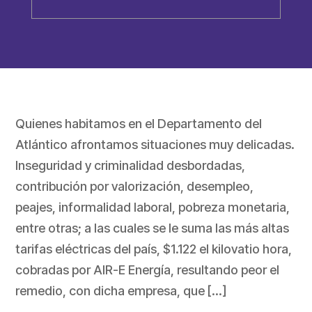
Quienes habitamos en el Departamento del
Atlántico afrontamos situaciones muy delicadas.
Inseguridad y criminalidad desbordadas,
contribución por valorización, desempleo,
peajes, informalidad laboral, pobreza monetaria,
entre otras; a las cuales se le suma las más altas
tarifas eléctricas del país, $1.122 el kilovatio hora,
cobradas por AIR-E Energía, resultando peor el
remedio, con dicha empresa, que […]