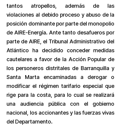
tantos atropellos, además de las
violaciones al debido proceso y abuso de la
posición dominante por parte del monopolio
de AIRE-Energía. Ante tanto desafueros por
parte de AIRE, el Tribunal Administrativo del
Atlántico ha decidido conceder medidas
cautelares a favor de la Acción Popular de
los personeros distritales de Barranquilla y
Santa Marta encaminadas a derogar o
modificar el régimen tarifario especial que
rige para la costa, para lo cual se realizará
una audiencia pública con el gobierno
nacional, los accionantes y las fuerzas vivas
del Departamento.