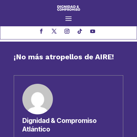
¡No más atropellos de AIRE!
Dignidad & Compromiso
Atlántico