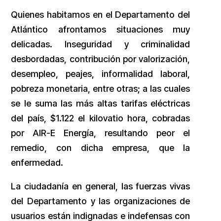
Quienes habitamos en el Departamento del
Atlántico afrontamos situaciones muy
delicadas. Inseguridad y criminalidad
desbordadas, contribución por valorización,
desempleo, peajes, informalidad laboral,
pobreza monetaria, entre otras; a las cuales
se le suma las más altas tarifas eléctricas
del país, $1.122 el kilovatio hora, cobradas
por AIR-E Energía, resultando peor el
remedio, con dicha empresa, que la
enfermedad.
La ciudadanía en general, las fuerzas vivas
del Departamento y las organizaciones de
usuarios están indignadas e indefensas con