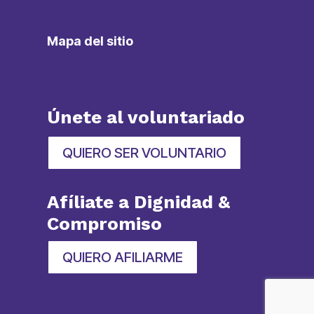
Mapa del sitio
Únete al voluntariado
QUIERO SER VOLUNTARIO
Afíliate a Dignidad &
Compromiso
QUIERO AFILIARME