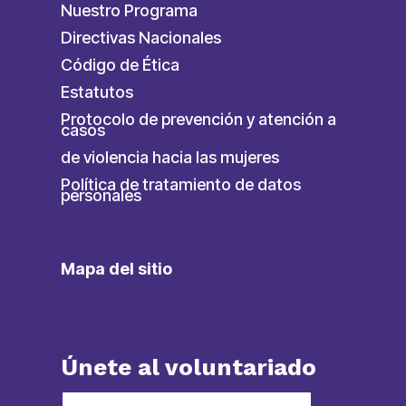
Nuestro Programa
Directivas Nacionales
Código de Ética
Estatutos
Protocolo de prevención y atención a
casos
de violencia hacia las mujeres
Política de tratamiento de datos
personales
Mapa del sitio
Únete al voluntariado