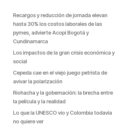
Recargos y reducción de jornada elevan
hasta 30% los costos laborales de las
pymes, advierte Acopi Bogotá y
Cundinamarca
Los impactos de la gran crisis económica y
social
Cepeda cae en el viejo juego petrista de
avivar la polarización
Riohacha y la gobernación: la brecha entre
la película y la realidad
Lo que la UNESCO vio y Colombia todavía
no quiere ver