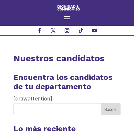
Nuestros candidatos
Encuentra los candidatos
de tu departamento
[drawattention]
Buscar
Lo más reciente