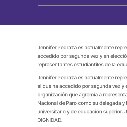
Jennifer Pedraza es actualmente repres
accedido por segunda vez y en elecció
representantes estudiantiles de la ed
Jennifer Pedraza es actualmente repres
al que ha accedido por segunda vez y e
organización que agremia a representa
Nacional de Paro como su delegada y h
universitario y de educación superior. 
DIGNIDAD.