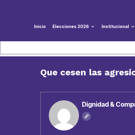
Inicio
Elecciones 2026
Institucional
Que cesen las agresi
Dignidad & Comp