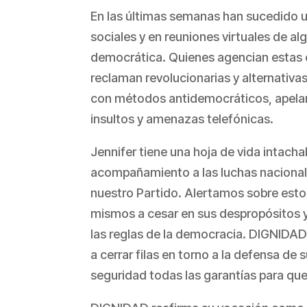
En las últimas semanas han sucedido u
sociales y en reuniones virtuales de a
democrática. Quienes agencian estas c
reclaman revolucionarias y alternativas
con métodos antidemocráticos, apelan 
insultos y amenazas telefónicas.
Jennifer tiene una hoja de vida intachab
acompañamiento a las luchas nacionale
nuestro Partido. Alertamos sobre esto
mismos a cesar en sus despropósitos y
las reglas de la democracia. DIGNIDAD
a cerrar filas en torno a la defensa de
seguridad todas las garantías para que