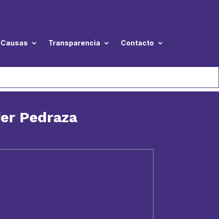
Causas
Transparencia
Contacto
fer Pedraza