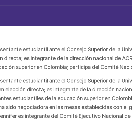
entante estudiantil ante el Consejo Superior de la Univ
n directa; es integrante de la dirección nacional de A
ucación superior en Colombia; participa del Comité Nac
entante estudiantil ante el Consejo Superior de la Uni
n elección directa; es integrante de la dirección naci
ntes estudiantiles de la educación superior en Colombi
a sido negociadora en las mesas establecidas con el g
Jennifer es integrante del Comité Ejecutivo Nacional de