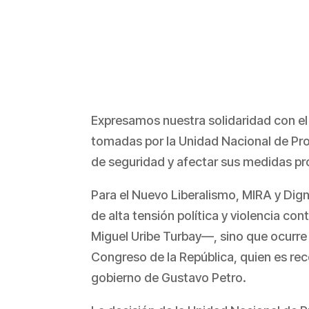
Expresamos nuestra solidaridad con e
tomadas por la Unidad Nacional de Pro
de seguridad y afectar sus medidas pr
Para el Nuevo Liberalismo, MIRA y Di
de alta tensión política y violencia co
Miguel Uribe Turbay—, sino que ocurre
Congreso de la República, quien es reco
gobierno de Gustavo Petro.