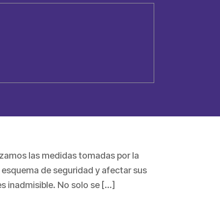
azamos las medidas tomadas por la
u esquema de seguridad y afectar sus
 inadmisible. No solo se […]