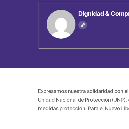
Dignidad & Comp
Expresamos nuestra solidaridad con e
Unidad Nacional de Protección (UNP), 
medidas protección. Para el Nuevo Lib