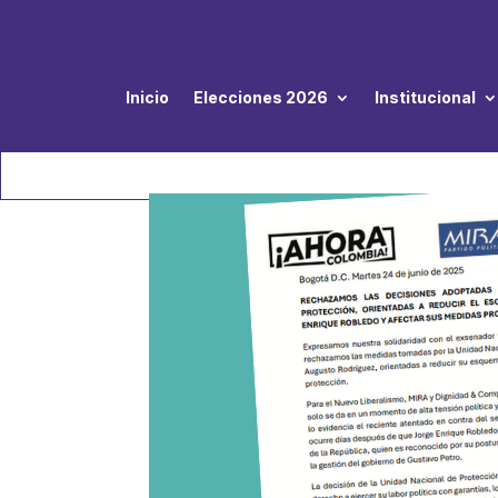
Inicio
Elecciones 2026
Institucional