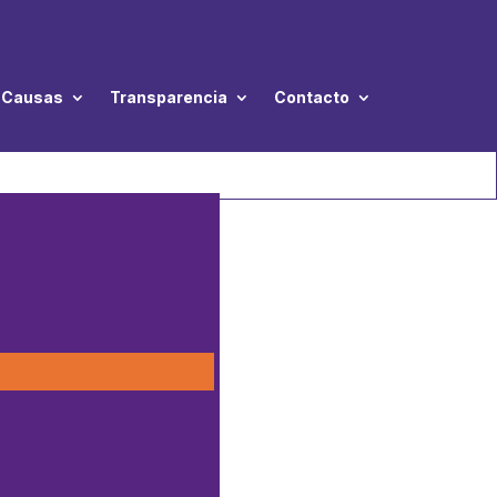
Causas
Transparencia
Contacto