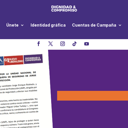
Únete
Identidad gráfica
Cuentas de Campaña