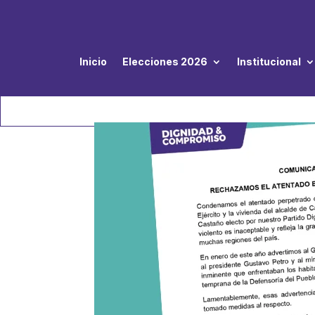
Inicio
Elecciones 2026
Institucional