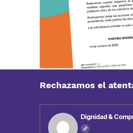
Rechazamos el atent
Dignidad & Comp