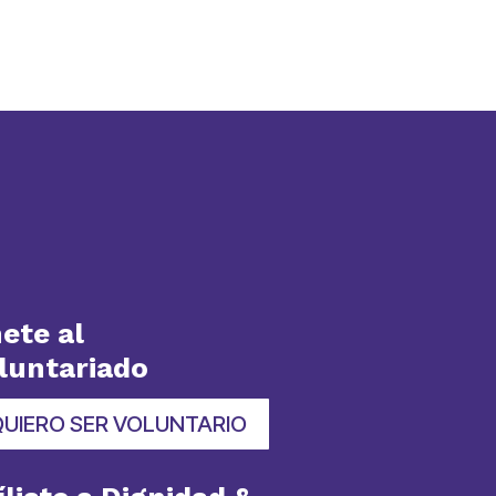
ete al
luntariado
QUIERO SER VOLUNTARIO