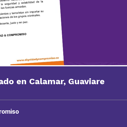
ado en Calamar, Guaviare
romiso