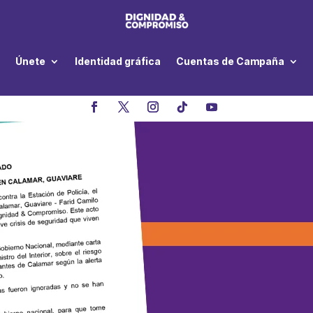
Únete
Identidad gráfica
Cuentas de Campaña