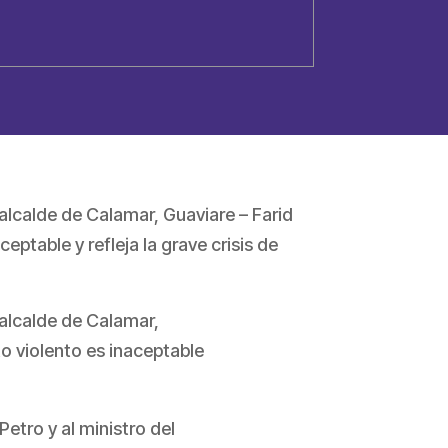
 alcalde de Calamar, Guaviare – Farid
table y refleja la grave crisis de
 alcalde de Calamar,
o violento es inaceptable
etro y al ministro del