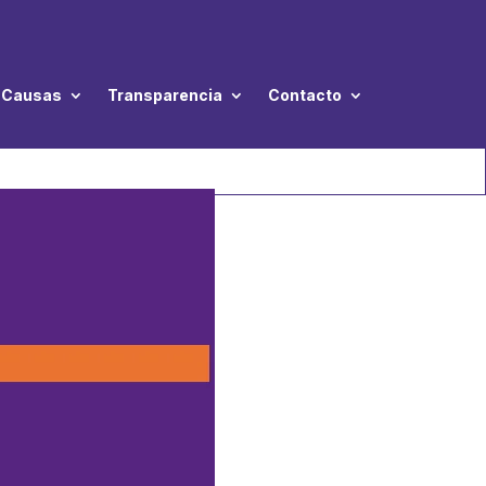
Causas
Transparencia
Contacto