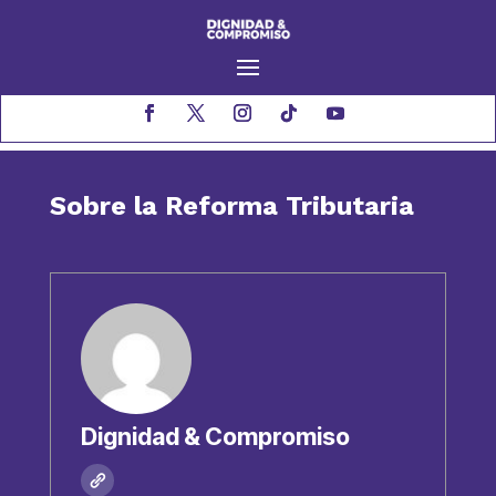
Sobre la Reforma Tributaria
Dignidad & Compromiso