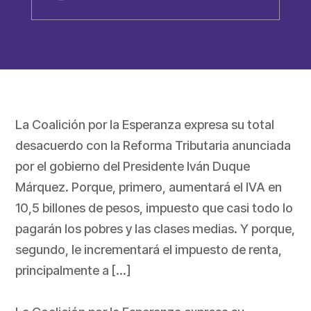
La Coalición por la Esperanza expresa su total
desacuerdo con la Reforma Tributaria anunciada
por el gobierno del Presidente Iván Duque
Márquez. Porque, primero, aumentará el IVA en
10,5 billones de pesos, impuesto que casi todo lo
pagarán los pobres y las clases medias. Y porque,
segundo, le incrementará el impuesto de renta,
principalmente a […]