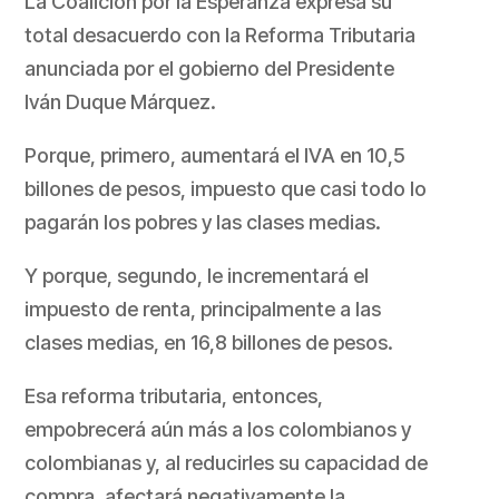
La Coalición por la Esperanza expresa su
total desacuerdo con la Reforma Tributaria
anunciada por el gobierno del Presidente
Iván Duque Márquez.
Porque, primero, aumentará el IVA en 10,5
billones de pesos, impuesto que casi todo lo
pagarán los pobres y las clases medias.
Y porque, segundo, le incrementará el
impuesto de renta, principalmente a las
clases medias, en 16,8 billones de pesos.
Esa reforma tributaria, entonces,
empobrecerá aún más a los colombianos y
colombianas y, al reducirles su capacidad de
compra, afectará negativamente la