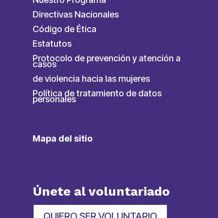
Directivas Nacionales
Código de Ética
Estatutos
Protocolo de prevención y atención a
casos
de violencia hacia las mujeres
Política de tratamiento de datos
personales
Mapa del sitio
Únete al voluntariado
QUIERO SER VOLUNTARIO