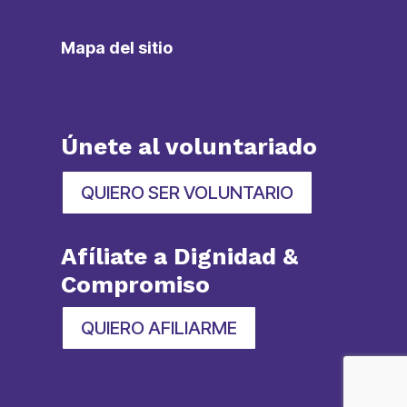
Mapa del sitio
Únete al voluntariado
QUIERO SER VOLUNTARIO
Afíliate a Dignidad &
Compromiso
QUIERO AFILIARME