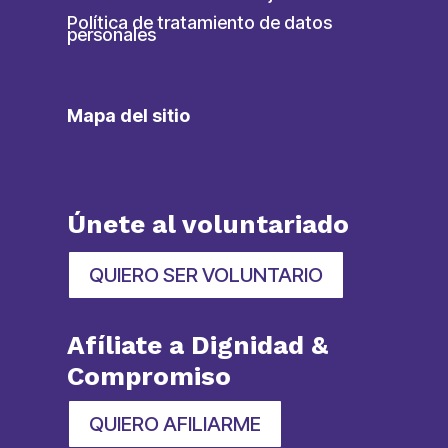
Política de tratamiento de datos
personales
Mapa del sitio
Únete al voluntariado
QUIERO SER VOLUNTARIO
Afíliate a Dignidad &
Compromiso
QUIERO AFILIARME