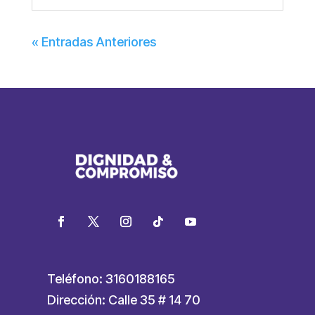
« Entradas Anteriores
Teléfono: 3160188165
Dirección: Calle 35 # 14 70