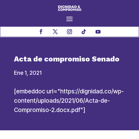
Acta de compromiso Senado
Ene 1, 2021
[embeddoc url="https://dignidad.co/wp-
content/uploads/2021/06/Acta-de-
Compromiso-2.docx.pdf"]