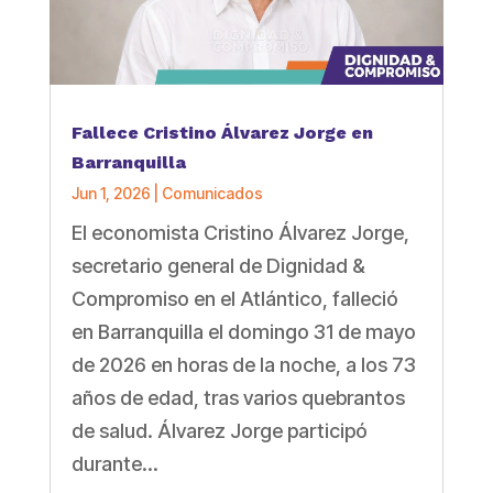
Fallece Cristino Álvarez Jorge en
Barranquilla
Jun 1, 2026
|
Comunicados
El economista Cristino Álvarez Jorge,
secretario general de Dignidad &
Compromiso en el Atlántico, falleció
en Barranquilla el domingo 31 de mayo
de 2026 en horas de la noche, a los 73
años de edad, tras varios quebrantos
de salud. Álvarez Jorge participó
durante...