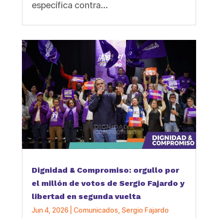
específica contra...
Dignidad & Compromiso: orgullo por
el millón de votos de Sergio Fajardo y
libertad en segunda vuelta
Jun 4, 2026
|
Comunicados
,
Sergio Fajardo