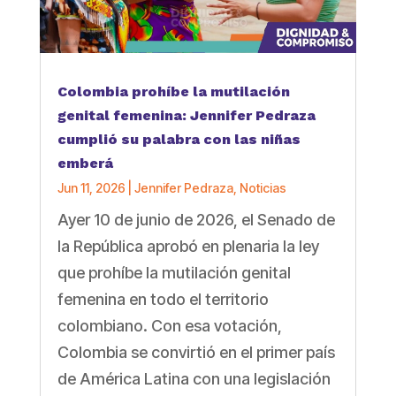
Colombia prohíbe la mutilación
genital femenina: Jennifer Pedraza
cumplió su palabra con las niñas
emberá
Jun 11, 2026
|
Jennifer Pedraza
,
Noticias
Ayer 10 de junio de 2026, el Senado de
la República aprobó en plenaria la ley
que prohíbe la mutilación genital
femenina en todo el territorio
colombiano. Con esa votación,
Colombia se convirtió en el primer país
de América Latina con una legislación