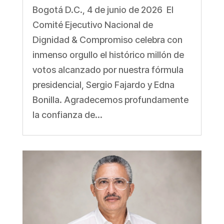
Bogotá D.C., 4 de junio de 2026 El
Comité Ejecutivo Nacional de
Dignidad & Compromiso celebra con
inmenso orgullo el histórico millón de
votos alcanzado por nuestra fórmula
presidencial, Sergio Fajardo y Edna
Bonilla. Agradecemos profundamente
la confianza de...