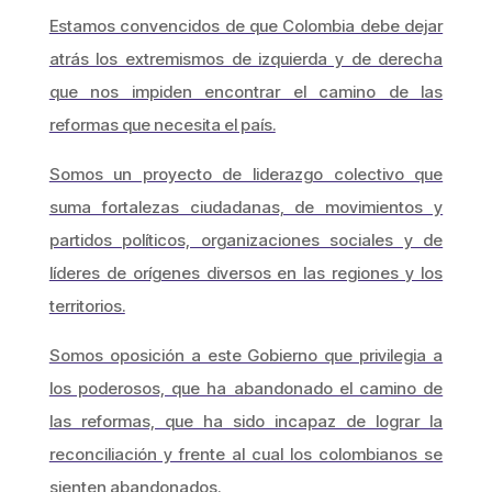
Estamos convencidos de que Colombia debe dejar
atrás los extremismos de izquierda y de derecha
que nos impiden encontrar el camino de las
reformas que necesita el país.
Somos un proyecto de liderazgo colectivo que
suma fortalezas ciudadanas, de movimientos y
partidos políticos, organizaciones sociales y de
líderes de orígenes diversos en las regiones y los
territorios.
Somos oposición a este Gobierno que privilegia a
los poderosos, que ha abandonado el camino de
las reformas, que ha sido incapaz de lograr la
reconciliación y frente al cual los colombianos se
sienten abandonados.