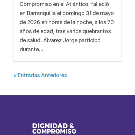
Compromiso en el Atlántico, falleció
en Barranquilla el domingo 31 de mayo
de 2026 en horas de la noche, a los 73
años de edad, tras varios quebrantos
de salud. Álvarez Jorge participó
durante...
« Entradas Anteriores