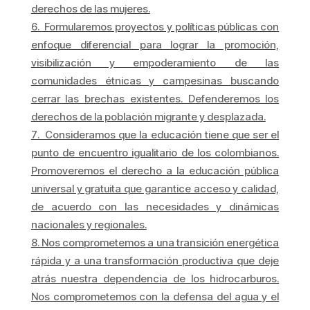
derechos de las mujeres.
Formularemos proyectos y políticas públicas con
enfoque diferencial para lograr la promoción,
visibilización y empoderamiento de las
comunidades étnicas y campesinas buscando
cerrar las brechas existentes. Defenderemos los
derechos de la población migrante y desplazada.
Consideramos que la educación tiene que ser el
punto de encuentro igualitario de los colombianos.
Promoveremos el derecho a la educación pública
universal y gratuita que garantice acceso y calidad,
de acuerdo con las necesidades y dinámicas
nacionales y regionales.
Nos comprometemos a una transición energética
rápida y a una transformación productiva que deje
atrás nuestra dependencia de los hidrocarburos.
Nos comprometemos con la defensa del agua y el