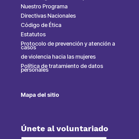
Nuestro Programa
Directivas Nacionales
Código de Ética
Estatutos
Protocolo de prevención y atención a
casos
de violencia hacia las mujeres
Política de tratamiento de datos
personales
Mapa del sitio
Únete al voluntariado