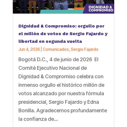
Dignidad & Compromiso: orgullo por
el millón de votos de Sergio Fajardo y
libertad en segunda vuelta
Jun 4, 2026
|
Comunicados
,
Sergio Fajardo
Bogotá D.C., 4 de junio de 2026 El
Comité Ejecutivo Nacional de
Dignidad & Compromiso celebra con
inmenso orgullo el histórico millón de
votos alcanzado por nuestra fórmula
presidencial, Sergio Fajardo y Edna
Bonilla. Agradecemos profundamente
la confianza de...