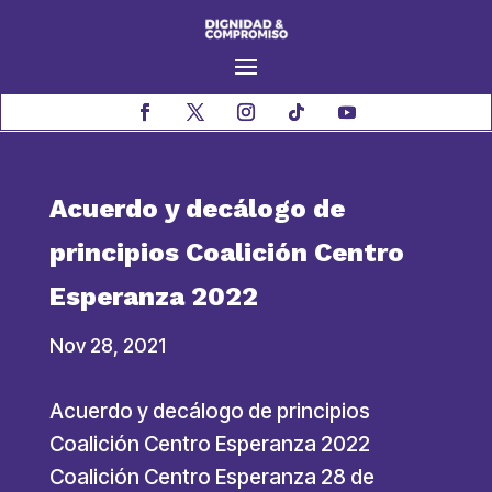
Acuerdo y decálogo de
principios Coalición Centro
Esperanza 2022
Nov 28, 2021
Acuerdo y decálogo de principios
Coalición Centro Esperanza 2022
Coalición Centro Esperanza 28 de