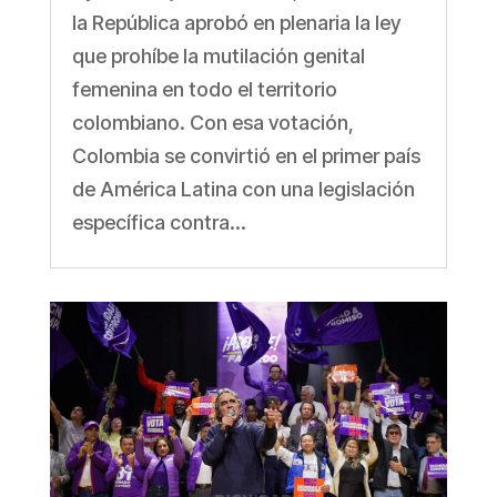
la República aprobó en plenaria la ley
que prohíbe la mutilación genital
femenina en todo el territorio
colombiano. Con esa votación,
Colombia se convirtió en el primer país
de América Latina con una legislación
específica contra...