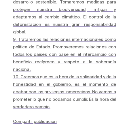
desarrollo sostenible. Tomaremos medidas para
proteger nuestra biodiversidad, mitigar y
adaptarnos al cambio climático. El control de la
deforestación es nuestra gran responsabilidad
global.
Trataremos las relaciones internacionales como
política de Estado. Promoveremos relaciones con
todos los países con base en el intercambio con
beneficio recíproco y respeto a la soberanía
nacional.
Creemos que es la hora de la solidaridad y de la
honestidad en el gobierno, es el momento de
acabar con los privilegios inmerecidos. No vamos a
prometer lo que no podamos cumplir. Es la hora del
verdadero cambio.
Compartir publicación