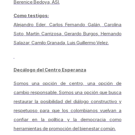
Berenice Bedoya, ASI.
Como testigos:
Alejandro Eder, Carlos Fernando Galán, Carolina
Soto, Martín Carrizosa, Gerardo Burgos, Hernando
Salazar, Camilo Granada, Luis Guillermo Velez.
Decálogo del Centro Esperanza
Somos una opción de centro, una opción de
cambio responsable. Somos una opción que busca
restaurar la posibilidad del diálogo constructivo y
respetuoso para que los colombianos vuelvan a
confiar en la política y la democracia como
herramientas de promoción del bienestar común.