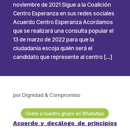
noviembre de 2021 Sigue a la Coalición
Centro Esperanza en sus redes sociales
Acuerdo Centro Esperanza Acordamos
que se realizará una consulta popular el
13 de marzo de 2022 para que la
ciudadanía escoja quién será el
candidato que represente al centro […]
por
Dignidad & Compromiso
Únete a nuestro grupo en WhatsApp
Acuerdo y decálogo de principios