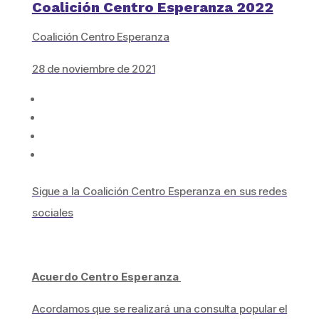
Coalición Centro Esperanza 2022
Coalición Centro Esperanza
28 de noviembre de 2021
Sigue a la Coalición Centro Esperanza en sus redes
sociales
Acuerdo Centro Esperanza
Acordamos que se realizará una consulta popular el