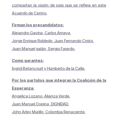
compartan la visión de país que se refleja en este
Acuerdo de Centro.
Firman los precandidatos:
Alejandro Gaviria, Carlos Amaya,
Jorge Enrique Robledo, Juan Fernando Cristo,
Juan Manuel galán, Sergio Fajardo.
Como garantes:
Ingrid Betancourt y Humberto de la Calle.
Por los partidos que integran la Coalición de la
Esperanza:
Angelica Lozano, Alianza Verde.
Juan Manuel Ospina, DIGNIDAD.
John Arley Murillo, Colombia Renaciente.