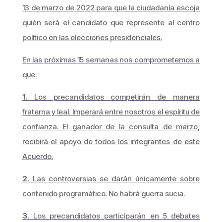
13 de marzo de 2022 para que la ciudadanía escoja
quién será el candidato que represente al centro
político en las elecciones presidenciales.
En las próximas 15 semanas nos comprometemos a
que:
1.
Los precandidatos competirán de manera
fraterna y leal. Imperará entre nosotros el espíritu de
confianza. El ganador de la consulta de marzo,
recibirá el apoyo de todos los integrantes de este
Acuerdo.
2.
Las controversias se darán únicamente sobre
contenido programático. No habrá guerra sucia.
3.
Los precandidatos participarán en 5 debates