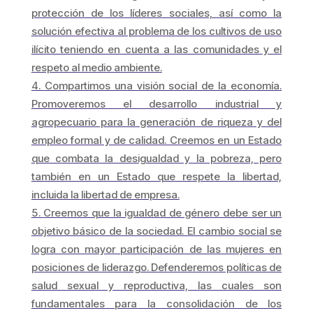
protección de los líderes sociales, así como la
solución efectiva al problema de los cultivos de uso
ilícito teniendo en cuenta a las comunidades y el
respeto al medio ambiente.
Compartimos una visión social de la economía.
Promoveremos el desarrollo industrial y
agropecuario para la generación de riqueza y del
empleo formal y de calidad. Creemos en un Estado
que combata la desigualdad y la pobreza, pero
también en un Estado que respete la libertad,
incluida la libertad de empresa.
Creemos que la igualdad de género debe ser un
objetivo básico de la sociedad. El cambio social se
logra con mayor participación de las mujeres en
posiciones de liderazgo. Defenderemos políticas de
salud sexual y reproductiva, las cuales son
fundamentales para la consolidación de los