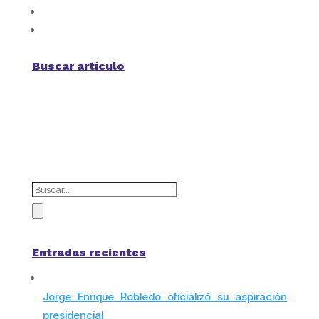
Buscar artículo
Entradas recientes
Jorge Enrique Robledo oficializó su aspiración
presidencial