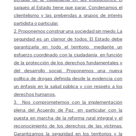
saqueo al Estado tiene que parar. Condenamos el
clientelismo y las prebendas a grupos de interés
partidista o particular.
Proponemos construir una sociedad sin miedo. La
seguridad es un clamor de todos. El Estado debe
garantizarla en todo el territorio, mediante un
esfuerzo coordinado con la ciudadanía, en función
de la protección de los derechos fundamentales y
del desarrollo social. Proponemos una nueva
política de drogas definida desde la evidencia con
un énfasis en la salud pública y con respeto a los
derechos humanos.
Nos comprometemos con la implementación
plena del Acuerdo de Paz, en particular con la
puesta en marcha de la reforma rural integral y el
reconocimiento de los derechos de las víctimas.
Garantizamos la seguridad en los territorios y la