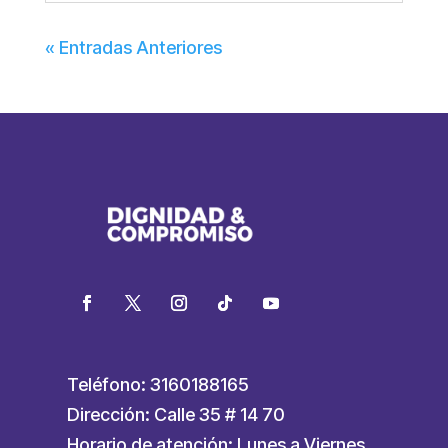
« Entradas Anteriores
Teléfono: 3160188165
Dirección: Calle 35 # 14 70
Horario de atención: Lunes a Viernes