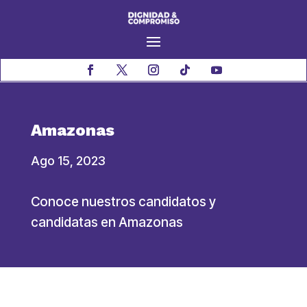
Amazonas
Ago 15, 2023
Conoce nuestros candidatos y
candidatas en Amazonas