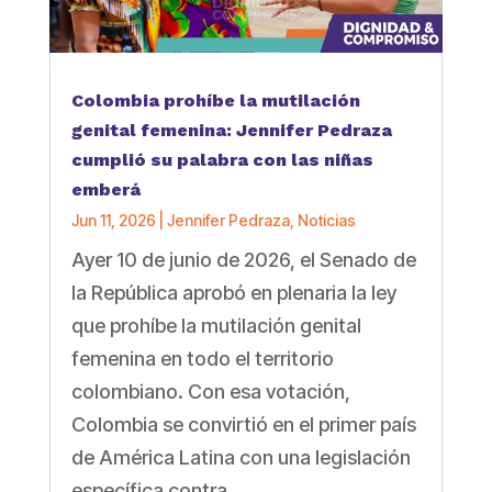
Colombia prohíbe la mutilación
genital femenina: Jennifer Pedraza
cumplió su palabra con las niñas
emberá
Jun 11, 2026
|
Jennifer Pedraza
,
Noticias
Ayer 10 de junio de 2026, el Senado de
la República aprobó en plenaria la ley
que prohíbe la mutilación genital
femenina en todo el territorio
colombiano. Con esa votación,
Colombia se convirtió en el primer país
de América Latina con una legislación
específica contra...