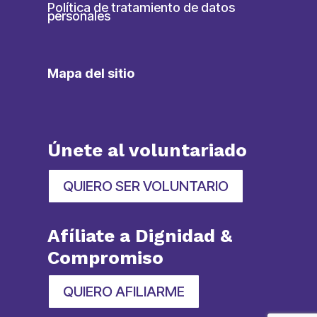
Política de tratamiento de datos
personales
Mapa del sitio
Únete al voluntariado
QUIERO SER VOLUNTARIO
Afíliate a Dignidad &
Compromiso
QUIERO AFILIARME