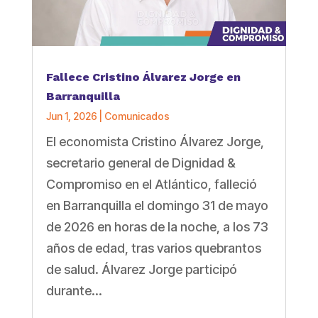
Fallece Cristino Álvarez Jorge en
Barranquilla
Jun 1, 2026
|
Comunicados
El economista Cristino Álvarez Jorge,
secretario general de Dignidad &
Compromiso en el Atlántico, falleció
en Barranquilla el domingo 31 de mayo
de 2026 en horas de la noche, a los 73
años de edad, tras varios quebrantos
de salud. Álvarez Jorge participó
durante...