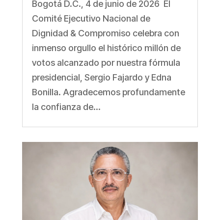
Bogotá D.C., 4 de junio de 2026 El
Comité Ejecutivo Nacional de
Dignidad & Compromiso celebra con
inmenso orgullo el histórico millón de
votos alcanzado por nuestra fórmula
presidencial, Sergio Fajardo y Edna
Bonilla. Agradecemos profundamente
la confianza de...