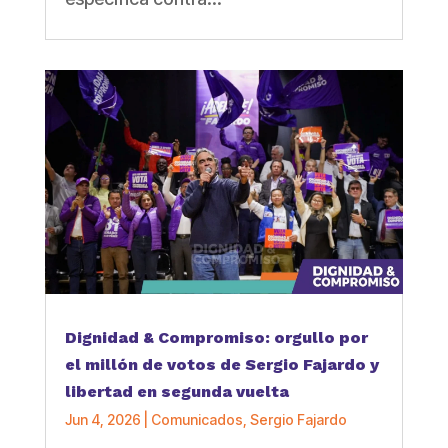
Dignidad & Compromiso: orgullo por
el millón de votos de Sergio Fajardo y
libertad en segunda vuelta
Jun 4, 2026
|
Comunicados
,
Sergio Fajardo